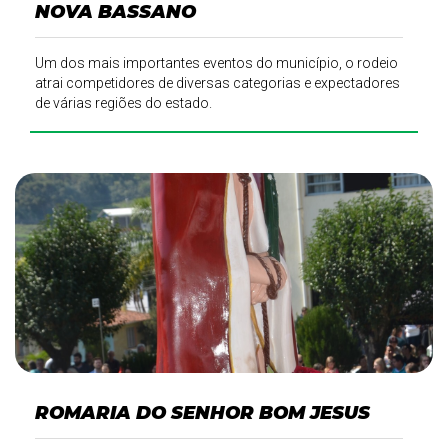
NOVA BASSANO
Um dos mais importantes eventos do município, o rodeio
atrai competidores de diversas categorias e expectadores
de várias regiões do estado.
ROMARIA DO SENHOR BOM JESUS