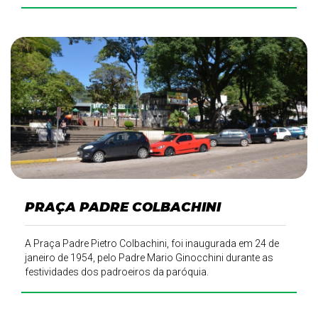
PRAÇA PADRE COLBACHINI
A Praça Padre Pietro Colbachini, foi inaugurada em 24 de
janeiro de 1954, pelo Padre Mario Ginocchini durante as
festividades dos padroeiros da paróquia.