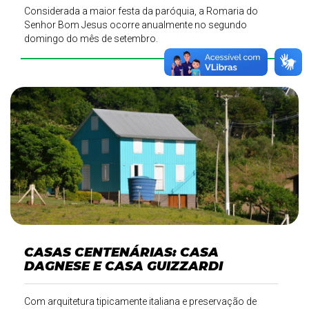
Considerada a maior festa da paróquia, a Romaria do
Senhor Bom Jesus ocorre anualmente no segundo
domingo do mês de setembro.
CASAS CENTENÁRIAS: CASA
DAGNESE E CASA GUIZZARDI
Com arquitetura tipicamente italiana e preservação de