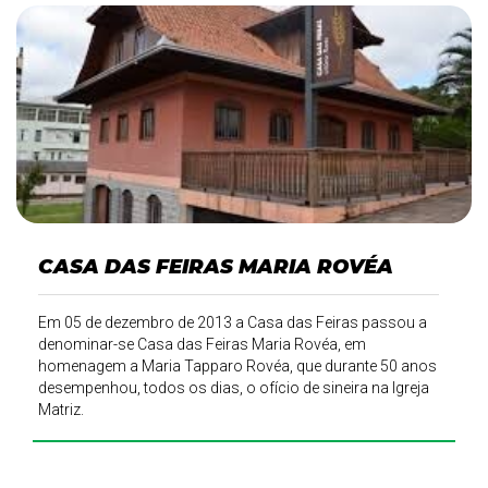
CASA DAS FEIRAS MARIA ROVÉA
Em 05 de dezembro de 2013 a Casa das Feiras passou a
denominar-se Casa das Feiras Maria Rovéa, em
homenagem a Maria Tapparo Rovéa, que durante 50 anos
desempenhou, todos os dias, o ofício de sineira na Igreja
Matriz.