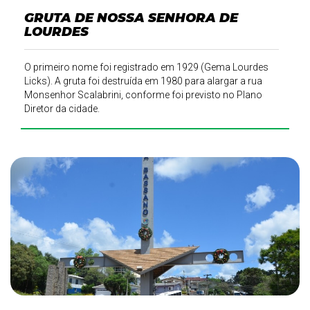
GRUTA DE NOSSA SENHORA DE
LOURDES
O primeiro nome foi registrado em 1929 (Gema Lourdes
Licks). A gruta foi destruída em 1980 para alargar a rua
Monsenhor Scalabrini, conforme foi previsto no Plano
Diretor da cidade.