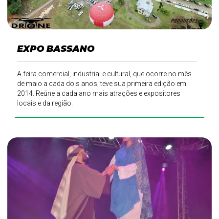
EXPO BASSANO
A feira comercial, industrial e cultural, que ocorre no mês
de maio a cada dois anos, teve sua primeira edição em
2014. Reúne a cada ano mais atrações e expositores
locais e da região.