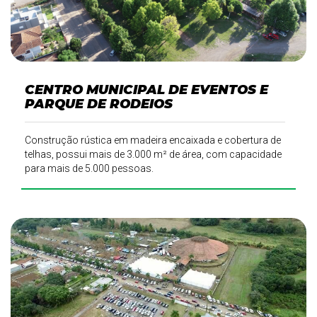
CENTRO MUNICIPAL DE EVENTOS E
PARQUE DE RODEIOS
Construção rústica em madeira encaixada e cobertura de
telhas, possui mais de 3.000 m² de área, com capacidade
para mais de 5.000 pessoas.