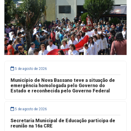
5 de agosto de 2026
Município de Nova Bassano teve a situação de
emergência homologada pelo Governo do
Estado e reconhecida pelo Governo Federal
5 de agosto de 2026
Secretaria Municipal de Educação participa de
reunião na 16a CRE