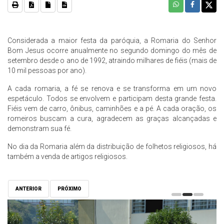
Considerada a maior festa da paróquia, a Romaria do Senhor
Bom Jesus ocorre anualmente no segundo domingo do mês de
setembro desde o ano de 1992, atraindo milhares de fiéis (mais de
10 mil pessoas por ano).
A cada romaria, a fé se renova e se transforma em um novo
espetáculo. Todos se envolvem e participam desta grande festa.
Fiéis vem de carro, ônibus, caminhões e a pé. A cada oração, os
romeiros buscam a cura, agradecem as graças alcançadas e
demonstram sua fé.
No dia da Romaria além da distribuição de folhetos religiosos, há
também a venda de artigos religiosos.
ANTERIOR
PRÓXIMO