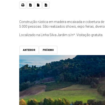
Construção rústica em madeira encaixada e cobertura de 
5.000 pessoas. São realizados shows, expo feiras, diverso
Localizado na Linha Silva Jardim s/nº. Visitação gratuita.
ANTERIOR
PRÓXIMO