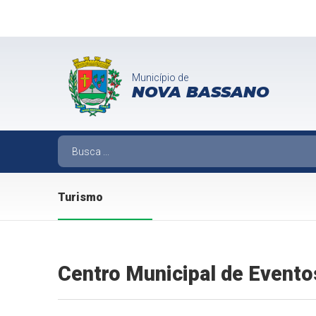
Município de
NOVA BASSANO
Turismo
Centro Municipal de Evento