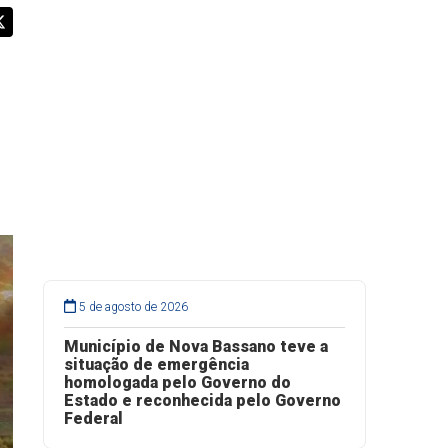
5 de agosto de 2026
Município de Nova Bassano teve a
situação de emergência
homologada pelo Governo do
Estado e reconhecida pelo Governo
Federal