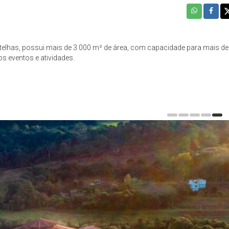
telhas, possui mais de 3.000 m² de área, com capacidade para mais de
s eventos e atividades.