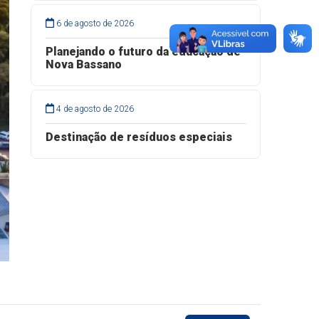
6 de agosto de 2026
Planejando o futuro da educação de
Nova Bassano
4 de agosto de 2026
Destinação de resíduos especiais
VOLTAR