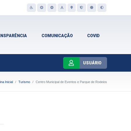
ANSPARÊNCIA
COMUNICAÇÃO
COVID
USUÁRIO
na Inicial
Turismo
Centro Municipal de Eventos e Parque de Rodeios