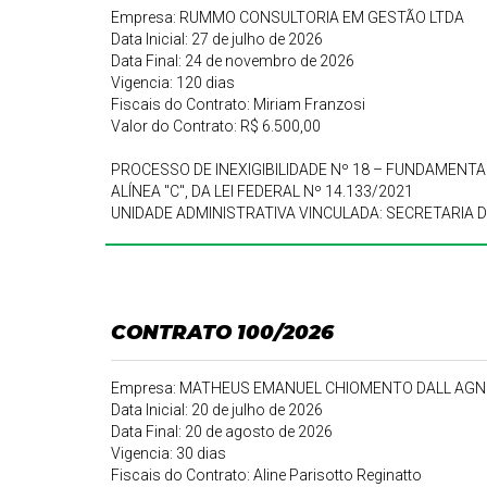
Empresa: RUMMO CONSULTORIA EM GESTÃO LTDA
Data Inicial: 27 de julho de 2026
Data Final: 24 de novembro de 2026
Vigencia: 120 dias
Fiscais do Contrato: Miriam Franzosi
Valor do Contrato: R$ 6.500,00
PROCESSO DE INEXIGIBILIDADE Nº 18 – FUNDAMENTADO 
ALÍNEA "C", DA LEI FEDERAL Nº 14.133/2021
UNIDADE ADMINISTRATIVA VINCULADA: SECRETARIA 
CONTRATO 100/2026
Empresa: MATHEUS EMANUEL CHIOMENTO DALL AGNO
Data Inicial: 20 de julho de 2026
Data Final: 20 de agosto de 2026
Vigencia: 30 dias
Fiscais do Contrato: Aline Parisotto Reginatto