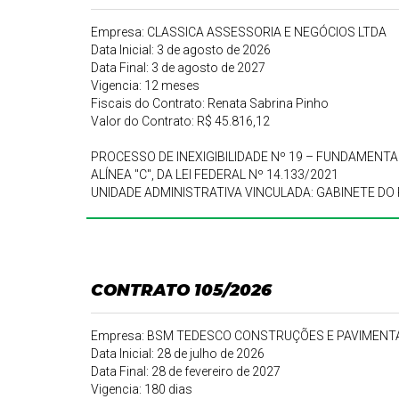
Empresa: CLASSICA ASSESSORIA E NEGÓCIOS LTDA
Data Inicial: 3 de agosto de 2026
Data Final: 3 de agosto de 2027
Vigencia: 12 meses
Fiscais do Contrato: Renata Sabrina Pinho
Valor do Contrato: R$ 45.816,12
PROCESSO DE INEXIGIBILIDADE Nº 19 – FUNDAMENTADO 
ALÍNEA "C", DA LEI FEDERAL Nº 14.133/2021
UNIDADE ADMINISTRATIVA VINCULADA: GABINETE DO
CONTRATO 105/2026
Empresa: BSM TEDESCO CONSTRUÇÕES E PAVIMENT
Data Inicial: 28 de julho de 2026
Data Final: 28 de fevereiro de 2027
Vigencia: 180 dias