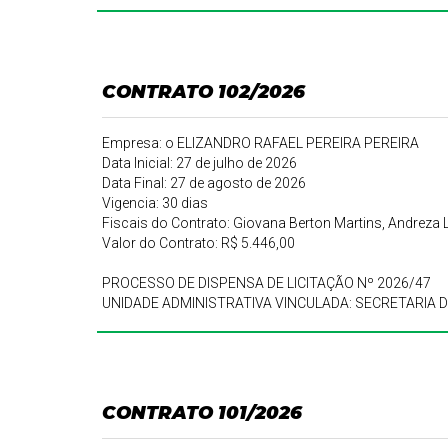
CONTRATO 102/2026
Empresa: o ELIZANDRO RAFAEL PEREIRA PEREIRA
Data Inicial: 27 de julho de 2026
Data Final: 27 de agosto de 2026
Vigencia: 30 dias
Fiscais do Contrato: Giovana Berton Martins, Andreza
Valor do Contrato: R$ 5.446,00
PROCESSO DE DISPENSA DE LICITAÇÃO Nº 2026/47
UNIDADE ADMINISTRATIVA VINCULADA: SECRETARIA 
CONTRATO 101/2026