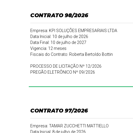
CONTRATO 98/2026
Empresa: KPI SOLUÇÕES EMPRESARIAIS LTDA
Data Inicial: 10 de julho de 2026
Data Final: 10 de julho de 2027
Vigencia: 12 meses
Fiscais do Contrato: Roberta Bertoldo Bottin
PROCESSO DE LICITAÇÃO Nº 12/2026
PREGÃO ELETRÔNICO Nº 09/2026
CONTRATO 97/2026
Empresa: TAMAR ZUCCHETTI MATTIELLO
Data Inicial: 8 de julho de 2026