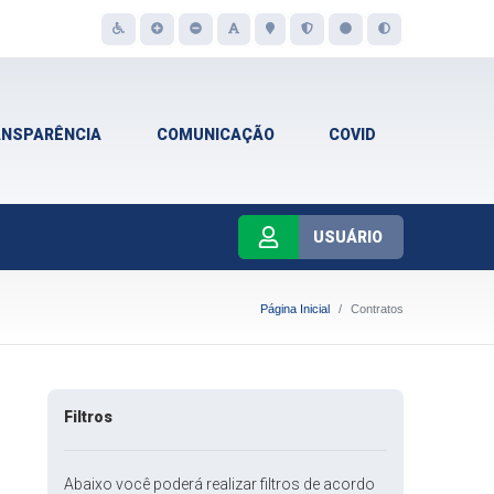
ANSPARÊNCIA
COMUNICAÇÃO
COVID
USUÁRIO
Página Inicial
Contratos
Filtros
Abaixo você poderá realizar filtros de acordo