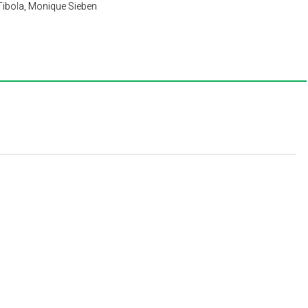
Tibola, Monique Sieben