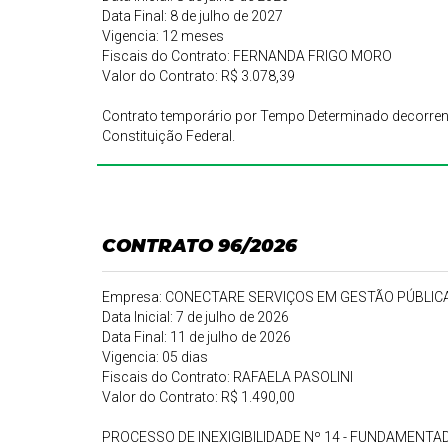
Data Final: 8 de julho de 2027
Vigencia: 12 meses
Fiscais do Contrato: FERNANDA FRIGO MORO
Valor do Contrato: R$ 3.078,39
Contrato temporário por Tempo Determinado decorrente 
Constituição Federal.
CONTRATO 96/2026
Empresa: CONECTARE SERVIÇOS EM GESTÃO PÚBLIC
Data Inicial: 7 de julho de 2026
Data Final: 11 de julho de 2026
Vigencia: 05 dias
Fiscais do Contrato: RAFAELA PASOLINI
Valor do Contrato: R$ 1.490,00
PROCESSO DE INEXIGIBILIDADE Nº 14 - FUNDAMENTADO N