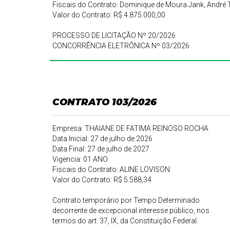
Fiscais do Contrato: Dominique de Moura Jank, André 
Valor do Contrato: R$ 4.875.000,00
PROCESSO DE LICITAÇÃO Nº 20/2026
CONCORRÊNCIA ELETRÔNICA Nº 03/2026
CONTRATO 103/2026
Empresa: THAIANE DE FATIMA REINOSO ROCHA
Data Inicial: 27 de julho de 2026
Data Final: 27 de julho de 2027
Vigencia: 01 ANO
Fiscais do Contrato: ALINE LOVISON
Valor do Contrato: R$ 5.588,34
Contrato temporário por Tempo Determinado
decorrente de excepcional interesse público, nos
termos do art. 37, IX, da Constituição Federal.