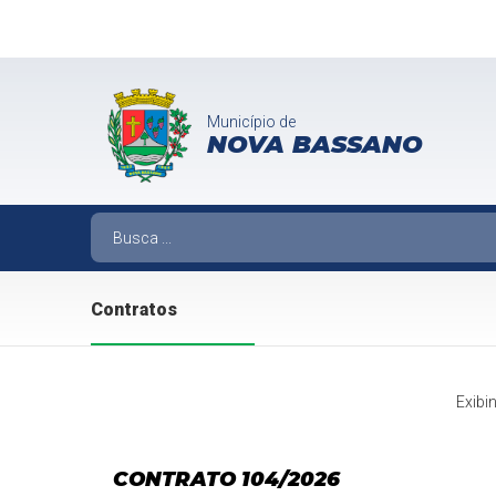
Município de
NOVA BASSANO
Contratos
Exibi
CONTRATO 104/2026