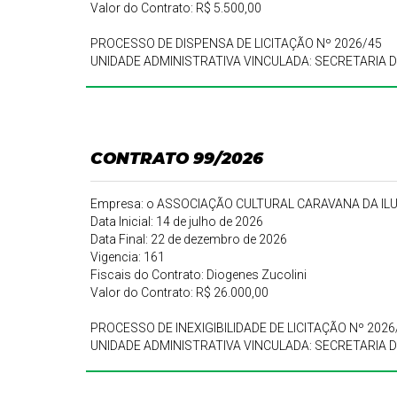
Valor do Contrato: R$ 5.500,00
PROCESSO DE DISPENSA DE LICITAÇÃO Nº 2026/45
UNIDADE ADMINISTRATIVA VINCULADA: SECRETARIA 
CONTRATO 99/2026
Empresa: o ASSOCIAÇÃO CULTURAL CARAVANA DA IL
Data Inicial: 14 de julho de 2026
Data Final: 22 de dezembro de 2026
Vigencia: 161
Fiscais do Contrato: Diogenes Zucolini
Valor do Contrato: R$ 26.000,00
PROCESSO DE INEXIGIBILIDADE DE LICITAÇÃO Nº 2026
UNIDADE ADMINISTRATIVA VINCULADA: SECRETARIA 