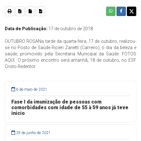
Data de Publicação:
17 de outubro de 2018
OUTUBRO ROSANa tarde da quarta-feira, 17 de outubro, realizou-
se no Posto de Saúde Ricieri Zanetti (Carreiro), o dia da beleza e
saúde, promovido pela Secretaria Municipal da Saúde. FOTOS
AQUI O próximo encontro será amanhã, 18 de outubro, no ESF
Cristo Redentor
6 de maio de 2021
Fase I da imunização de pessoas com
comorbidades com idade de 55 à 59 anos já teve
inicio
29 de junho de 2021