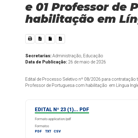
e 01 Professor de
habilitação em Li
Secretarias:
Administração, Educação
Data de Publicação:
26 de maio de 2026
Edital de Processo Seletivo nº 08/2026 para contratação 
Professor de Portuguesa com habilitação em Língua Ingles
EDITAL Nº 23 (1)... PDF
Formato application/pdf
Formatos
PDF
TXT
CSV