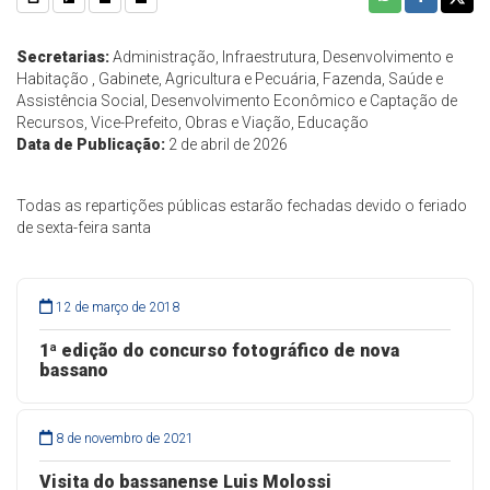
Secretarias:
Administração, Infraestrutura, Desenvolvimento e
Habitação , Gabinete, Agricultura e Pecuária, Fazenda, Saúde e
Assistência Social, Desenvolvimento Econômico e Captação de
Recursos, Vice-Prefeito, Obras e Viação, Educação
Data de Publicação:
2 de abril de 2026
Todas as repartições públicas estarão fechadas devido o feriado
de sexta-feira santa
12 de março de 2018
1ª edição do concurso fotográfico de nova
bassano
8 de novembro de 2021
Visita do bassanense Luis Molossi