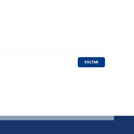
VOLTAR