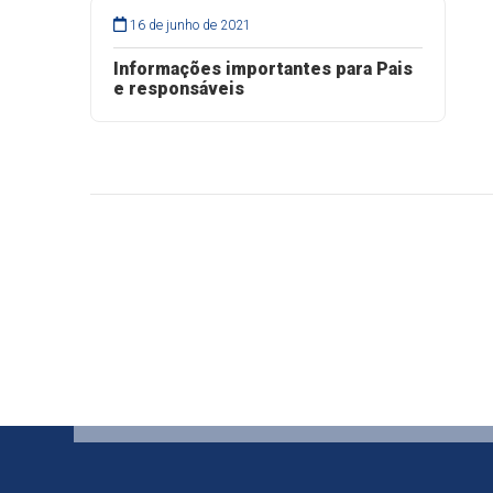
16 de junho de 2021
Informações importantes para Pais
e responsáveis