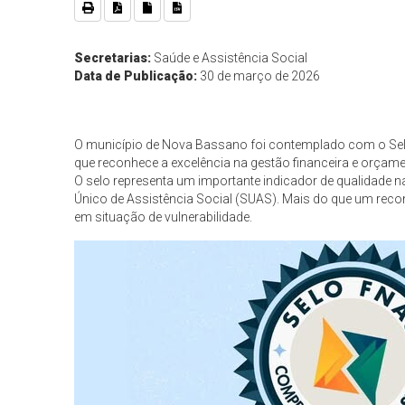
Secretarias:
Saúde e Assistência Social
Data de Publicação:
30 de março de 2026
O município de Nova Bassano foi contemplado com o Sel
que reconhece a excelência na gestão financeira e orçamen
O selo representa um importante indicador de qualidade n
Único de Assistência Social (SUAS). Mais do que um reco
em situação de vulnerabilidade.