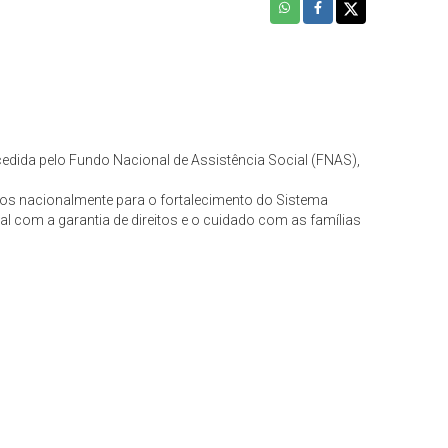
ida pelo Fundo Nacional de Assistência Social (FNAS),
idos nacionalmente para o fortalecimento do Sistema
l com a garantia de direitos e o cuidado com as famílias