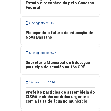
Estado e reconhecida pelo Governo
Federal
6 de agosto de 2026
Planejando o futuro da educação de
Nova Bassano
5 de agosto de 2026
Secretaria Municipal de Educação
participa de reunião na 16a CRE
16 de abril de 2026
Prefeito participa de assembleia do
CISGA e alinha medidas urgentes
com a falta de água no município