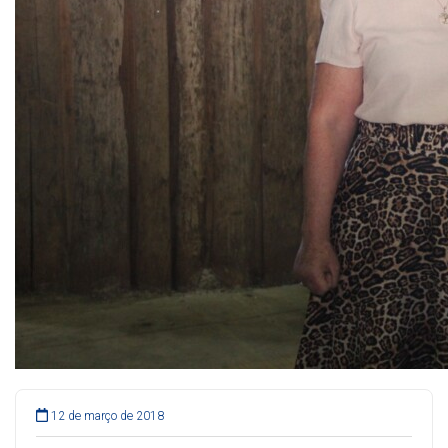
12 de março de 2018