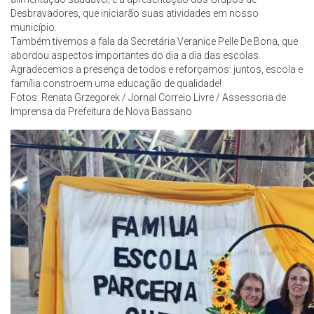
Desbravadores, que iniciarão suas atividades em nosso
município.
Também tivemos a fala da Secretária Veranice Pelle De Bona, que
abordou aspectos importantes do dia a dia das escolas.
Agradecemos a presença de todos e reforçamos: juntos, escola e
família constroem uma educação de qualidade!
Fotos: Renata Grzegorek / Jornal Correio Livre / Assessoria de
Imprensa da Prefeitura de Nova Bassano