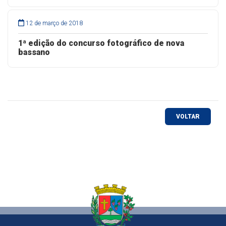
12 de março de 2018
1ª edição do concurso fotográfico de nova
bassano
VOLTAR