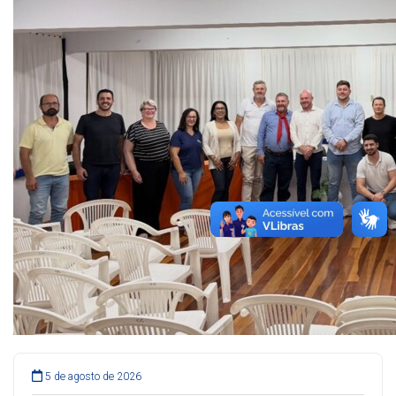
5 de agosto de 2026