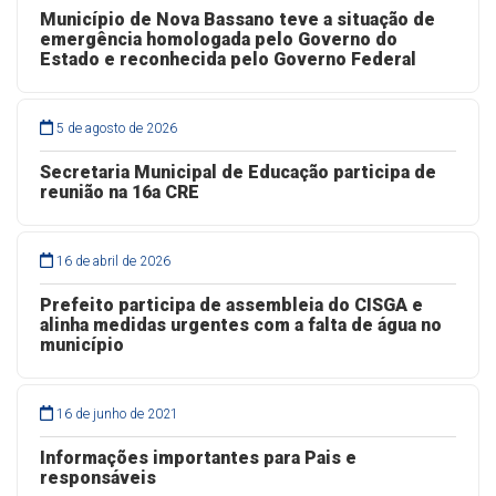
Município de Nova Bassano teve a situação de
emergência homologada pelo Governo do
Estado e reconhecida pelo Governo Federal
5 de agosto de 2026
Secretaria Municipal de Educação participa de
reunião na 16a CRE
16 de abril de 2026
Prefeito participa de assembleia do CISGA e
alinha medidas urgentes com a falta de água no
município
16 de junho de 2021
Informações importantes para Pais e
responsáveis