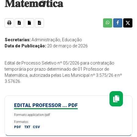
𝐌𝐚𝐭𝐞𝐦á𝐭𝐢𝐜𝐚
Secretarias:
Administração, Educação
Data de Publicação:
20 de março de 2026
Edital de Processo Seletivo nº 05/2026 para contratação
temporária por prazo determinado de 01 Professor de
Matemática, autorizada pelas Leis Municipal nº 3.575/26 e nº
3.57626.
EDITAL PROFESSOR ... PDF
Formato application/pdf
Formatos
PDF
TXT
CSV