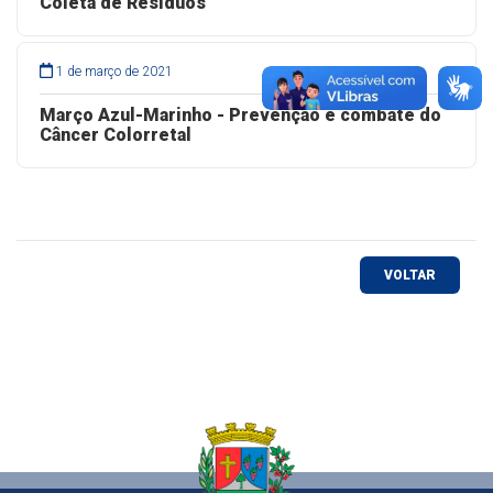
Coleta de Resíduos
1 de março de 2021
Março Azul-Marinho - Prevenção e combate do
Câncer Colorretal
VOLTAR