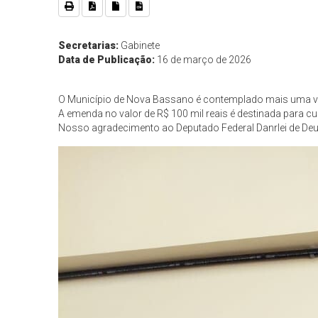
Secretarias:
Gabinete
Data de Publicação:
16 de março de 2026
O Município de Nova Bassano é contemplado mais uma ve
A emenda no valor de R$ 100 mil reais é destinada para cu
Nosso agradecimento ao Deputado Federal Danrlei de Deus 