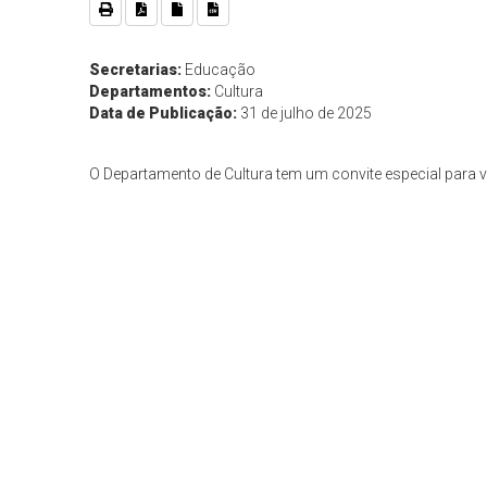
Secretarias:
Educação
Departamentos:
Cultura
Data de Publicação:
31 de julho de 2025
O Departamento de Cultura tem um convite especial para 