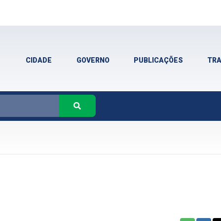
CIDADE
GOVERNO
PUBLICAÇÕES
TR