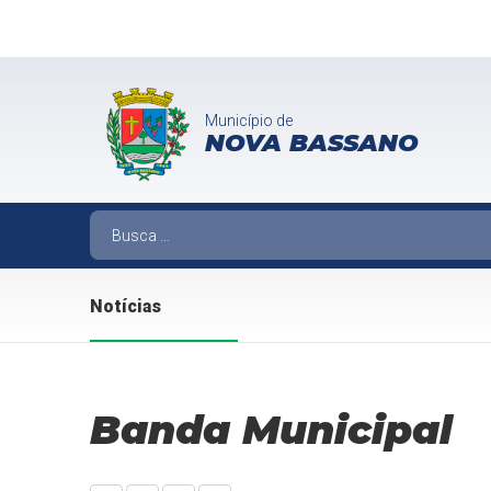
Município de
NOVA BASSANO
Notícias
Banda Municipal