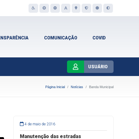
ANSPARÊNCIA
COMUNICAÇÃO
COVID
USUÁRIO
Página Inicial
Notícias
Banda Municipal
4 de maio de 2016
Manutenção das estradas