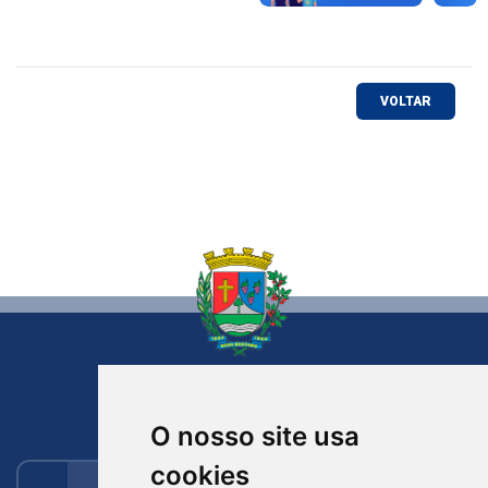
VOLTAR
NOVA BASSANO
RIO GRANDE DO SUL
O nosso site usa
cookies