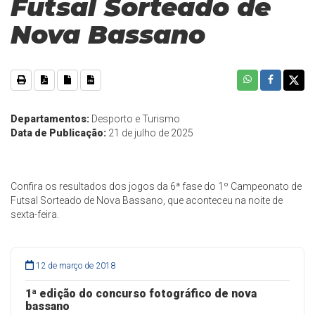
Futsal Sorteado de
Nova Bassano
Departamentos:
Desporto e Turismo
Data de Publicação:
21 de julho de 2025
Confira os resultados dos jogos da 6ª fase do 1º Campeonato de
Futsal Sorteado de Nova Bassano, que aconteceu na noite de
sexta-feira.
12 de março de 2018
1ª edição do concurso fotográfico de nova
bassano