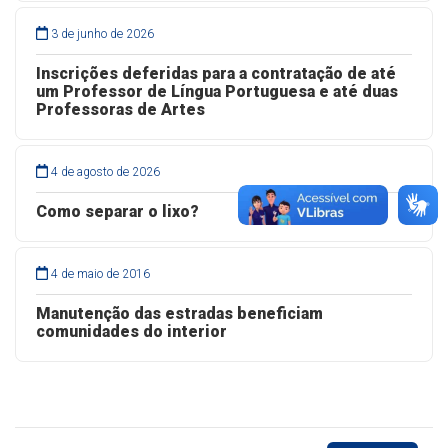
3 de junho de 2026
Inscrições deferidas para a contratação de até
um Professor de Língua Portuguesa e até duas
Professoras de Artes
4 de agosto de 2026
Como separar o lixo?
4 de maio de 2016
Manutenção das estradas beneficiam
comunidades do interior