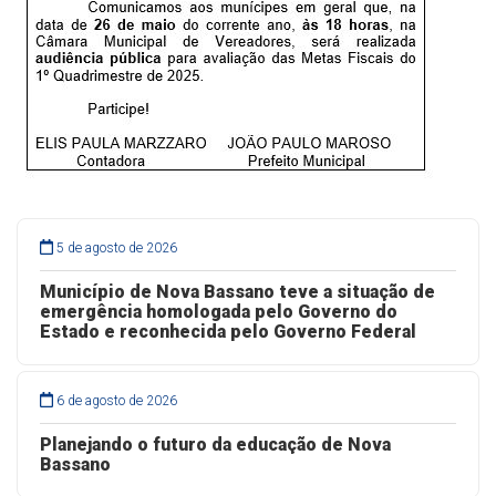
5 de agosto de 2026
Município de Nova Bassano teve a situação de
emergência homologada pelo Governo do
Estado e reconhecida pelo Governo Federal
6 de agosto de 2026
Planejando o futuro da educação de Nova
Bassano