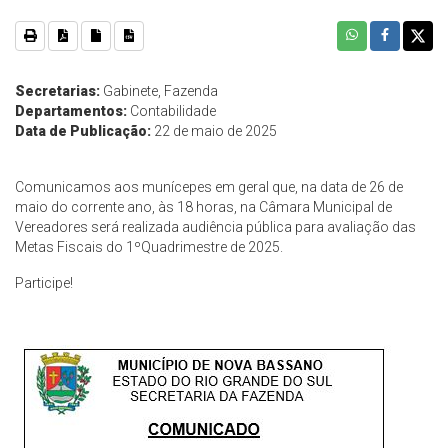
Secretarias:
Gabinete, Fazenda
Departamentos:
Contabilidade
Data de Publicação:
22 de maio de 2025
Comunicamos aos munícepes em geral que, na data de 26 de
maio do corrente ano, às 18 horas, na Câmara Municipal de
Vereadores será realizada audiência pública para avaliação das
Metas Fiscais do 1ºQuadrimestre de 2025.
Participe!