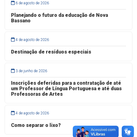
6 de agosto de 2026
Planejando o futuro da educação de Nova
Bassano
4 de agosto de 2026
Destinação de resíduos especiais
3 de junho de 2026
Inscrições deferidas para a contratação de até
um Professor de Língua Portuguesa e até duas
Professoras de Artes
4 de agosto de 2026
Como separar o lixo?