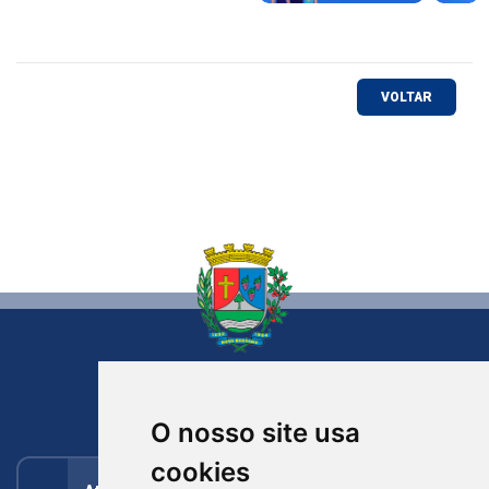
VOLTAR
NOVA BASSANO
RIO GRANDE DO SUL
O nosso site usa
cookies