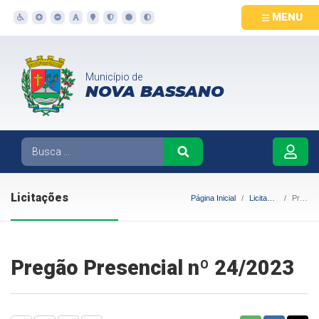
MENU
Município de
NOVA BASSANO
Licitações
Página Inicial
Licitações
Pregão Presencial nº 24/2023
Pregão Presencial nº 24/2023