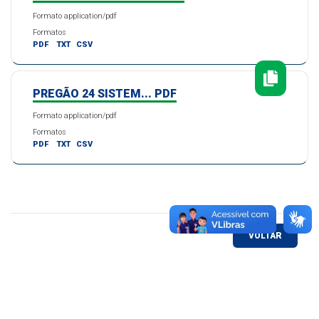
Formato application/pdf
Formatos
PDF
TXT
CSV
PREGÃO 24 SISTEM... PDF
Formato application/pdf
Formatos
PDF
TXT
CSV
VOLTAR