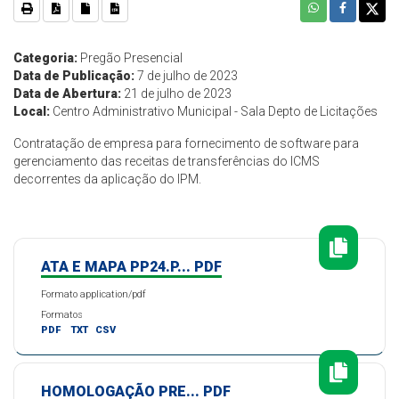
Categoria:
Pregão Presencial
Data de Publicação:
7 de julho de 2023
Data de Abertura:
21 de julho de 2023
Local:
Centro Administrativo Municipal - Sala Depto de Licitações
Contratação de empresa para fornecimento de software para
gerenciamento das receitas de transferências do ICMS
decorrentes da aplicação do IPM.
ATA E MAPA PP24.P... PDF
Formato application/pdf
Formatos
PDF
TXT
CSV
HOMOLOGAÇÃO PRE... PDF