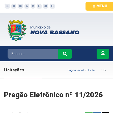
MENU
Município de
NOVA BASSANO
Licitações
Página Inicial
Licitações
Pregão Eletrônico nº 11/2026
Pregão Eletrônico nº 11/2026