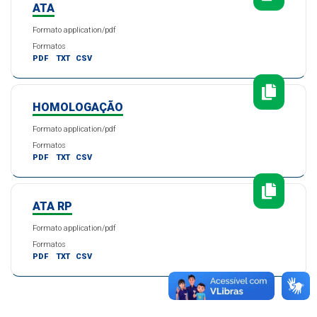
ATA
Formato application/pdf
Formatos
PDF
TXT
CSV
HOMOLOGAÇÃO
Formato application/pdf
Formatos
PDF
TXT
CSV
ATA RP
Formato application/pdf
Formatos
PDF
TXT
CSV