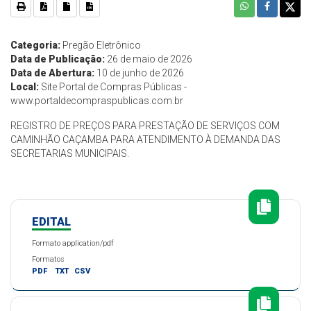
Categoria:
Pregão Eletrônico
Data de Publicação:
26 de maio de 2026
Data de Abertura:
10 de junho de 2026
Local:
Site Portal de Compras Públicas -
www.portaldecompraspublicas.com.br
REGISTRO DE PREÇOS PARA PRESTAÇÃO DE SERVIÇOS COM
CAMINHÃO CAÇAMBA PARA ATENDIMENTO À DEMANDA DAS
SECRETARIAS MUNICIPAIS.
EDITAL
Formato application/pdf
Formatos
PDF
TXT
CSV