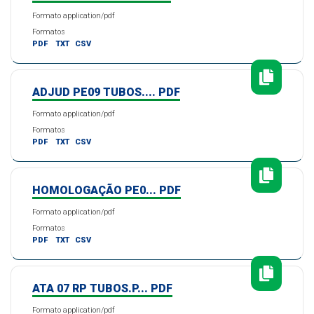
Formato application/pdf
Formatos
PDF
TXT
CSV
ADJUD PE09 TUBOS.... PDF
Formato application/pdf
Formatos
PDF
TXT
CSV
HOMOLOGAÇÃO PE0... PDF
Formato application/pdf
Formatos
PDF
TXT
CSV
ATA 07 RP TUBOS.P... PDF
Formato application/pdf