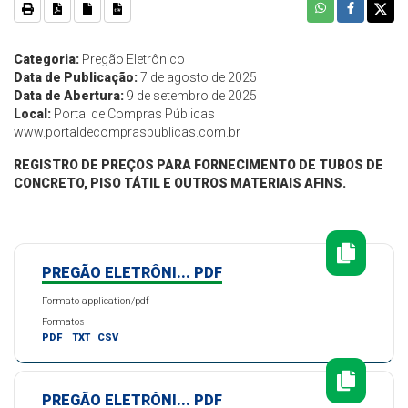
Categoria:
Pregão Eletrônico
Data de Publicação:
7 de agosto de 2025
Data de Abertura:
9 de setembro de 2025
Local:
Portal de Compras Públicas
www.portaldecompraspublicas.com.br
REGISTRO DE PREÇOS PARA FORNECIMENTO DE TUBOS DE
CONCRETO, PISO TÁTIL E OUTROS MATERIAIS AFINS.
PREGÃO ELETRÔNI... PDF
Formato application/pdf
Formatos
PDF
TXT
CSV
PREGÃO ELETRÔNI... PDF