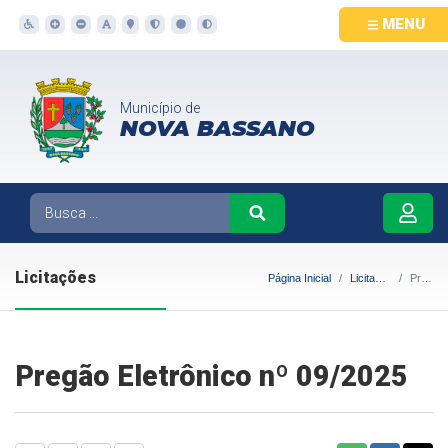
MENU
Município de
NOVA BASSANO
Licitações
Página Inicial
Licitações
Pregão Eletrônico nº 09/2025
Pregão Eletrônico nº 09/2025