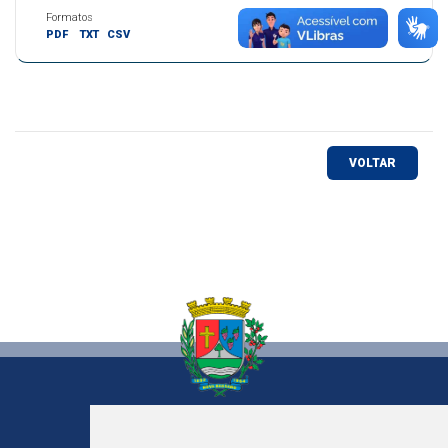
Formatos
PDF
TXT
CSV
VOLTAR
NOVA BASSANO