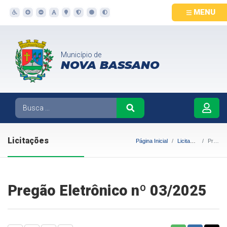
MENU
Município de
NOVA BASSANO
Licitações
Página Inicial
Licitações
Pregão Eletrônico nº 03/2025
Pregão Eletrônico nº 03/2025