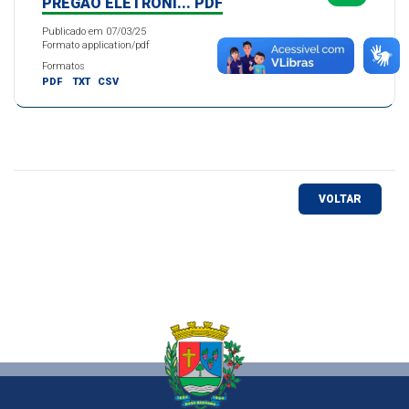
PREGÃO ELETRÔNI... PDF
Publicado em 07/03/25
Formato application/pdf
Formatos
PDF
TXT
CSV
VOLTAR