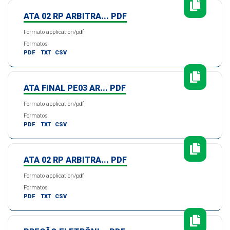
ATA 02 RP ARBITRA... PDF
Formato application/pdf
Formatos
PDF
TXT
CSV
ATA FINAL PE03 AR... PDF
Formato application/pdf
Formatos
PDF
TXT
CSV
ATA 02 RP ARBITRA... PDF
Formato application/pdf
Formatos
PDF
TXT
CSV