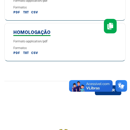
Formato application/pdf
Formatos
PDF
TXT
CSV
HOMOLOGAÇÃO
Formato application/pdf
Formatos
PDF
TXT
CSV
VOLTAR