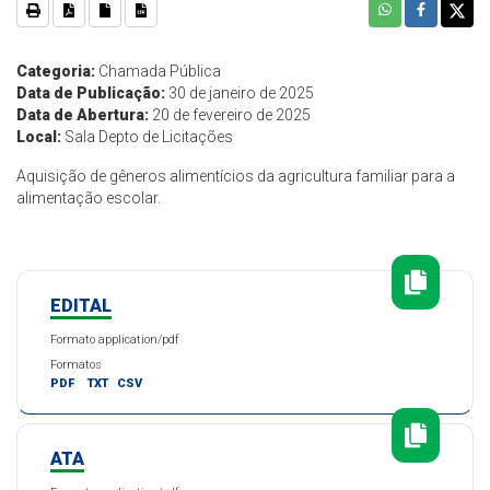
Categoria:
Chamada Pública
Data de Publicação:
30 de janeiro de 2025
Data de Abertura:
20 de fevereiro de 2025
Local:
Sala Depto de Licitações
Aquisição de gêneros alimentícios da agricultura familiar para a
alimentação escolar.
EDITAL
Formato application/pdf
Formatos
PDF
TXT
CSV
ATA