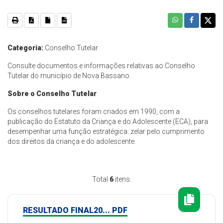
Categoria:
Conselho Tutelar
Consulte documentos e informações relativas ao Conselho
Tutelar do município de Nova Bassano.
Sobre o Conselho Tutelar
Os conselhos tutelares foram criados em 1990, com a
publicação do Estatuto da Criança e do Adolescente (ECA), para
desempenhar uma função estratégica: zelar pelo cumprimento
dos direitos da criança e do adolescente.
Total
6
itens.
RESULTADO FINAL20... PDF