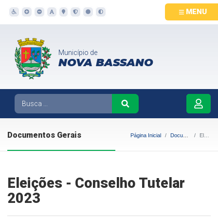
MENU
Município de
NOVA BASSANO
Documentos Gerais
Página Inicial
Documentos Gerais
Eleições - Conselho Tutelar 2023
Eleições - Conselho Tutelar
2023