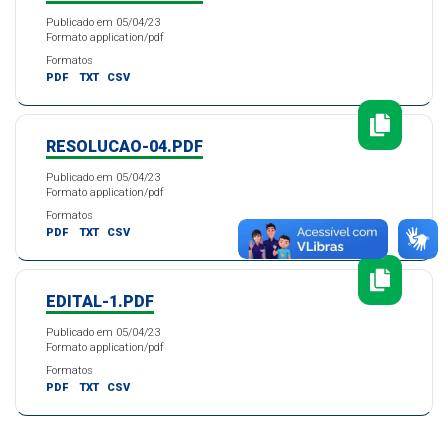
Publicado em 05/04/23
Formato application/pdf
Formatos
PDF
TXT
CSV
RESOLUCAO-04.PDF
Publicado em 05/04/23
Formato application/pdf
Formatos
PDF
TXT
CSV
EDITAL-1.PDF
Publicado em 05/04/23
Formato application/pdf
Formatos
PDF
TXT
CSV