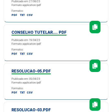
Publicado em 27/06/23
Formato application/pdf
Formatos
PDF
TXT
CSV
CONSELHO TUTELAR.... PDF
Publicado em 19/04/23
Formato application/pdf
Formatos
PDF
TXT
CSV
RESOLUCAO-05.PDF
Publicado em 05/04/23
Formato application/pdf
Formatos
PDF
TXT
CSV
RESOLUCAO-03.PDF