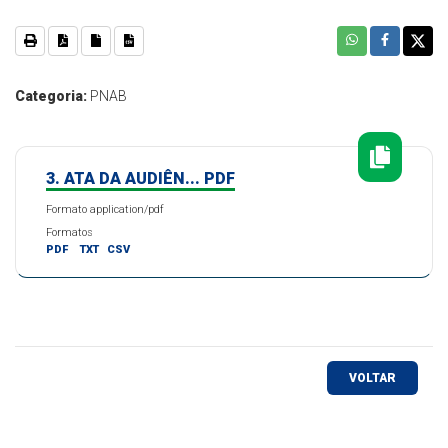
Categoria:
PNAB
3. ATA DA AUDIÊN... PDF
Formato application/pdf
Formatos
PDF
TXT
CSV
VOLTAR