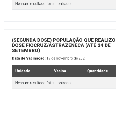
Nenhum resultado foi encontrado.
(SEGUNDA DOSE) POPULAÇÃO QUE REALIZOU
DOSE FIOCRUZ/ASTRAZENECA (ATÉ 24 DE
SETEMBRO)
Data de Vacinação:
19 de novembro de 2021
Unidade
Vacina
Quantidade
Nenhum resultado foi encontrado.