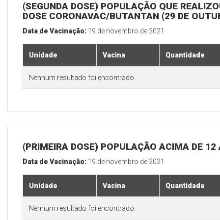
(SEGUNDA DOSE) POPULAÇÃO QUE REALIZOU
DOSE CORONAVAC/BUTANTAN (29 DE OUTU
Data de Vacinação:
19 de novembro de 2021
Unidade
Vacina
Quantidade
Nenhum resultado foi encontrado.
(PRIMEIRA DOSE) POPULAÇÃO ACIMA DE 12
Data de Vacinação:
19 de novembro de 2021
Unidade
Vacina
Quantidade
Nenhum resultado foi encontrado.