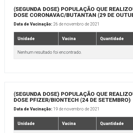
(SEGUNDA DOSE) POPULAÇÃO QUE REALIZOU
DOSE CORONAVAC/BUTANTAN (29 DE OUTU
Data de Vacinação:
26 de novembro de 2021
Unidade
Vacina
Quantidade
Nenhum resultado foi encontrado.
(SEGUNDA DOSE) POPULAÇÃO QUE REALIZOU
DOSE PFIZER/BIONTECH (24 DE SETEMBRO)
Data de Vacinação:
19 de novembro de 2021
Unidade
Vacina
Quantidade