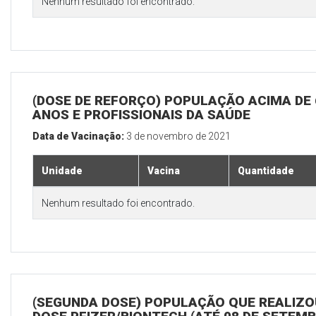
Nenhum resultado foi encontrado.
(DOSE DE REFORÇO) POPULAÇÃO ACIMA DE 
ANOS E PROFISSIONAIS DA SAÚDE
Data de Vacinação:
3 de novembro de 2021
Unidade
Vacina
Quantidade
Nenhum resultado foi encontrado.
(SEGUNDA DOSE) POPULAÇÃO QUE REALIZOU