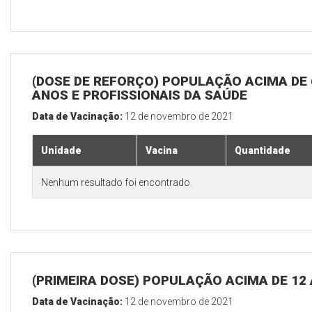
(DOSE DE REFORÇO) POPULAÇÃO ACIMA DE 
ANOS E PROFISSIONAIS DA SAÚDE
Data de Vacinação:
12 de novembro de 2021
Unidade
Vacina
Quantidade
Nenhum resultado foi encontrado.
(PRIMEIRA DOSE) POPULAÇÃO ACIMA DE 12
Data de Vacinação:
12 de novembro de 2021