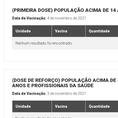
(PRIMEIRA DOSE) POPULAÇÃO ACIMA DE 14
Data de Vacinação:
4 de novembro de 2021
Unidade
Vacina
Quantidade
Nenhum resultado foi encontrado.
(DOSE DE REFORÇO) POPULAÇÃO ACIMA DE 
ANOS E PROFISSIONAIS DA SAÚDE
Data de Vacinação:
3 de novembro de 2021
Unidade
Vacina
Quantidade