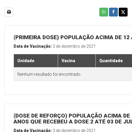
(PRIMEIRA DOSE) POPULAÇÃO ACIMA DE 12
Data de Vacinação:
3 de dezembro de 2021
Unidade
Vacina
Quantidade
Nenhum resultado foi encontrado.
(DOSE DE REFORÇO) POPULAÇÃO ACIMA DE 
ANOS QUE RECEBEU A DOSE 2 ATÉ 03 DE J
Data de Vacinação:
3 de dezembro de 2021