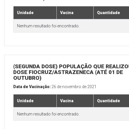
Unidade
Vacina
Quantidade
Nenhum resultado foi encontrado.
(SEGUNDA DOSE) POPULAÇÃO QUE REALIZOU
DOSE FIOCRUZ/ASTRAZENECA (ATÉ 01 DE
OUTUBRO)
Data de Vacinação:
26 de novembro de 2021
Unidade
Vacina
Quantidade
Nenhum resultado foi encontrado.