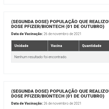
(SEGUNDA DOSE) POPULAÇÃO QUE REALIZOU
DOSE PFIZER/BIONTECH (01 DE OUTUBRO)
Data de Vacinação:
26 de novembro de 2021
Unidade
Vacina
Quantidade
Nenhum resultado foi encontrado.
(SEGUNDA DOSE) POPULAÇÃO QUE REALIZOU
DOSE PFIZER/BIONTECH (01 DE OUTUBRO)
Data de Vacinação:
26 de novembro de 2021