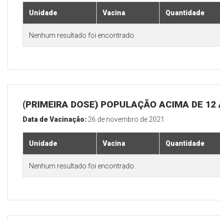
Unidade
Vacina
Quantidade
Nenhum resultado foi encontrado.
(PRIMEIRA DOSE) POPULAÇÃO ACIMA DE 12
Data de Vacinação:
26 de novembro de 2021
Unidade
Vacina
Quantidade
Nenhum resultado foi encontrado.