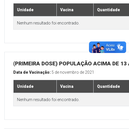
Unidade
Vacina
Quantidade
Nenhum resultado foi encontrado.
(PRIMEIRA DOSE) POPULAÇÃO ACIMA DE 13
Data de Vacinação:
5 de novembro de 2021
Unidade
Vacina
Quantidade
Nenhum resultado foi encontrado.