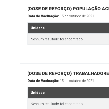
(DOSE DE REFORÇO) POPULAÇÃO ACI
Data de Vacinação:
15 de outubro de 2021
Unidade
Nenhum resultado foi encontrado.
(DOSE DE REFORÇO) TRABALHADORE
Data de Vacinação:
15 de outubro de 2021
Unidade
Nenhum resultado foi encontrado.