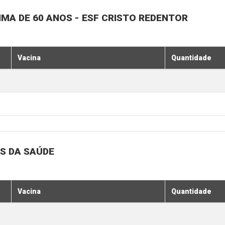
MA DE 60 ANOS - ESF CRISTO REDENTOR
Vacina
Quantidade
S DA SAÚDE
Vacina
Quantidade