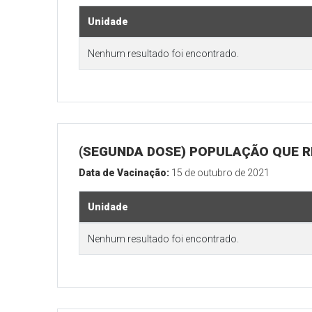
Unidade
Nenhum resultado foi encontrado.
(SEGUNDA DOSE) POPULAÇÃO QUE RE
Data de Vacinação:
15 de outubro de 2021
Unidade
Nenhum resultado foi encontrado.