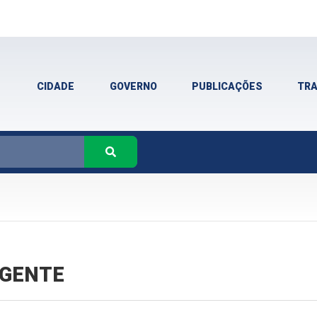
CIDADE
GOVERNO
PUBLICAÇÕES
TR
VIGENTE