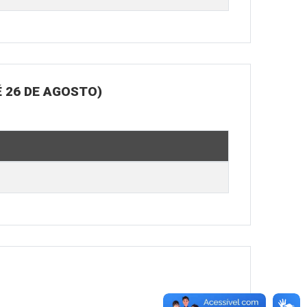
 26 DE AGOSTO)