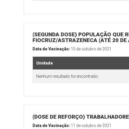
(SEGUNDA DOSE) POPULAÇÃO QUE R
FIOCRUZ/ASTRAZENECA (ATÉ 20 DE
Data de Vacinação:
15 de outubro de 2021
Unidade
Nenhum resultado foi encontrado.
(DOSE DE REFORÇO) TRABALHADORE
Data de Vacinação:
11 de outubro de 2021