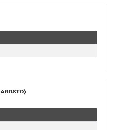
E AGOSTO)