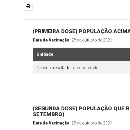
(PRIMEIRA DOSE) POPULAÇÃO ACIMA
Data de Vacinação:
28 de outubro de 2021
Unidade
Nenhum resultado foi encontrado.
(SEGUNDA DOSE) POPULAÇÃO QUE RE
SETEMBRO)
Data de Vacinação:
28 de outubro de 2021