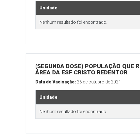
Unidade
Nenhum resultado foi encontrado.
(SEGUNDA DOSE) POPULAÇÃO QUE R
ÁREA DA ESF CRISTO REDENTOR
Data de Vacinação:
26 de outubro de 2021
Unidade
Nenhum resultado foi encontrado.