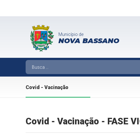
Município de
NOVA BASSANO
Covid - Vacinação
Covid - Vacinação - FASE 