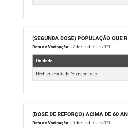
(SEGUNDA DOSE) POPULAÇÃO QUE R
Data de Vacinação:
22 de outubro de 2021
Unidade
Nenhum resultado foi encontrado.
(DOSE DE REFORÇO) ACIMA DE 60 A
Data de Vacinação:
20 de outubro de 2021