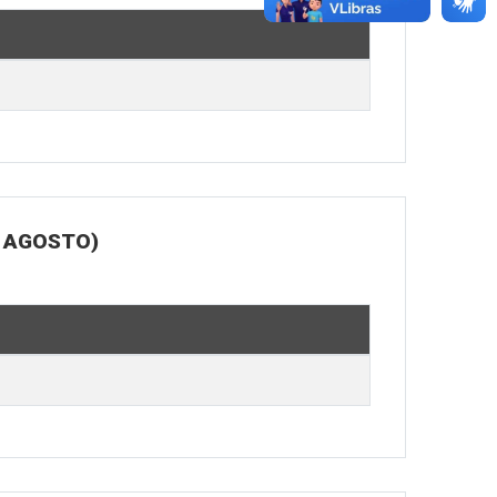
E AGOSTO)