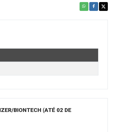
ZER/BIONTECH (ATÉ 02 DE