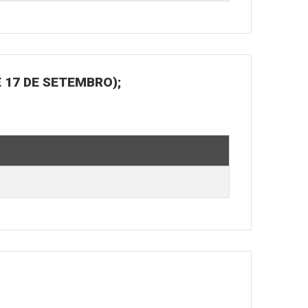
 17 DE SETEMBRO);