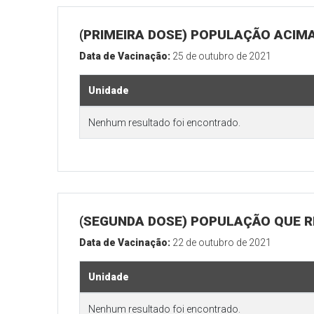
(PRIMEIRA DOSE) POPULAÇÃO ACIMA
Data de Vacinação:
25 de outubro de 2021
Unidade
Nenhum resultado foi encontrado.
(SEGUNDA DOSE) POPULAÇÃO QUE RE
Data de Vacinação:
22 de outubro de 2021
Unidade
Nenhum resultado foi encontrado.