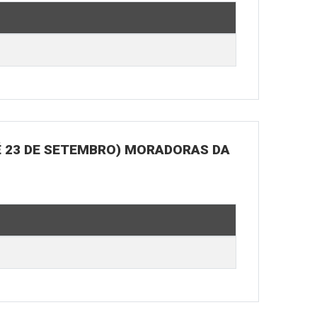
É 23 DE SETEMBRO) MORADORAS DA