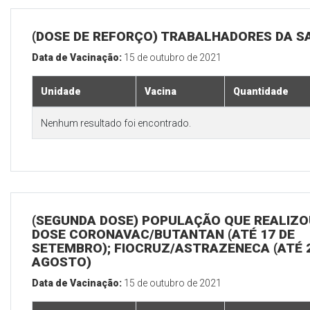
(DOSE DE REFORÇO) TRABALHADORES DA S
Data de Vacinação:
15 de outubro de 2021
Unidade
Vacina
Quantidade
Nenhum resultado foi encontrado.
(SEGUNDA DOSE) POPULAÇÃO QUE REALIZOU
DOSE CORONAVAC/BUTANTAN (ATÉ 17 DE
SETEMBRO); FIOCRUZ/ASTRAZENECA (ATÉ 
AGOSTO)
Data de Vacinação:
15 de outubro de 2021