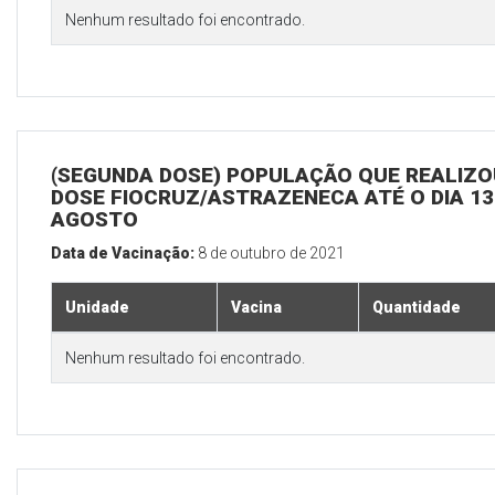
Nenhum resultado foi encontrado.
(SEGUNDA DOSE) POPULAÇÃO QUE REALIZOU
DOSE FIOCRUZ/ASTRAZENECA ATÉ O DIA 13
AGOSTO
Data de Vacinação:
8 de outubro de 2021
Unidade
Vacina
Quantidade
Nenhum resultado foi encontrado.