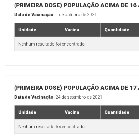
(PRIMEIRA DOSE) POPULAÇÃO ACIMA DE 16
Data de Vacinação:
1 de outubro de 2021
Unidade
Vacina
Quantidade
Nenhum resultado foi encontrado.
(PRIMEIRA DOSE) POPULAÇÃO ACIMA DE 17
Data de Vacinação:
24 de setembro de 2021
Unidade
Vacina
Quantidade
Nenhum resultado foi encontrado.