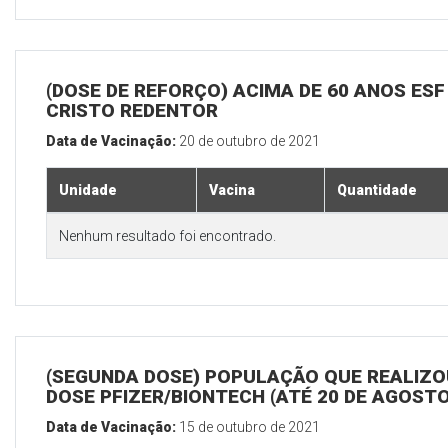
(DOSE DE REFORÇO) ACIMA DE 60 ANOS ESF
CRISTO REDENTOR
Data de Vacinação:
20 de outubro de 2021
Unidade
Vacina
Quantidade
Nenhum resultado foi encontrado.
(SEGUNDA DOSE) POPULAÇÃO QUE REALIZOU
DOSE PFIZER/BIONTECH (ATÉ 20 DE AGOSTO
Data de Vacinação:
15 de outubro de 2021