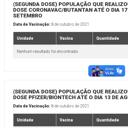
(SEGUNDA DOSE) POPULAÇÃO QUE REALIZOU
DOSE CORONAVAC/BUTANTAN ATÉ O DIA 17
SETEMBRO
Data de Vacinação:
8 de outubro de 2021
Unidade
Vacina
Quantidade
Nenhum resultado foi encontrado.
(SEGUNDA DOSE) POPULAÇÃO QUE REALIZOU
DOSE PFIZER/BIONTECH ATÉ O DIA 13 DE A
Data de Vacinação:
8 de outubro de 2021
Unidade
Vacina
Quantidade