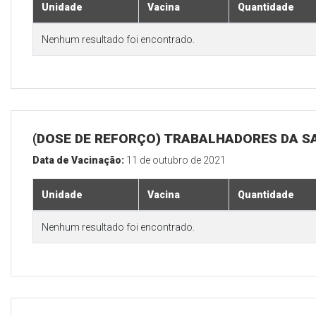
Unidade
Vacina
Quantidade
Nenhum resultado foi encontrado.
(DOSE DE REFORÇO) TRABALHADORES DA S
Data de Vacinação:
11 de outubro de 2021
Unidade
Vacina
Quantidade
Nenhum resultado foi encontrado.