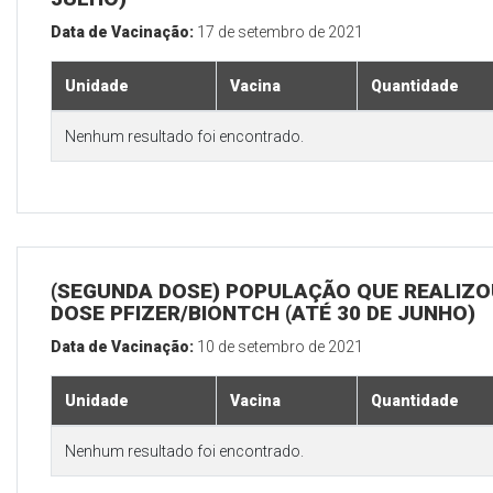
Data de Vacinação:
17 de setembro de 2021
Unidade
Vacina
Quantidade
Nenhum resultado foi encontrado.
(SEGUNDA DOSE) POPULAÇÃO QUE REALIZOU
DOSE PFIZER/BIONTCH (ATÉ 30 DE JUNHO)
Data de Vacinação:
10 de setembro de 2021
Unidade
Vacina
Quantidade
Nenhum resultado foi encontrado.