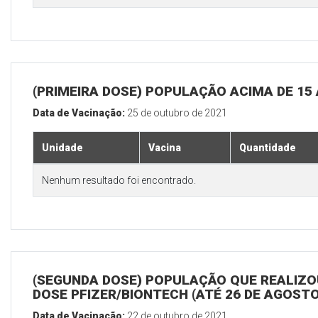
(PRIMEIRA DOSE) POPULAÇÃO ACIMA DE 15
Data de Vacinação:
25 de outubro de 2021
Unidade
Vacina
Quantidade
Nenhum resultado foi encontrado.
(SEGUNDA DOSE) POPULAÇÃO QUE REALIZOU
DOSE PFIZER/BIONTECH (ATÉ 26 DE AGOSTO
Data de Vacinação:
22 de outubro de 2021