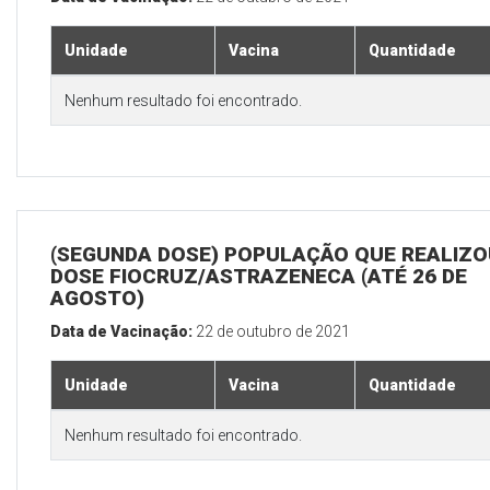
Unidade
Vacina
Quantidade
Nenhum resultado foi encontrado.
(SEGUNDA DOSE) POPULAÇÃO QUE REALIZOU
DOSE FIOCRUZ/ASTRAZENECA (ATÉ 26 DE
AGOSTO)
Data de Vacinação:
22 de outubro de 2021
Unidade
Vacina
Quantidade
Nenhum resultado foi encontrado.