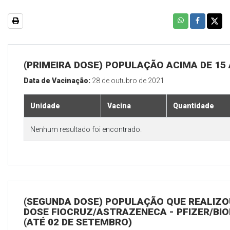
(PRIMEIRA DOSE) POPULAÇÃO ACIMA DE 15
Data de Vacinação:
28 de outubro de 2021
Unidade
Vacina
Quantidade
Nenhum resultado foi encontrado.
(SEGUNDA DOSE) POPULAÇÃO QUE REALIZOU
DOSE FIOCRUZ/ASTRAZENECA - PFIZER/BI
(ATÉ 02 DE SETEMBRO)