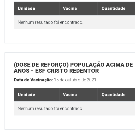
Unidade
Vacina
Quantidade
Nenhum resultado foi encontrado.
(DOSE DE REFORÇO) POPULAÇÃO ACIMA DE 
ANOS - ESF CRISTO REDENTOR
Data de Vacinação:
15 de outubro de 2021
Unidade
Vacina
Quantidade
Nenhum resultado foi encontrado.