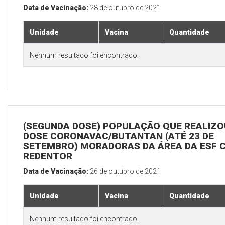
Data de Vacinação:
28 de outubro de 2021
Unidade
Vacina
Quantidade
Nenhum resultado foi encontrado.
(SEGUNDA DOSE) POPULAÇÃO QUE REALIZOU
DOSE CORONAVAC/BUTANTAN (ATÉ 23 DE
SETEMBRO) MORADORAS DA ÁREA DA ESF 
REDENTOR
Data de Vacinação:
26 de outubro de 2021
Unidade
Vacina
Quantidade
Nenhum resultado foi encontrado.