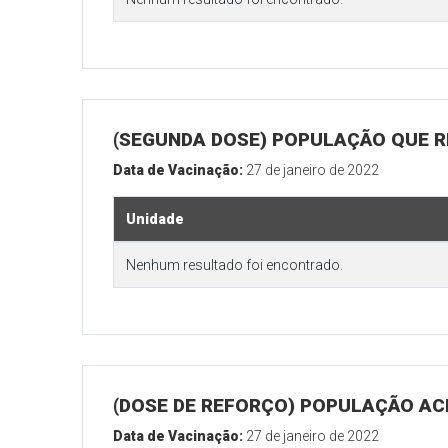
(SEGUNDA DOSE) POPULAÇÃO QUE R
Data de Vacinação:
27 de janeiro de 2022
Unidade
Nenhum resultado foi encontrado.
(DOSE DE REFORÇO) POPULAÇÃO ACI
Data de Vacinação:
27 de janeiro de 2022