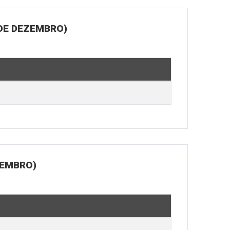
 DE DEZEMBRO)
ZEMBRO)