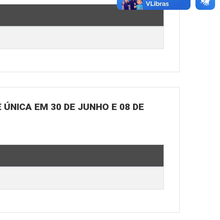
ÚNICA EM 30 DE JUNHO E 08 DE