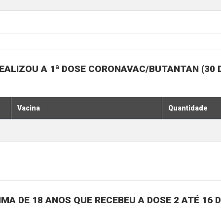
EALIZOU A 1ª DOSE CORONAVAC/BUTANTAN (30 
Vacina
Quantidade
MA DE 18 ANOS QUE RECEBEU A DOSE 2 ATÉ 16