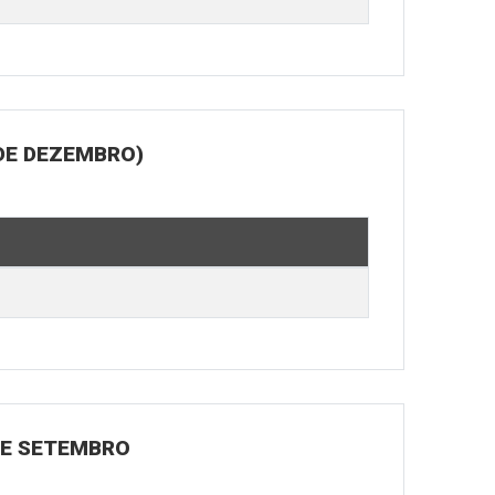
DE DEZEMBRO)
 DE SETEMBRO