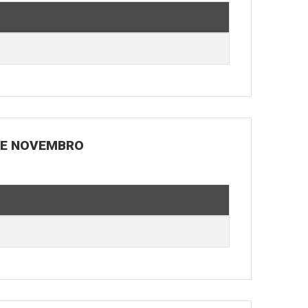
 DE NOVEMBRO