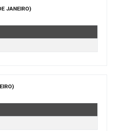
E JANEIRO)
EIRO)