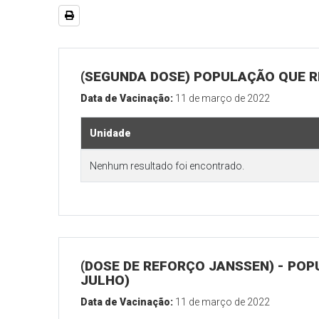
(SEGUNDA DOSE) POPULAÇÃO QUE RE
Data de Vacinação:
11 de março de 2022
Unidade
Nenhum resultado foi encontrado.
(DOSE DE REFORÇO JANSSEN) - POP
JULHO)
Data de Vacinação:
11 de março de 2022