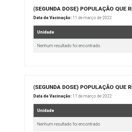
(SEGUNDA DOSE) POPULAÇÃO QUE R
Data de Vacinação:
11 de março de 2022
Unidade
Nenhum resultado foi encontrado.
(SEGUNDA DOSE) POPULAÇÃO QUE RE
Data de Vacinação:
11 de março de 2022
Unidade
Nenhum resultado foi encontrado.