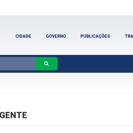
CIDADE
GOVERNO
PUBLICAÇÕES
TR
VIGENTE