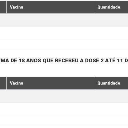
Vacina
Quantidade
MA DE 18 ANOS QUE RECEBEU A DOSE 2 ATÉ 11
Vacina
Quantidade