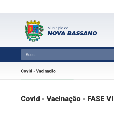
Município de
NOVA BASSANO
Covid - Vacinação
Covid - Vacinação - FASE 