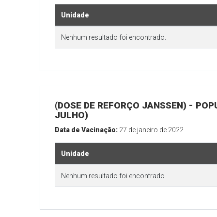
Unidade
Nenhum resultado foi encontrado.
(DOSE DE REFORÇO JANSSEN) - POP
JULHO)
Data de Vacinação:
27 de janeiro de 2022
Unidade
Nenhum resultado foi encontrado.