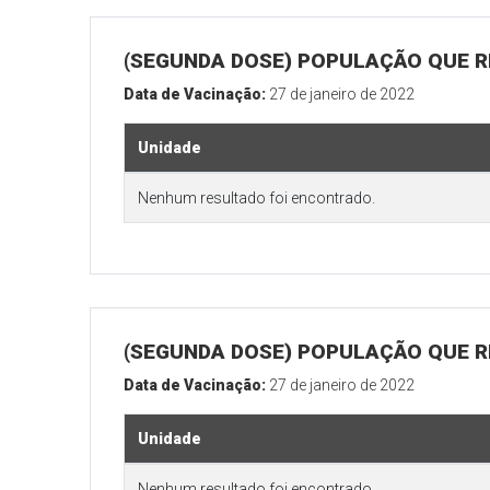
(SEGUNDA DOSE) POPULAÇÃO QUE R
Data de Vacinação:
27 de janeiro de 2022
Unidade
Nenhum resultado foi encontrado.
(SEGUNDA DOSE) POPULAÇÃO QUE RE
Data de Vacinação:
27 de janeiro de 2022
Unidade
Nenhum resultado foi encontrado.