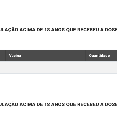
ULAÇÃO ACIMA DE 18 ANOS QUE RECEBEU A DOSE 
Vacina
Quantidade
ULAÇÃO ACIMA DE 18 ANOS QUE RECEBEU A DOSE