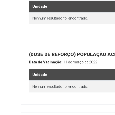
Unidade
Nenhum resultado foi encontrado.
(DOSE DE REFORÇO) POPULAÇÃO ACI
Data de Vacinação:
11 de março de 2022
Unidade
Nenhum resultado foi encontrado.