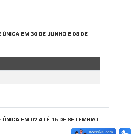
ÚNICA EM 30 DE JUNHO E 08 DE
 ÚNICA EM 02 ATÉ 16 DE SETEMBRO