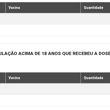
Vacina
Quantidade
ULAÇÃO ACIMA DE 18 ANOS QUE RECEBEU A DOSE 
Vacina
Quantidade