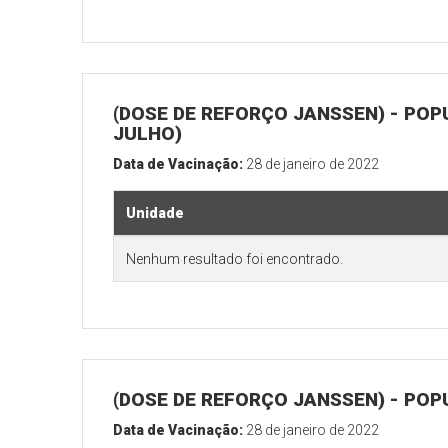
(DOSE DE REFORÇO JANSSEN) - POP
JULHO)
Data de Vacinação:
28 de janeiro de 2022
Unidade
Nenhum resultado foi encontrado.
(DOSE DE REFORÇO JANSSEN) - POP
Data de Vacinação:
28 de janeiro de 2022