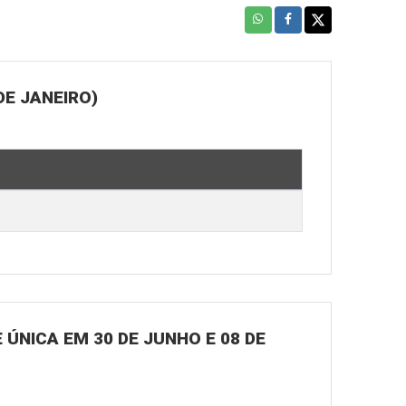
DE JANEIRO)
ÚNICA EM 30 DE JUNHO E 08 DE