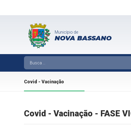
Município de
NOVA BASSANO
Covid - Vacinação
Covid - Vacinação - FASE 