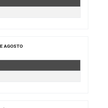
DE AGOSTO