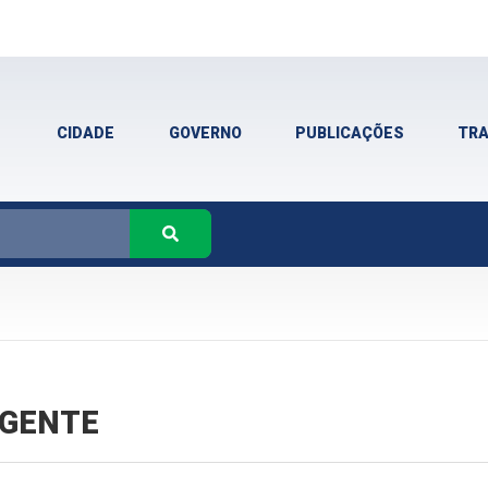
CIDADE
GOVERNO
PUBLICAÇÕES
TR
VIGENTE