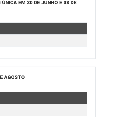
ÚNICA EM 30 DE JUNHO E 08 DE
DE AGOSTO