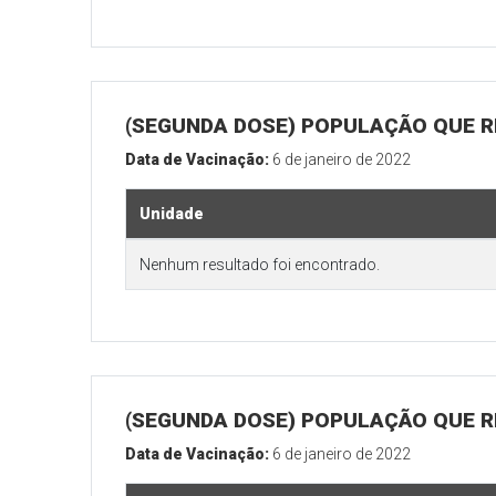
(SEGUNDA DOSE) POPULAÇÃO QUE R
Data de Vacinação:
6 de janeiro de 2022
Unidade
Nenhum resultado foi encontrado.
(SEGUNDA DOSE) POPULAÇÃO QUE RE
Data de Vacinação:
6 de janeiro de 2022