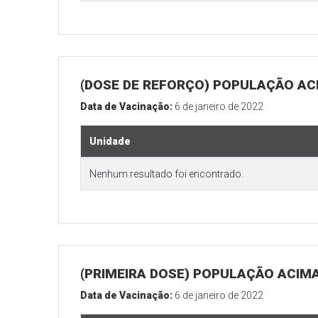
(DOSE DE REFORÇO) POPULAÇÃO ACI
Data de Vacinação:
6 de janeiro de 2022
Unidade
Nenhum resultado foi encontrado.
(PRIMEIRA DOSE) POPULAÇÃO ACIMA
Data de Vacinação:
6 de janeiro de 2022