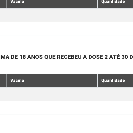
Vacina
Quantidade
MA DE 18 ANOS QUE RECEBEU A DOSE 2 ATÉ 30 
Vacina
Quantidade