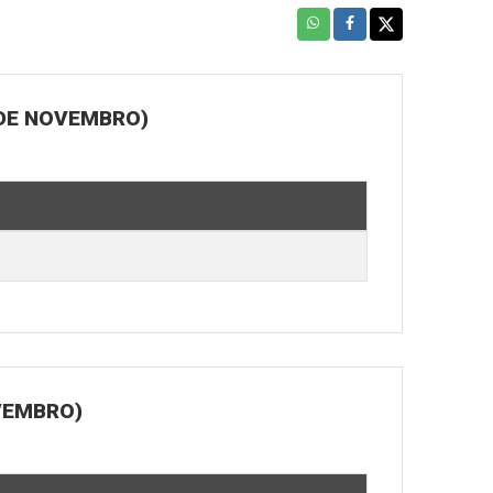
 DE NOVEMBRO)
OVEMBRO)