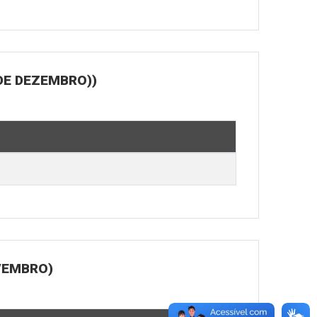
DE DEZEMBRO))
OVEMBRO)