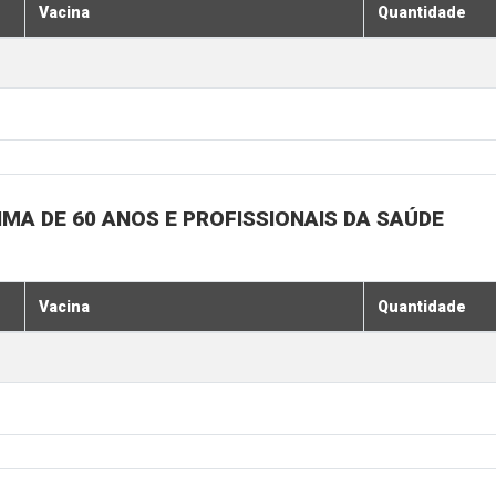
Vacina
Quantidade
MA DE 60 ANOS E PROFISSIONAIS DA SAÚDE
Vacina
Quantidade