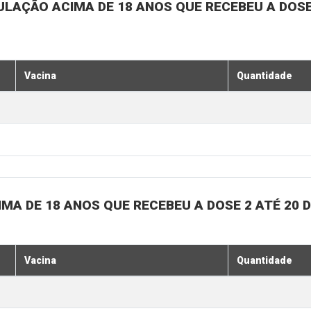
ULAÇÃO ACIMA DE 18 ANOS QUE RECEBEU A DOSE 
Vacina
Quantidade
MA DE 18 ANOS QUE RECEBEU A DOSE 2 ATÉ 20 
Vacina
Quantidade