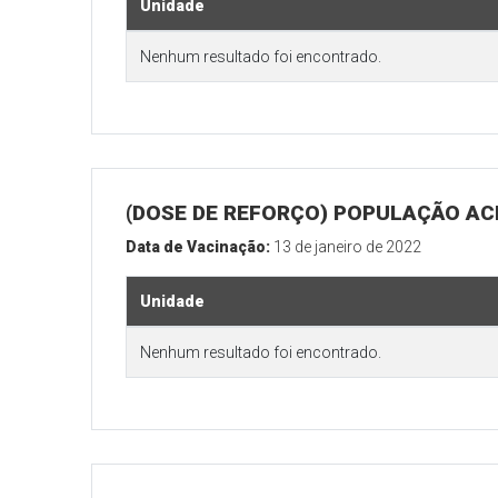
Unidade
Nenhum resultado foi encontrado.
(DOSE DE REFORÇO) POPULAÇÃO ACI
Data de Vacinação:
13 de janeiro de 2022
Unidade
Nenhum resultado foi encontrado.