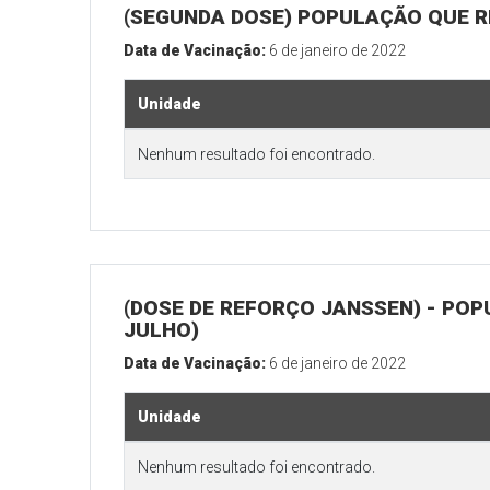
(SEGUNDA DOSE) POPULAÇÃO QUE R
Data de Vacinação:
6 de janeiro de 2022
Unidade
Nenhum resultado foi encontrado.
(DOSE DE REFORÇO JANSSEN) - POP
JULHO)
Data de Vacinação:
6 de janeiro de 2022
Unidade
Nenhum resultado foi encontrado.