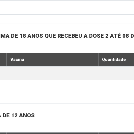
MA DE 18 ANOS QUE RECEBEU A DOSE 2 ATÉ 08 
Vacina
Quantidade
 DE 12 ANOS