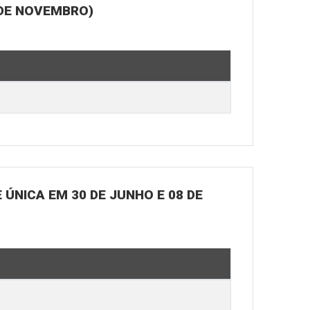
 DE NOVEMBRO)
ÚNICA EM 30 DE JUNHO E 08 DE