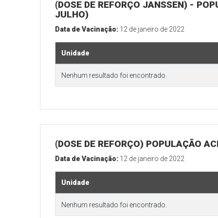
(DOSE DE REFORÇO JANSSEN) - POP
JULHO)
Data de Vacinação:
12 de janeiro de 2022
Unidade
Nenhum resultado foi encontrado.
(DOSE DE REFORÇO) POPULAÇÃO ACI
Data de Vacinação:
12 de janeiro de 2022
Unidade
Nenhum resultado foi encontrado.