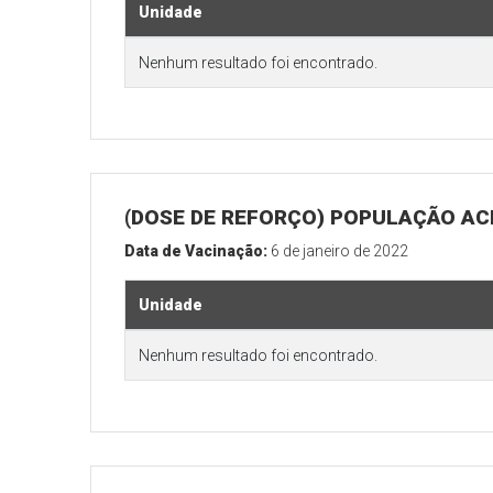
Unidade
Nenhum resultado foi encontrado.
(DOSE DE REFORÇO) POPULAÇÃO ACI
Data de Vacinação:
6 de janeiro de 2022
Unidade
Nenhum resultado foi encontrado.