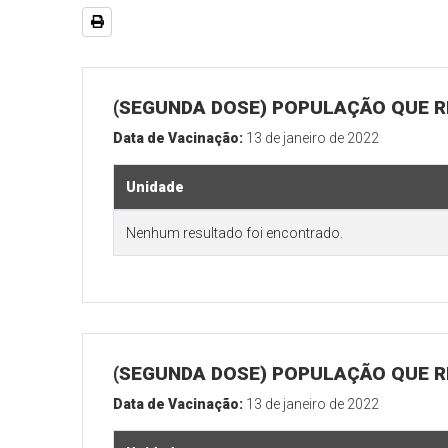
(SEGUNDA DOSE) POPULAÇÃO QUE R
Data de Vacinação:
13 de janeiro de 2022
Unidade
Nenhum resultado foi encontrado.
(SEGUNDA DOSE) POPULAÇÃO QUE RE
Data de Vacinação:
13 de janeiro de 2022