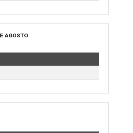
DE AGOSTO