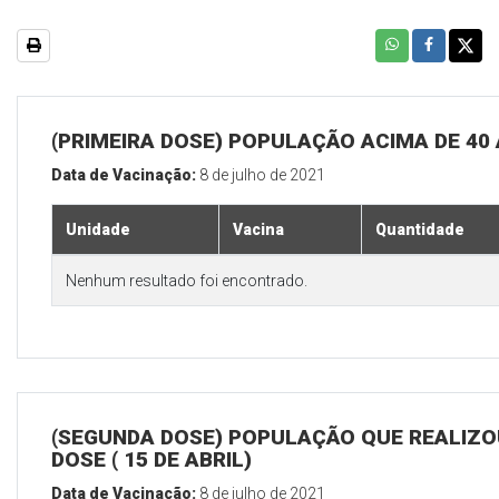
(PRIMEIRA DOSE) POPULAÇÃO ACIMA DE 40
Data de Vacinação:
8 de julho de 2021
Unidade
Vacina
Quantidade
Nenhum resultado foi encontrado.
(SEGUNDA DOSE) POPULAÇÃO QUE REALIZOU
DOSE ( 15 DE ABRIL)
Data de Vacinação:
8 de julho de 2021