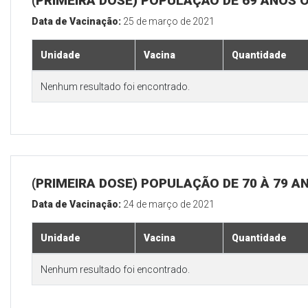
(PRIMEIRA DOSE) POPULAÇÃO DE 69 ANOS 
Data de Vacinação:
25 de março de 2021
Unidade
Vacina
Quantidade
Nenhum resultado foi encontrado.
(PRIMEIRA DOSE) POPULAÇÃO DE 70 À 79 A
Data de Vacinação:
24 de março de 2021
Unidade
Vacina
Quantidade
Nenhum resultado foi encontrado.