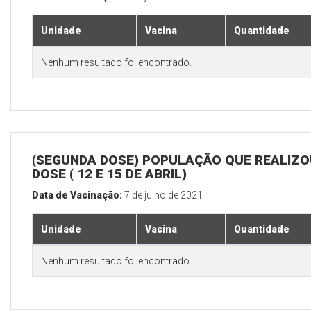
Unidade
Vacina
Quantidade
Nenhum resultado foi encontrado.
(SEGUNDA DOSE) POPULAÇÃO QUE REALIZOU
DOSE ( 12 E 15 DE ABRIL)
Data de Vacinação:
7 de julho de 2021
Unidade
Vacina
Quantidade
Nenhum resultado foi encontrado.