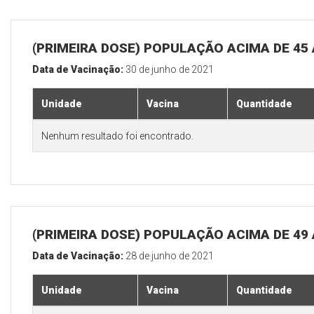
(PRIMEIRA DOSE) POPULAÇÃO ACIMA DE 45
Data de Vacinação:
30 de junho de 2021
Unidade
Vacina
Quantidade
Nenhum resultado foi encontrado.
(PRIMEIRA DOSE) POPULAÇÃO ACIMA DE 49
Data de Vacinação:
28 de junho de 2021
Unidade
Vacina
Quantidade