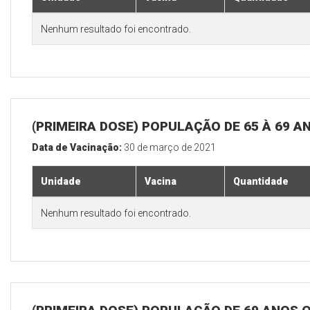
Nenhum resultado foi encontrado.
(PRIMEIRA DOSE) POPULAÇÃO DE 65 À 69 A
Data de Vacinação:
30 de março de 2021
Unidade
Vacina
Quantidade
Nenhum resultado foi encontrado.