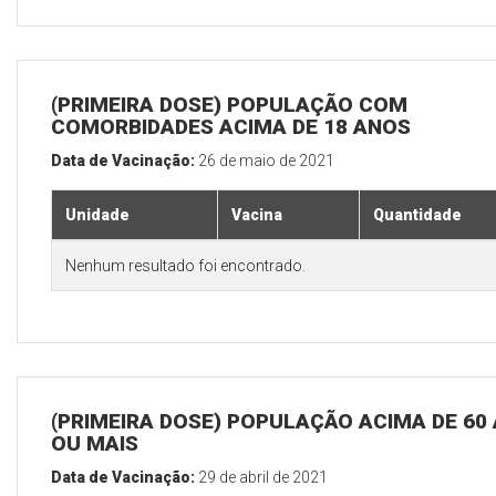
(PRIMEIRA DOSE) POPULAÇÃO COM
COMORBIDADES ACIMA DE 18 ANOS
Data de Vacinação:
26 de maio de 2021
Unidade
Vacina
Quantidade
Nenhum resultado foi encontrado.
(PRIMEIRA DOSE) POPULAÇÃO ACIMA DE 60
OU MAIS
Data de Vacinação:
29 de abril de 2021