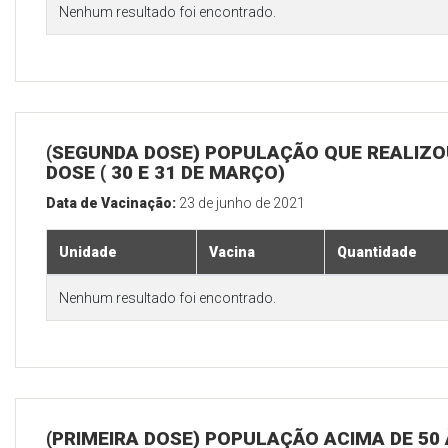
Nenhum resultado foi encontrado.
(SEGUNDA DOSE) POPULAÇÃO QUE REALIZOU
DOSE ( 30 E 31 DE MARÇO)
Data de Vacinação:
23 de junho de 2021
Unidade
Vacina
Quantidade
Nenhum resultado foi encontrado.
(PRIMEIRA DOSE) POPULAÇÃO ACIMA DE 50 