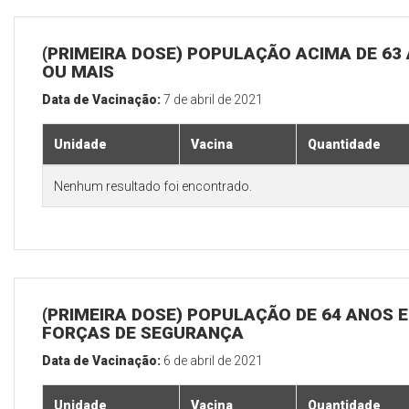
(PRIMEIRA DOSE) POPULAÇÃO ACIMA DE 63
OU MAIS
Data de Vacinação:
7 de abril de 2021
Unidade
Vacina
Quantidade
Nenhum resultado foi encontrado.
(PRIMEIRA DOSE) POPULAÇÃO DE 64 ANOS E
FORÇAS DE SEGURANÇA
Data de Vacinação:
6 de abril de 2021
Unidade
Vacina
Quantidade