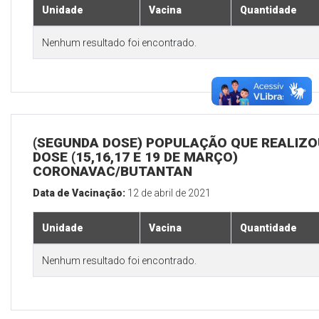
Unidade
Vacina
Quantidade
Nenhum resultado foi encontrado.
(SEGUNDA DOSE) POPULAÇÃO QUE REALIZOU
DOSE (15,16,17 E 19 DE MARÇO)
CORONAVAC/BUTANTAN
Data de Vacinação:
12 de abril de 2021
Unidade
Vacina
Quantidade
Nenhum resultado foi encontrado.