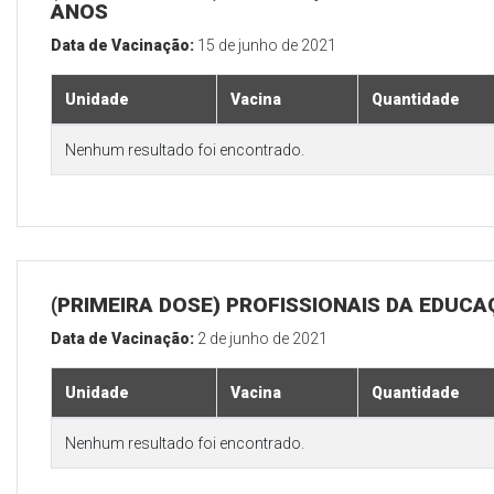
ANOS
Data de Vacinação:
15 de junho de 2021
Unidade
Vacina
Quantidade
Nenhum resultado foi encontrado.
(PRIMEIRA DOSE) PROFISSIONAIS DA EDUC
Data de Vacinação:
2 de junho de 2021
Unidade
Vacina
Quantidade
Nenhum resultado foi encontrado.