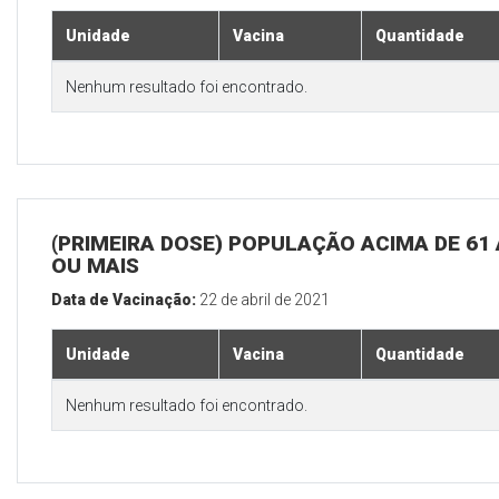
Unidade
Vacina
Quantidade
Nenhum resultado foi encontrado.
(PRIMEIRA DOSE) POPULAÇÃO ACIMA DE 61
OU MAIS
Data de Vacinação:
22 de abril de 2021
Unidade
Vacina
Quantidade
Nenhum resultado foi encontrado.