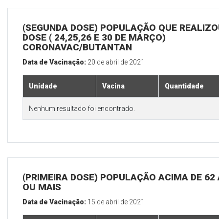
(SEGUNDA DOSE) POPULAÇÃO QUE REALIZOU
DOSE ( 24,25,26 E 30 DE MARÇO)
CORONAVAC/BUTANTAN
Data de Vacinação:
20 de abril de 2021
Unidade
Vacina
Quantidade
Nenhum resultado foi encontrado.
(PRIMEIRA DOSE) POPULAÇÃO ACIMA DE 62
OU MAIS
Data de Vacinação:
15 de abril de 2021