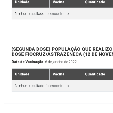
Unidade
Vacina
Quantidade
Nenhum resultado foi encontrado.
(SEGUNDA DOSE) POPULAÇÃO QUE REALIZOU
DOSE FIOCRUZ/ASTRAZENECA (12 DE NOV
Data de Vacinação:
6 de janeiro de 2022
Unidade
Vacina
Quantidade
Nenhum resultado foi encontrado.