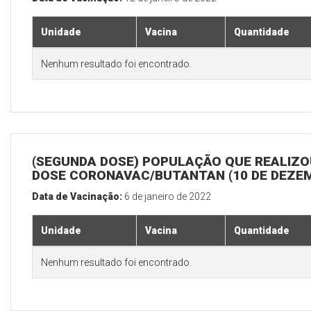
Unidade
Vacina
Quantidade
Nenhum resultado foi encontrado.
(SEGUNDA DOSE) POPULAÇÃO QUE REALIZOU
DOSE CORONAVAC/BUTANTAN (10 DE DEZE
Data de Vacinação:
6 de janeiro de 2022
Unidade
Vacina
Quantidade
Nenhum resultado foi encontrado.