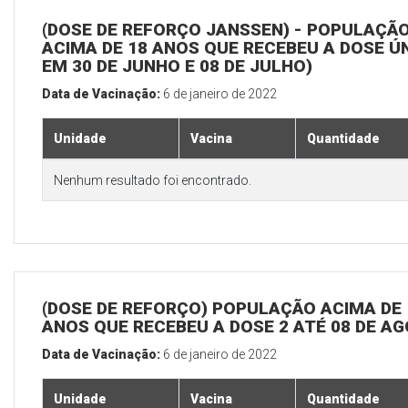
(DOSE DE REFORÇO JANSSEN) - POPULAÇÃ
ACIMA DE 18 ANOS QUE RECEBEU A DOSE Ú
EM 30 DE JUNHO E 08 DE JULHO)
Data de Vacinação:
6 de janeiro de 2022
Unidade
Vacina
Quantidade
Nenhum resultado foi encontrado.
(DOSE DE REFORÇO) POPULAÇÃO ACIMA DE 
ANOS QUE RECEBEU A DOSE 2 ATÉ 08 DE A
Data de Vacinação:
6 de janeiro de 2022
Unidade
Vacina
Quantidade