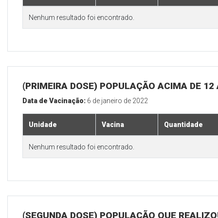
Nenhum resultado foi encontrado.
(PRIMEIRA DOSE) POPULAÇÃO ACIMA DE 12
Data de Vacinação:
6 de janeiro de 2022
Unidade
Vacina
Quantidade
Nenhum resultado foi encontrado.
(SEGUNDA DOSE) POPULAÇÃO QUE REALIZOU