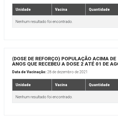
Unidade
Vacina
Quantidade
Nenhum resultado foi encontrado.
(DOSE DE REFORÇO) POPULAÇÃO ACIMA DE 
ANOS QUE RECEBEU A DOSE 2 ATÉ 01 DE A
Data de Vacinação:
28 de dezembro de 2021
Unidade
Vacina
Quantidade
Nenhum resultado foi encontrado.