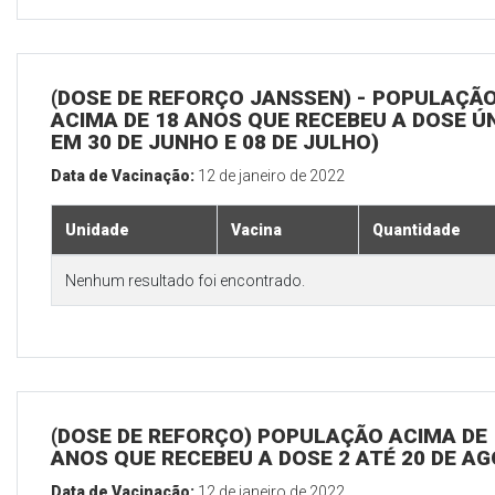
(DOSE DE REFORÇO JANSSEN) - POPULAÇÃ
ACIMA DE 18 ANOS QUE RECEBEU A DOSE Ú
EM 30 DE JUNHO E 08 DE JULHO)
Data de Vacinação:
12 de janeiro de 2022
Unidade
Vacina
Quantidade
Nenhum resultado foi encontrado.
(DOSE DE REFORÇO) POPULAÇÃO ACIMA DE 
ANOS QUE RECEBEU A DOSE 2 ATÉ 20 DE A
Data de Vacinação:
12 de janeiro de 2022