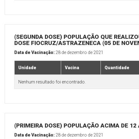
(SEGUNDA DOSE) POPULAÇÃO QUE REALIZOU
DOSE FIOCRUZ/ASTRAZENECA (05 DE NOV
Data de Vacinação:
28 de dezembro de 2021
Unidade
Vacina
Quantidade
Nenhum resultado foi encontrado.
(PRIMEIRA DOSE) POPULAÇÃO ACIMA DE 12
Data de Vacinação:
28 de dezembro de 2021