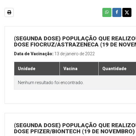
(SEGUNDA DOSE) POPULAÇÃO QUE REALIZOU
DOSE FIOCRUZ/ASTRAZENECA (19 DE NOV
Data de Vacinação:
13 de janeiro de 2022
Unidade
Vacina
Quantidade
Nenhum resultado foi encontrado.
(SEGUNDA DOSE) POPULAÇÃO QUE REALIZOU
DOSE PFIZER/BIONTECH (19 DE NOVEMBRO)