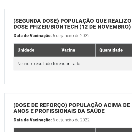
(SEGUNDA DOSE) POPULAÇÃO QUE REALIZOU
DOSE PFIZER/BIONTECH (12 DE NOVEMBRO)
Data de Vacinação:
6 de janeiro de 2022
Unidade
Vacina
Quantidade
Nenhum resultado foi encontrado.
(DOSE DE REFORÇO) POPULAÇÃO ACIMA DE 
ANOS E PROFISSIONAIS DA SAÚDE
Data de Vacinação:
6 de janeiro de 2022