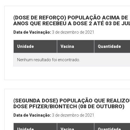
(DOSE DE REFORÇO) POPULAÇÃO ACIMA DE 
ANOS QUE RECEBEU A DOSE 2 ATÉ 03 DE J
Data de Vacinação:
3 de dezembro de 2021
Unidade
Vacina
Quantidade
Nenhum resultado foi encontrado.
(SEGUNDA DOSE) POPULAÇÃO QUE REALIZOU
DOSE PFIZER/BIONTECH (08 DE OUTUBRO)
Data de Vacinação:
3 de dezembro de 2021
Unidade
Vacina
Quantidade