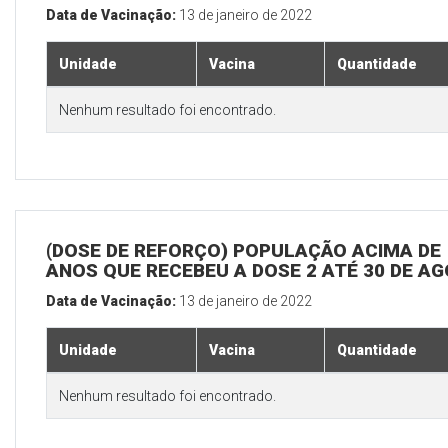
Data de Vacinação:
13 de janeiro de 2022
Unidade
Vacina
Quantidade
Nenhum resultado foi encontrado.
(DOSE DE REFORÇO) POPULAÇÃO ACIMA DE 
ANOS QUE RECEBEU A DOSE 2 ATÉ 30 DE A
Data de Vacinação:
13 de janeiro de 2022
Unidade
Vacina
Quantidade
Nenhum resultado foi encontrado.