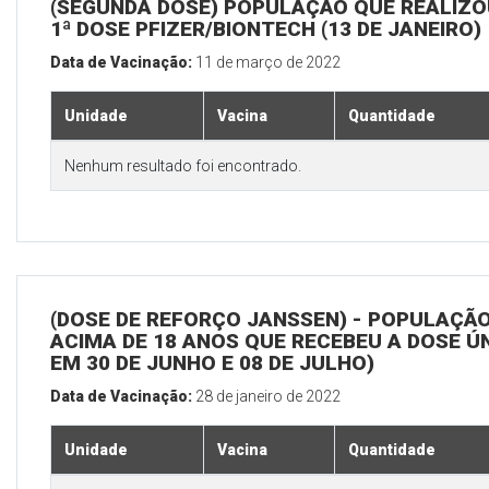
(SEGUNDA DOSE) POPULAÇÃO QUE REALIZO
1ª DOSE PFIZER/BIONTECH (13 DE JANEIRO)
Data de Vacinação:
11 de março de 2022
Unidade
Vacina
Quantidade
Nenhum resultado foi encontrado.
(DOSE DE REFORÇO JANSSEN) - POPULAÇÃ
ACIMA DE 18 ANOS QUE RECEBEU A DOSE Ú
EM 30 DE JUNHO E 08 DE JULHO)
Data de Vacinação:
28 de janeiro de 2022
Unidade
Vacina
Quantidade