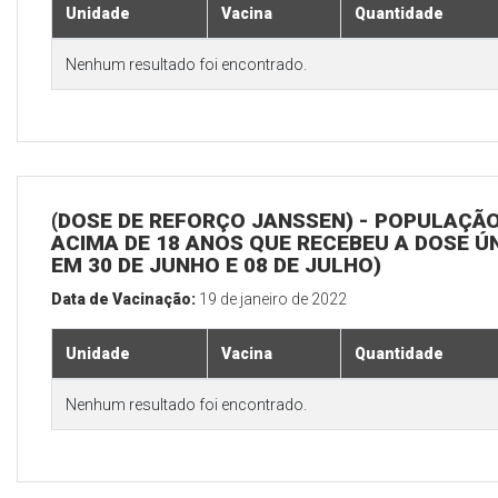
Unidade
Vacina
Quantidade
Nenhum resultado foi encontrado.
(DOSE DE REFORÇO JANSSEN) - POPULAÇÃ
ACIMA DE 18 ANOS QUE RECEBEU A DOSE Ú
EM 30 DE JUNHO E 08 DE JULHO)
Data de Vacinação:
19 de janeiro de 2022
Unidade
Vacina
Quantidade
Nenhum resultado foi encontrado.