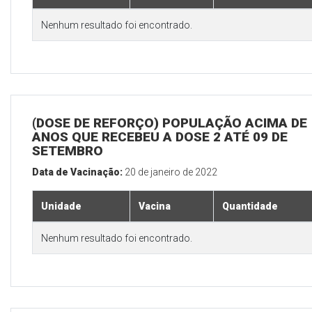
Nenhum resultado foi encontrado.
(DOSE DE REFORÇO) POPULAÇÃO ACIMA DE 
ANOS QUE RECEBEU A DOSE 2 ATÉ 09 DE
SETEMBRO
Data de Vacinação:
20 de janeiro de 2022
Unidade
Vacina
Quantidade
Nenhum resultado foi encontrado.