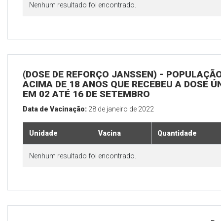
Nenhum resultado foi encontrado.
(DOSE DE REFORÇO JANSSEN) - POPULAÇÃ
ACIMA DE 18 ANOS QUE RECEBEU A DOSE Ú
EM 02 ATÉ 16 DE SETEMBRO
Data de Vacinação:
28 de janeiro de 2022
Unidade
Vacina
Quantidade
Nenhum resultado foi encontrado.