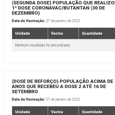
(SEGUNDA DOSE) POPULAÇÃO QUE REALIZO
1ª DOSE CORONAVAC/BUTANTAN (30 DE
DEZEMBRO)
Data de Vacinação:
27 de janeiro de 2022
Unidade
Vacina
Quantidade
Nenhum resultado foi encontrado.
(DOSE DE REFORÇO) POPULAÇÃO ACIMA DE 
ANOS QUE RECEBEU A DOSE 2 ATÉ 16 DE
SETEMBRO
Data de Vacinação:
27 de janeiro de 2022
Unidade
Vacina
Quantidade