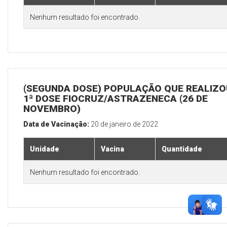
Nenhum resultado foi encontrado.
(SEGUNDA DOSE) POPULAÇÃO QUE REALIZO
1ª DOSE FIOCRUZ/ASTRAZENECA (26 DE
NOVEMBRO)
Data de Vacinação:
20 de janeiro de 2022
Unidade
Vacina
Quantidade
Nenhum resultado foi encontrado.