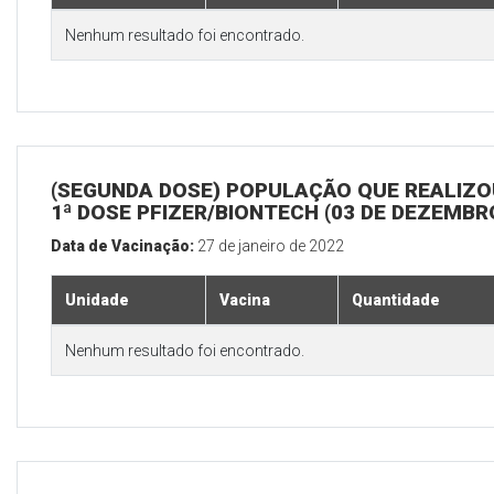
Nenhum resultado foi encontrado.
(SEGUNDA DOSE) POPULAÇÃO QUE REALIZO
1ª DOSE PFIZER/BIONTECH (03 DE DEZEMBR
Data de Vacinação:
27 de janeiro de 2022
Unidade
Vacina
Quantidade
Nenhum resultado foi encontrado.