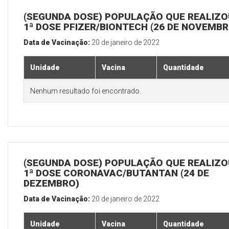
(SEGUNDA DOSE) POPULAÇÃO QUE REALIZO
1ª DOSE PFIZER/BIONTECH (26 DE NOVEMBR
Data de Vacinação:
20 de janeiro de 2022
Unidade
Vacina
Quantidade
Nenhum resultado foi encontrado.
(SEGUNDA DOSE) POPULAÇÃO QUE REALIZO
1ª DOSE CORONAVAC/BUTANTAN (24 DE
DEZEMBRO)
Data de Vacinação:
20 de janeiro de 2022
Unidade
Vacina
Quantidade