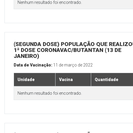
Nenhum resultado foi encontrado.
(SEGUNDA DOSE) POPULAÇÃO QUE REALIZO
1ª DOSE CORONAVAC/BUTANTAN (13 DE
JANEIRO)
Data de Vacinação:
11 de março de 2022
Unidade
Vacina
Quantidade
Nenhum resultado foi encontrado.