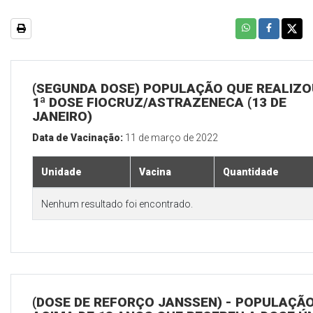
(SEGUNDA DOSE) POPULAÇÃO QUE REALIZO
1ª DOSE FIOCRUZ/ASTRAZENECA (13 DE
JANEIRO)
Data de Vacinação:
11 de março de 2022
Unidade
Vacina
Quantidade
Nenhum resultado foi encontrado.
(DOSE DE REFORÇO JANSSEN) - POPULAÇÃ