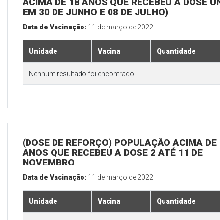
ACIMA DE 18 ANOS QUE RECEBEU A DOSE Ú
EM 30 DE JUNHO E 08 DE JULHO)
Data de Vacinação:
11 de março de 2022
Unidade
Vacina
Quantidade
Nenhum resultado foi encontrado.
(DOSE DE REFORÇO) POPULAÇÃO ACIMA DE 
ANOS QUE RECEBEU A DOSE 2 ATÉ 11 DE
NOVEMBRO
Data de Vacinação:
11 de março de 2022
Unidade
Vacina
Quantidade