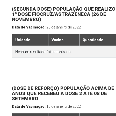
(SEGUNDA DOSE) POPULAÇÃO QUE REALIZO
1ª DOSE FIOCRUZ/ASTRAZENECA (26 DE
NOVEMBRO)
Data de Vacinação:
20 de janeiro de 2022
Unidade
Vacina
Quantidade
Nenhum resultado foi encontrado.
(DOSE DE REFORÇO) POPULAÇÃO ACIMA DE 
ANOS QUE RECEBEU A DOSE 2 ATÉ 08 DE
SETEMBRO
Data de Vacinação:
19 de janeiro de 2022