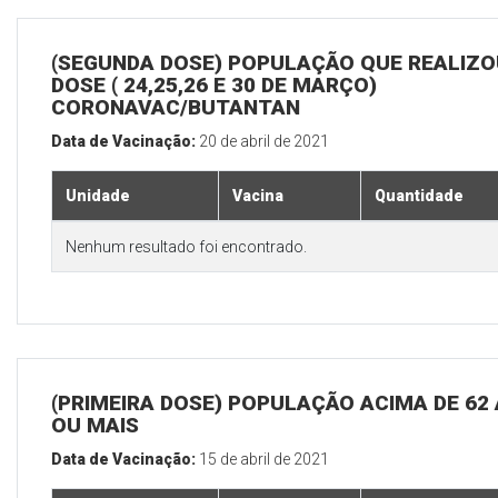
(SEGUNDA DOSE) POPULAÇÃO QUE REALIZOU
DOSE ( 24,25,26 E 30 DE MARÇO)
CORONAVAC/BUTANTAN
Data de Vacinação:
20 de abril de 2021
Unidade
Vacina
Quantidade
Nenhum resultado foi encontrado.
(PRIMEIRA DOSE) POPULAÇÃO ACIMA DE 62
OU MAIS
Data de Vacinação:
15 de abril de 2021