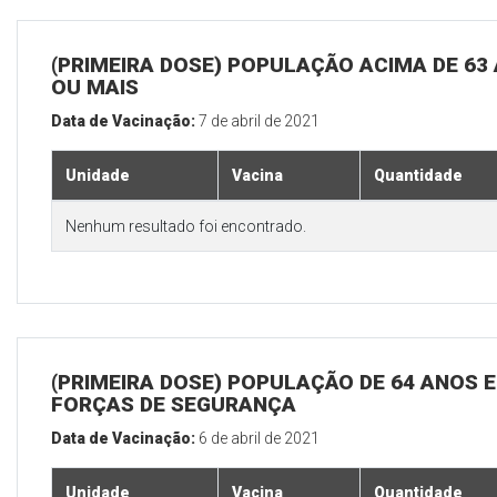
(PRIMEIRA DOSE) POPULAÇÃO ACIMA DE 63
OU MAIS
Data de Vacinação:
7 de abril de 2021
Unidade
Vacina
Quantidade
Nenhum resultado foi encontrado.
(PRIMEIRA DOSE) POPULAÇÃO DE 64 ANOS E
FORÇAS DE SEGURANÇA
Data de Vacinação:
6 de abril de 2021
Unidade
Vacina
Quantidade