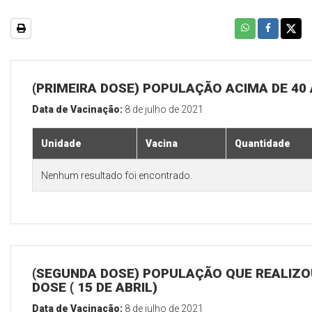
(PRIMEIRA DOSE) POPULAÇÃO ACIMA DE 40
Data de Vacinação:
8 de julho de 2021
Unidade
Vacina
Quantidade
Nenhum resultado foi encontrado.
(SEGUNDA DOSE) POPULAÇÃO QUE REALIZOU
DOSE ( 15 DE ABRIL)
Data de Vacinação:
8 de julho de 2021