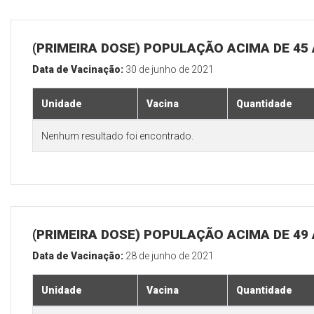
(PRIMEIRA DOSE) POPULAÇÃO ACIMA DE 45
Data de Vacinação:
30 de junho de 2021
Unidade
Vacina
Quantidade
Nenhum resultado foi encontrado.
(PRIMEIRA DOSE) POPULAÇÃO ACIMA DE 49
Data de Vacinação:
28 de junho de 2021
Unidade
Vacina
Quantidade