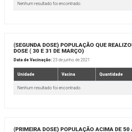
Nenhum resultado foi encontrado.
(SEGUNDA DOSE) POPULAÇÃO QUE REALIZOU
DOSE ( 30 E 31 DE MARÇO)
Data de Vacinação:
23 de junho de 2021
Unidade
Vacina
Quantidade
Nenhum resultado foi encontrado.
(PRIMEIRA DOSE) POPULAÇÃO ACIMA DE 50 