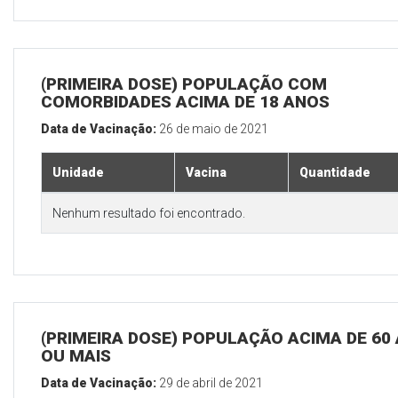
(PRIMEIRA DOSE) POPULAÇÃO COM
COMORBIDADES ACIMA DE 18 ANOS
Data de Vacinação:
26 de maio de 2021
Unidade
Vacina
Quantidade
Nenhum resultado foi encontrado.
(PRIMEIRA DOSE) POPULAÇÃO ACIMA DE 60
OU MAIS
Data de Vacinação:
29 de abril de 2021