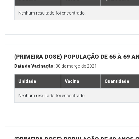
Nenhum resultado foi encontrado.
(PRIMEIRA DOSE) POPULAÇÃO DE 65 À 69 A
Data de Vacinação:
30 de março de 2021
Unidade
Vacina
Quantidade
Nenhum resultado foi encontrado.