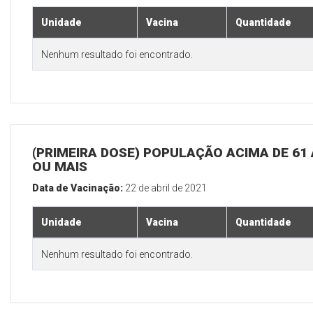
Unidade
Vacina
Quantidade
Nenhum resultado foi encontrado.
(PRIMEIRA DOSE) POPULAÇÃO ACIMA DE 61
OU MAIS
Data de Vacinação:
22 de abril de 2021
Unidade
Vacina
Quantidade
Nenhum resultado foi encontrado.