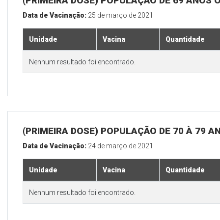
(PRIMEIRA DOSE) POPULAÇÃO DE 69 ANOS 
Data de Vacinação:
25 de março de 2021
Unidade
Vacina
Quantidade
Nenhum resultado foi encontrado.
(PRIMEIRA DOSE) POPULAÇÃO DE 70 À 79 A
Data de Vacinação:
24 de março de 2021
Unidade
Vacina
Quantidade
Nenhum resultado foi encontrado.