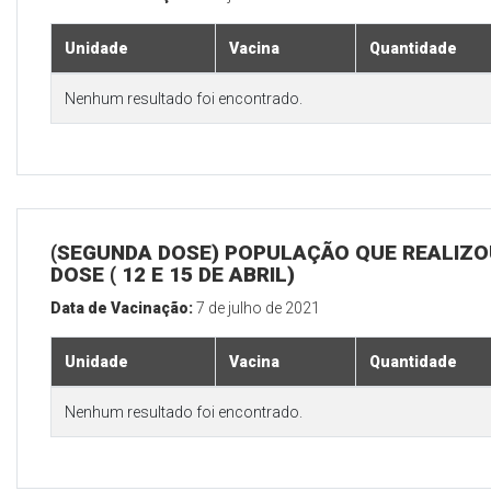
Unidade
Vacina
Quantidade
Nenhum resultado foi encontrado.
(SEGUNDA DOSE) POPULAÇÃO QUE REALIZOU
DOSE ( 12 E 15 DE ABRIL)
Data de Vacinação:
7 de julho de 2021
Unidade
Vacina
Quantidade
Nenhum resultado foi encontrado.