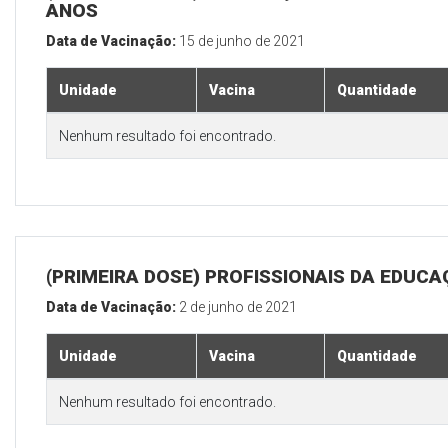
ANOS
Data de Vacinação:
15 de junho de 2021
Unidade
Vacina
Quantidade
Nenhum resultado foi encontrado.
(PRIMEIRA DOSE) PROFISSIONAIS DA EDUC
Data de Vacinação:
2 de junho de 2021
Unidade
Vacina
Quantidade
Nenhum resultado foi encontrado.