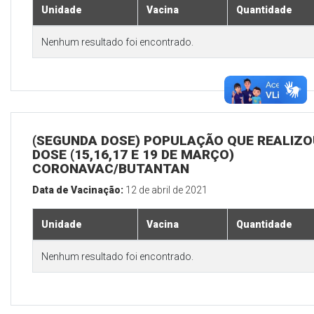
Unidade
Vacina
Quantidade
Nenhum resultado foi encontrado.
(SEGUNDA DOSE) POPULAÇÃO QUE REALIZOU
DOSE (15,16,17 E 19 DE MARÇO)
CORONAVAC/BUTANTAN
Data de Vacinação:
12 de abril de 2021
Unidade
Vacina
Quantidade
Nenhum resultado foi encontrado.