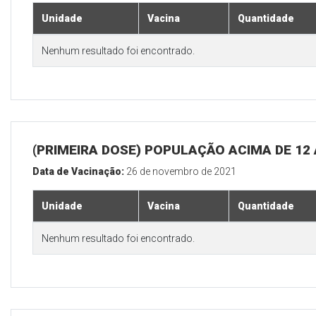
Unidade
Vacina
Quantidade
Nenhum resultado foi encontrado.
(PRIMEIRA DOSE) POPULAÇÃO ACIMA DE 12
Data de Vacinação:
26 de novembro de 2021
Unidade
Vacina
Quantidade
Nenhum resultado foi encontrado.