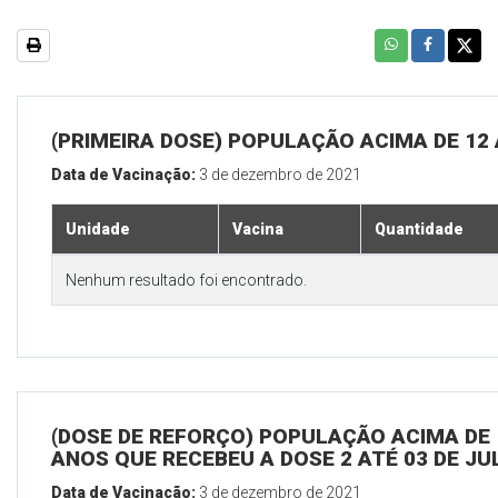
(PRIMEIRA DOSE) POPULAÇÃO ACIMA DE 12
Data de Vacinação:
3 de dezembro de 2021
Unidade
Vacina
Quantidade
Nenhum resultado foi encontrado.
(DOSE DE REFORÇO) POPULAÇÃO ACIMA DE 
ANOS QUE RECEBEU A DOSE 2 ATÉ 03 DE J
Data de Vacinação:
3 de dezembro de 2021