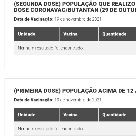
(SEGUNDA DOSE) POPULAÇÃO QUE REALIZOU
DOSE CORONAVAC/BUTANTAN (29 DE OUTU
Data de Vacinação:
19 de novembro de 2021
Unidade
Vacina
Quantidade
Nenhum resultado foi encontrado.
(PRIMEIRA DOSE) POPULAÇÃO ACIMA DE 12
Data de Vacinação:
19 de novembro de 2021
Unidade
Vacina
Quantidade
Nenhum resultado foi encontrado.