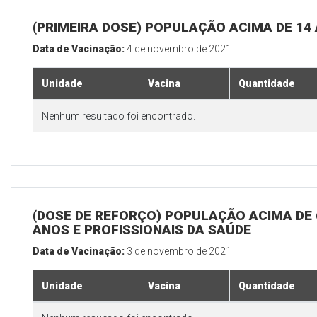
(PRIMEIRA DOSE) POPULAÇÃO ACIMA DE 14
Data de Vacinação:
4 de novembro de 2021
Unidade
Vacina
Quantidade
Nenhum resultado foi encontrado.
(DOSE DE REFORÇO) POPULAÇÃO ACIMA DE 
ANOS E PROFISSIONAIS DA SAÚDE
Data de Vacinação:
3 de novembro de 2021
Unidade
Vacina
Quantidade