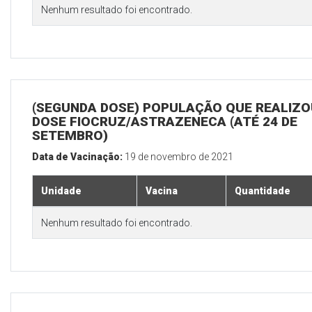
Nenhum resultado foi encontrado.
(SEGUNDA DOSE) POPULAÇÃO QUE REALIZOU
DOSE FIOCRUZ/ASTRAZENECA (ATÉ 24 DE
SETEMBRO)
Data de Vacinação:
19 de novembro de 2021
Unidade
Vacina
Quantidade
Nenhum resultado foi encontrado.