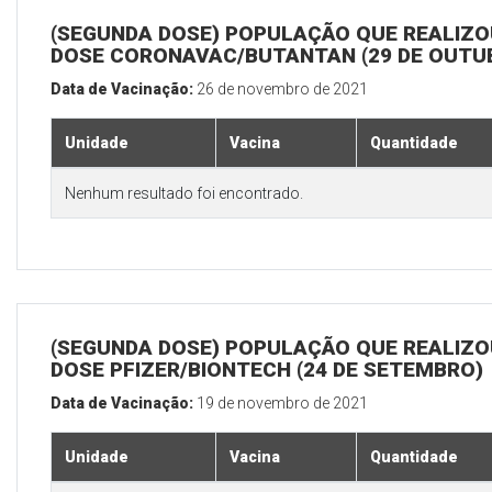
(SEGUNDA DOSE) POPULAÇÃO QUE REALIZOU
DOSE CORONAVAC/BUTANTAN (29 DE OUTU
Data de Vacinação:
26 de novembro de 2021
Unidade
Vacina
Quantidade
Nenhum resultado foi encontrado.
(SEGUNDA DOSE) POPULAÇÃO QUE REALIZOU
DOSE PFIZER/BIONTECH (24 DE SETEMBRO)
Data de Vacinação:
19 de novembro de 2021
Unidade
Vacina
Quantidade