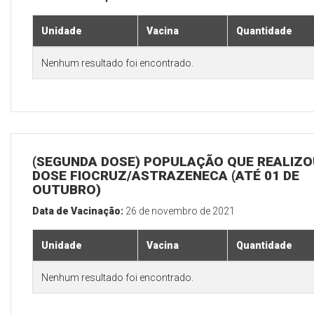
Unidade
Vacina
Quantidade
Nenhum resultado foi encontrado.
(SEGUNDA DOSE) POPULAÇÃO QUE REALIZOU
DOSE FIOCRUZ/ASTRAZENECA (ATÉ 01 DE
OUTUBRO)
Data de Vacinação:
26 de novembro de 2021
Unidade
Vacina
Quantidade
Nenhum resultado foi encontrado.