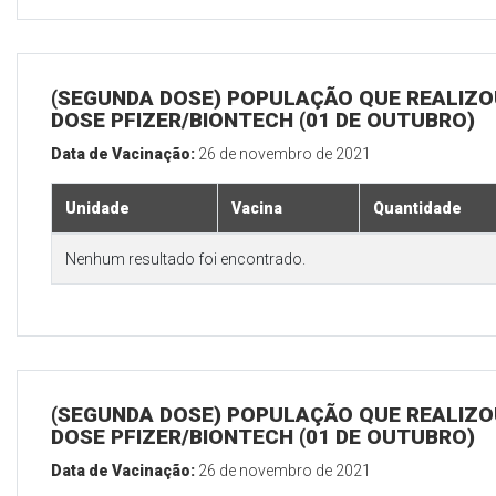
(SEGUNDA DOSE) POPULAÇÃO QUE REALIZOU
DOSE PFIZER/BIONTECH (01 DE OUTUBRO)
Data de Vacinação:
26 de novembro de 2021
Unidade
Vacina
Quantidade
Nenhum resultado foi encontrado.
(SEGUNDA DOSE) POPULAÇÃO QUE REALIZOU
DOSE PFIZER/BIONTECH (01 DE OUTUBRO)
Data de Vacinação:
26 de novembro de 2021