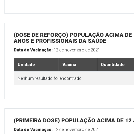
(DOSE DE REFORÇO) POPULAÇÃO ACIMA DE 
ANOS E PROFISSIONAIS DA SAÚDE
Data de Vacinação:
12 de novembro de 2021
Unidade
Vacina
Quantidade
Nenhum resultado foi encontrado.
(PRIMEIRA DOSE) POPULAÇÃO ACIMA DE 12
Data de Vacinação:
12 de novembro de 2021