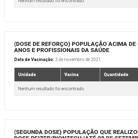
Nenhum resultado foi encontrado.
(DOSE DE REFORÇO) POPULAÇÃO ACIMA DE 
ANOS E PROFISSIONAIS DA SAÚDE
Data de Vacinação:
3 de novembro de 2021
Unidade
Vacina
Quantidade
Nenhum resultado foi encontrado.
(SEGUNDA DOSE) POPULAÇÃO QUE REALIZOU