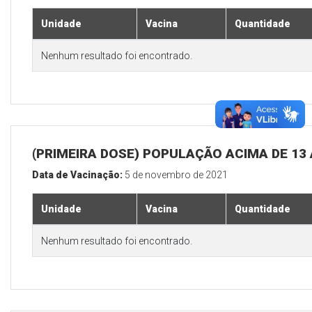
Unidade
Vacina
Quantidade
Nenhum resultado foi encontrado.
(PRIMEIRA DOSE) POPULAÇÃO ACIMA DE 13
Data de Vacinação:
5 de novembro de 2021
Unidade
Vacina
Quantidade
Nenhum resultado foi encontrado.