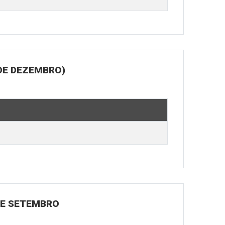
DE DEZEMBRO)
 DE SETEMBRO