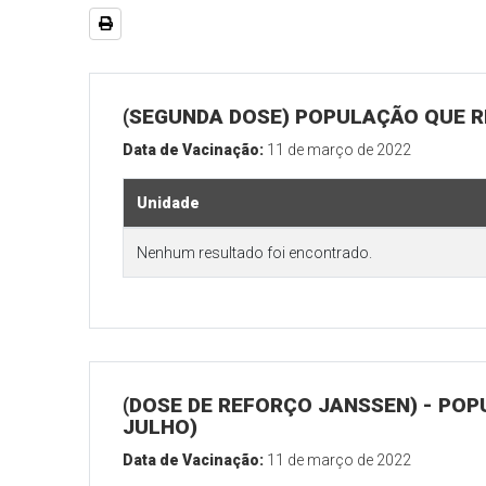
(SEGUNDA DOSE) POPULAÇÃO QUE RE
Data de Vacinação:
11 de março de 2022
Unidade
Nenhum resultado foi encontrado.
(DOSE DE REFORÇO JANSSEN) - POP
JULHO)
Data de Vacinação:
11 de março de 2022