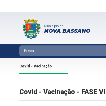
Município de
NOVA BASSANO
Covid - Vacinação
Covid - Vacinação - FASE 