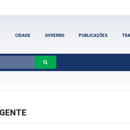
CIDADE
GOVERNO
PUBLICAÇÕES
TR
VIGENTE