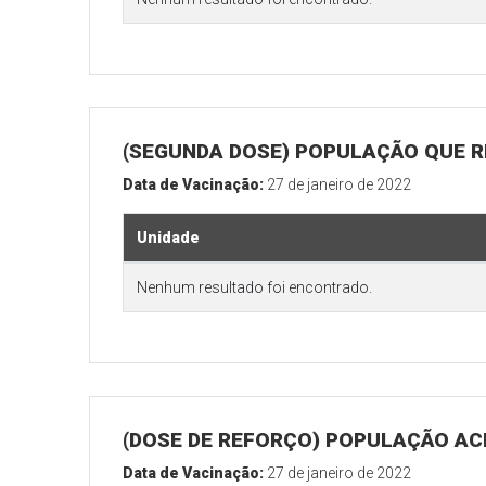
(SEGUNDA DOSE) POPULAÇÃO QUE R
Data de Vacinação:
27 de janeiro de 2022
Unidade
Nenhum resultado foi encontrado.
(DOSE DE REFORÇO) POPULAÇÃO ACI
Data de Vacinação:
27 de janeiro de 2022