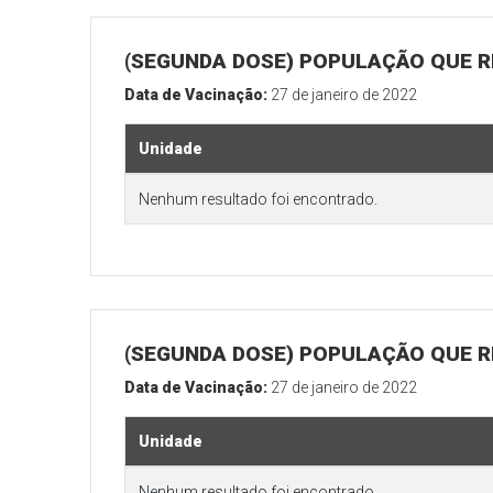
(SEGUNDA DOSE) POPULAÇÃO QUE R
Data de Vacinação:
27 de janeiro de 2022
Unidade
Nenhum resultado foi encontrado.
(SEGUNDA DOSE) POPULAÇÃO QUE RE
Data de Vacinação:
27 de janeiro de 2022
Unidade
Nenhum resultado foi encontrado.