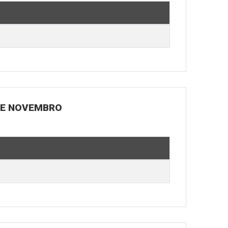
 DE NOVEMBRO