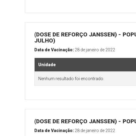
(DOSE DE REFORÇO JANSSEN) - POP
JULHO)
Data de Vacinação:
28 de janeiro de 2022
Unidade
Nenhum resultado foi encontrado.
(DOSE DE REFORÇO JANSSEN) - POP
Data de Vacinação:
28 de janeiro de 2022