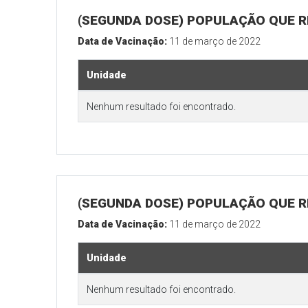
(SEGUNDA DOSE) POPULAÇÃO QUE R
Data de Vacinação:
11 de março de 2022
Unidade
Nenhum resultado foi encontrado.
(SEGUNDA DOSE) POPULAÇÃO QUE RE
Data de Vacinação:
11 de março de 2022
Unidade
Nenhum resultado foi encontrado.