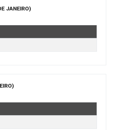
E JANEIRO)
EIRO)