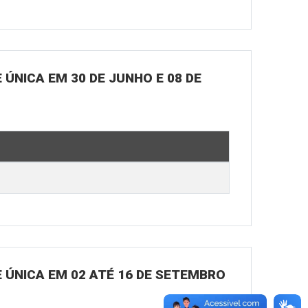
ÚNICA EM 30 DE JUNHO E 08 DE
 ÚNICA EM 02 ATÉ 16 DE SETEMBRO