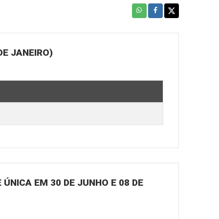
DE JANEIRO)
ÚNICA EM 30 DE JUNHO E 08 DE