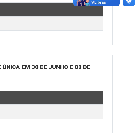
ÚNICA EM 30 DE JUNHO E 08 DE