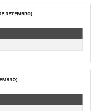
 DE DEZEMBRO)
ZEMBRO)