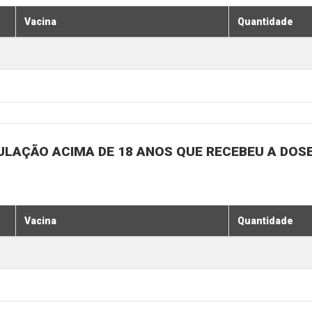
Vacina
Quantidade
ULAÇÃO ACIMA DE 18 ANOS QUE RECEBEU A DOSE 
Vacina
Quantidade