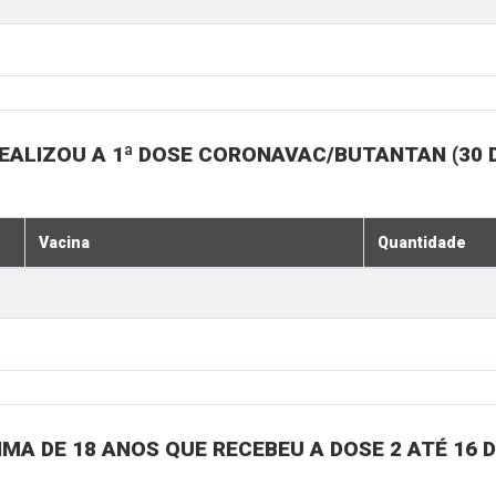
EALIZOU A 1ª DOSE CORONAVAC/BUTANTAN (30 
Vacina
Quantidade
MA DE 18 ANOS QUE RECEBEU A DOSE 2 ATÉ 16