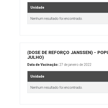
Unidade
Nenhum resultado foi encontrado.
(DOSE DE REFORÇO JANSSEN) - POP
JULHO)
Data de Vacinação:
27 de janeiro de 2022
Unidade
Nenhum resultado foi encontrado.