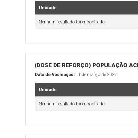
Unidade
Nenhum resultado foi encontrado.
(DOSE DE REFORÇO) POPULAÇÃO ACI
Data de Vacinação:
11 de março de 2022
Unidade
Nenhum resultado foi encontrado.