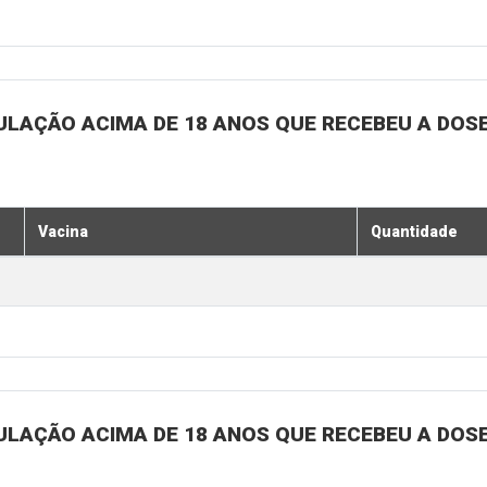
ULAÇÃO ACIMA DE 18 ANOS QUE RECEBEU A DOSE 
Vacina
Quantidade
ULAÇÃO ACIMA DE 18 ANOS QUE RECEBEU A DOSE