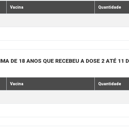
Vacina
Quantidade
MA DE 18 ANOS QUE RECEBEU A DOSE 2 ATÉ 11
Vacina
Quantidade