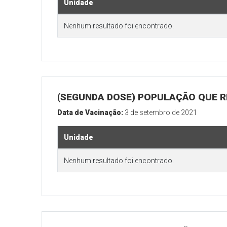
Unidade
Nenhum resultado foi encontrado.
(SEGUNDA DOSE) POPULAÇÃO QUE REA
Data de Vacinação:
3 de setembro de 2021
Unidade
Nenhum resultado foi encontrado.