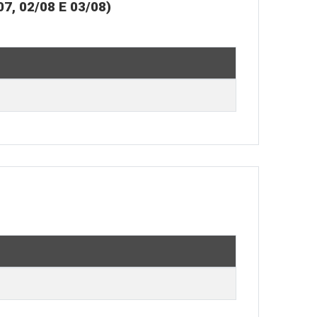
 02/08 E 03/08)