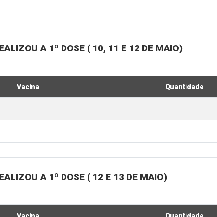
LIZOU A 1º DOSE ( 10, 11 E 12 DE MAIO)
Vacina
Quantidade
LIZOU A 1º DOSE ( 12 E 13 DE MAIO)
Vacina
Quantidade