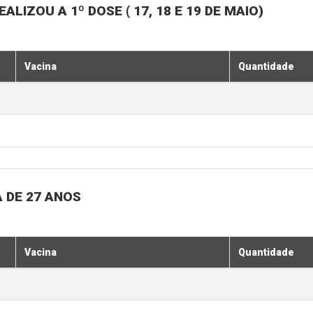
LIZOU A 1º DOSE ( 17, 18 E 19 DE MAIO)
Vacina
Quantidade
 DE 27 ANOS
Vacina
Quantidade