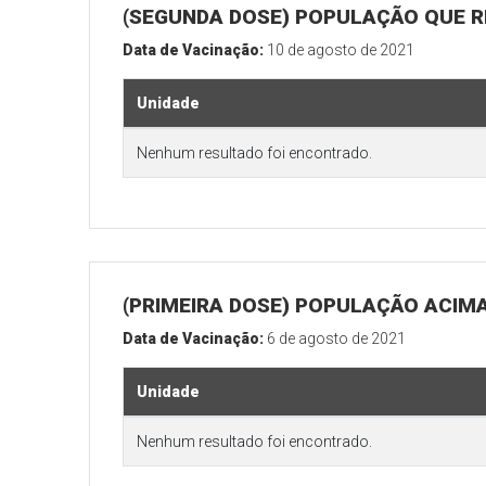
(SEGUNDA DOSE) POPULAÇÃO QUE REA
Data de Vacinação:
10 de agosto de 2021
Unidade
Nenhum resultado foi encontrado.
(PRIMEIRA DOSE) POPULAÇÃO ACIMA
Data de Vacinação:
6 de agosto de 2021
Unidade
Nenhum resultado foi encontrado.