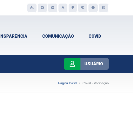
ANSPARÊNCIA
COMUNICAÇÃO
COVID
USUÁRIO
Página Inicial
Covid - Vacinação