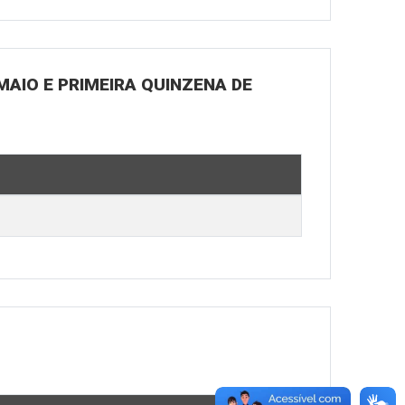
MAIO E PRIMEIRA QUINZENA DE