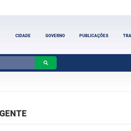
CIDADE
GOVERNO
PUBLICAÇÕES
TR
VIGENTE