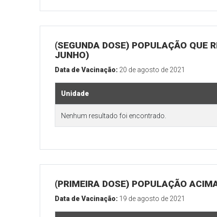
(SEGUNDA DOSE) POPULAÇÃO QUE RE
JUNHO)
Data de Vacinação:
20 de agosto de 2021
Unidade
Nenhum resultado foi encontrado.
(PRIMEIRA DOSE) POPULAÇÃO ACIMA
Data de Vacinação:
19 de agosto de 2021