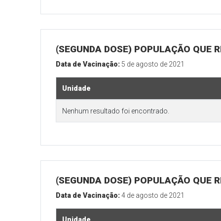
(SEGUNDA DOSE) POPULAÇÃO QUE REA
Data de Vacinação:
5 de agosto de 2021
Unidade
Nenhum resultado foi encontrado.
(SEGUNDA DOSE) POPULAÇÃO QUE REA
Data de Vacinação:
4 de agosto de 2021
Unidade