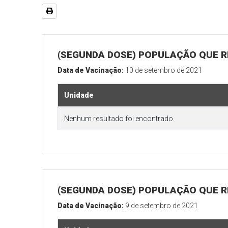
(SEGUNDA DOSE) POPULAÇÃO QUE R
Data de Vacinação:
10 de setembro de 2021
Unidade
Nenhum resultado foi encontrado.
(SEGUNDA DOSE) POPULAÇÃO QUE RE
Data de Vacinação:
9 de setembro de 2021