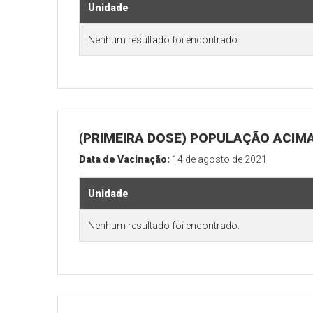
Unidade
Nenhum resultado foi encontrado.
(PRIMEIRA DOSE) POPULAÇÃO ACIMA
Data de Vacinação:
14 de agosto de 2021
Unidade
Nenhum resultado foi encontrado.