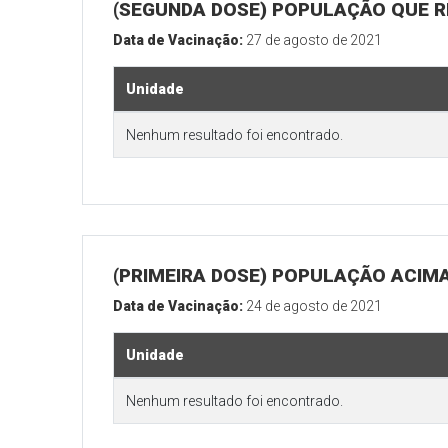
(SEGUNDA DOSE) POPULAÇÃO QUE RE
Data de Vacinação:
27 de agosto de 2021
Unidade
Nenhum resultado foi encontrado.
(PRIMEIRA DOSE) POPULAÇÃO ACIMA
Data de Vacinação:
24 de agosto de 2021
Unidade
Nenhum resultado foi encontrado.