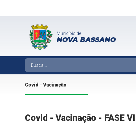
Município de
NOVA BASSANO
Covid - Vacinação
Covid - Vacinação - FASE 