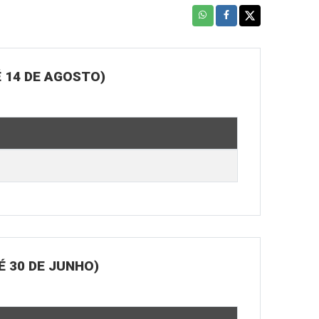
 14 DE AGOSTO)
 30 DE JUNHO)