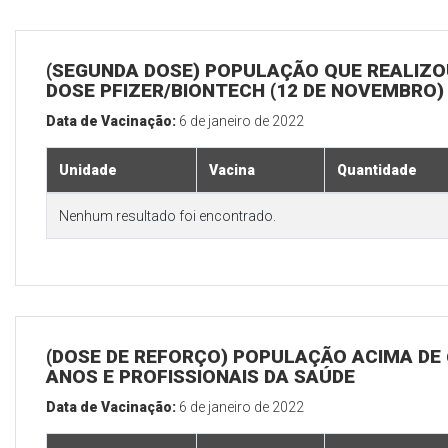
(SEGUNDA DOSE) POPULAÇÃO QUE REALIZOU
DOSE PFIZER/BIONTECH (12 DE NOVEMBRO)
Data de Vacinação:
6 de janeiro de 2022
Unidade
Vacina
Quantidade
Nenhum resultado foi encontrado.
(DOSE DE REFORÇO) POPULAÇÃO ACIMA DE 
ANOS E PROFISSIONAIS DA SAÚDE
Data de Vacinação:
6 de janeiro de 2022