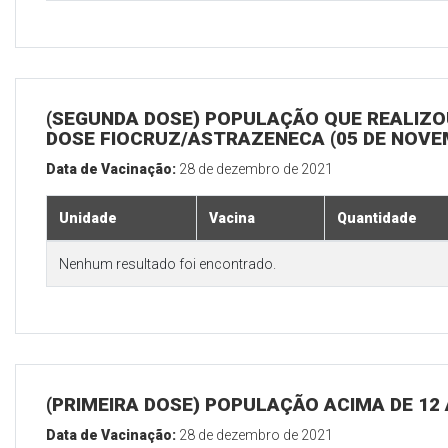
(SEGUNDA DOSE) POPULAÇÃO QUE REALIZOU
DOSE FIOCRUZ/ASTRAZENECA (05 DE NOV
Data de Vacinação:
28 de dezembro de 2021
Unidade
Vacina
Quantidade
Nenhum resultado foi encontrado.
(PRIMEIRA DOSE) POPULAÇÃO ACIMA DE 12
Data de Vacinação:
28 de dezembro de 2021