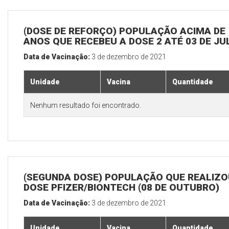
(DOSE DE REFORÇO) POPULAÇÃO ACIMA DE 
ANOS QUE RECEBEU A DOSE 2 ATÉ 03 DE J
Data de Vacinação:
3 de dezembro de 2021
Unidade
Vacina
Quantidade
Nenhum resultado foi encontrado.
(SEGUNDA DOSE) POPULAÇÃO QUE REALIZOU
DOSE PFIZER/BIONTECH (08 DE OUTUBRO)
Data de Vacinação:
3 de dezembro de 2021
Unidade
Vacina
Quantidade