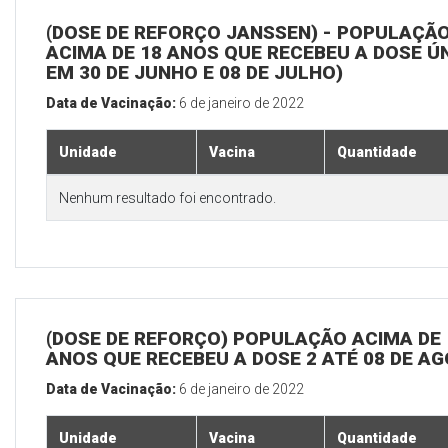
(DOSE DE REFORÇO JANSSEN) - POPULAÇÃ
ACIMA DE 18 ANOS QUE RECEBEU A DOSE Ú
EM 30 DE JUNHO E 08 DE JULHO)
Data de Vacinação:
6 de janeiro de 2022
Unidade
Vacina
Quantidade
Nenhum resultado foi encontrado.
(DOSE DE REFORÇO) POPULAÇÃO ACIMA DE 
ANOS QUE RECEBEU A DOSE 2 ATÉ 08 DE A
Data de Vacinação:
6 de janeiro de 2022
Unidade
Vacina
Quantidade