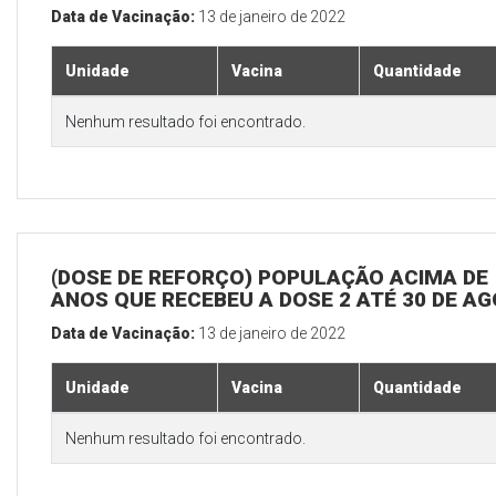
Data de Vacinação:
13 de janeiro de 2022
Unidade
Vacina
Quantidade
Nenhum resultado foi encontrado.
(DOSE DE REFORÇO) POPULAÇÃO ACIMA DE 
ANOS QUE RECEBEU A DOSE 2 ATÉ 30 DE A
Data de Vacinação:
13 de janeiro de 2022
Unidade
Vacina
Quantidade
Nenhum resultado foi encontrado.