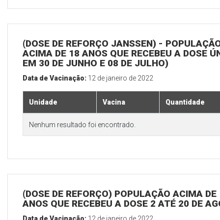
(DOSE DE REFORÇO JANSSEN) - POPULAÇÃ
ACIMA DE 18 ANOS QUE RECEBEU A DOSE Ú
EM 30 DE JUNHO E 08 DE JULHO)
Data de Vacinação:
12 de janeiro de 2022
Unidade
Vacina
Quantidade
Nenhum resultado foi encontrado.
(DOSE DE REFORÇO) POPULAÇÃO ACIMA DE 
ANOS QUE RECEBEU A DOSE 2 ATÉ 20 DE A
Data de Vacinação:
12 de janeiro de 2022