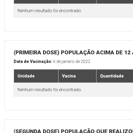
Nenhum resultado foi encontrado.
(PRIMEIRA DOSE) POPULAÇÃO ACIMA DE 12
Data de Vacinação:
6 de janeiro de 2022
Unidade
Vacina
Quantidade
Nenhum resultado foi encontrado.
(SEGUNDA DOSE) POPULAÇÃO QUE REALIZOU