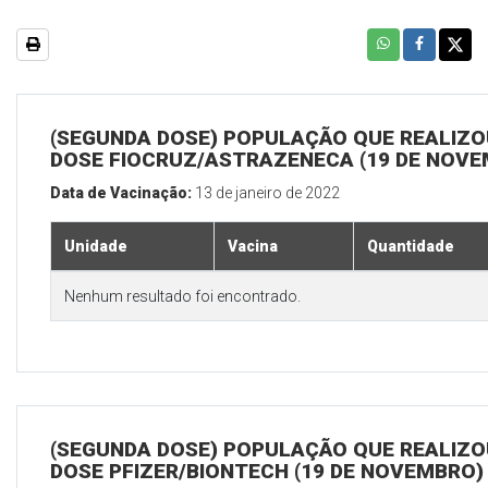
(SEGUNDA DOSE) POPULAÇÃO QUE REALIZOU
DOSE FIOCRUZ/ASTRAZENECA (19 DE NOV
Data de Vacinação:
13 de janeiro de 2022
Unidade
Vacina
Quantidade
Nenhum resultado foi encontrado.
(SEGUNDA DOSE) POPULAÇÃO QUE REALIZOU
DOSE PFIZER/BIONTECH (19 DE NOVEMBRO)