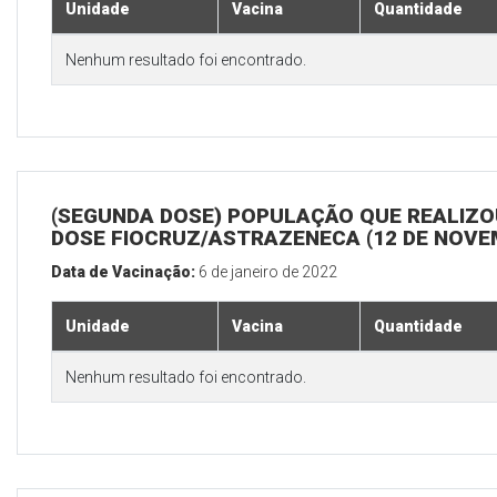
Unidade
Vacina
Quantidade
Nenhum resultado foi encontrado.
(SEGUNDA DOSE) POPULAÇÃO QUE REALIZOU
DOSE FIOCRUZ/ASTRAZENECA (12 DE NOV
Data de Vacinação:
6 de janeiro de 2022
Unidade
Vacina
Quantidade
Nenhum resultado foi encontrado.