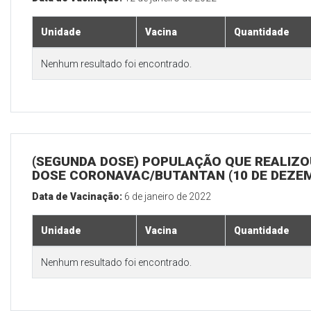
Unidade
Vacina
Quantidade
Nenhum resultado foi encontrado.
(SEGUNDA DOSE) POPULAÇÃO QUE REALIZOU
DOSE CORONAVAC/BUTANTAN (10 DE DEZE
Data de Vacinação:
6 de janeiro de 2022
Unidade
Vacina
Quantidade
Nenhum resultado foi encontrado.