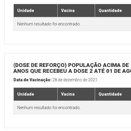
Unidade
Vacina
Quantidade
Nenhum resultado foi encontrado.
(DOSE DE REFORÇO) POPULAÇÃO ACIMA DE 
ANOS QUE RECEBEU A DOSE 2 ATÉ 01 DE A
Data de Vacinação:
28 de dezembro de 2021
Unidade
Vacina
Quantidade
Nenhum resultado foi encontrado.