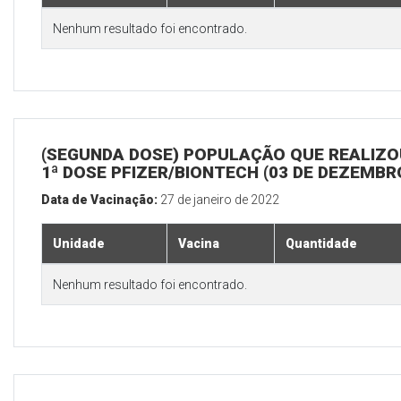
Nenhum resultado foi encontrado.
(SEGUNDA DOSE) POPULAÇÃO QUE REALIZO
1ª DOSE PFIZER/BIONTECH (03 DE DEZEMBR
Data de Vacinação:
27 de janeiro de 2022
Unidade
Vacina
Quantidade
Nenhum resultado foi encontrado.