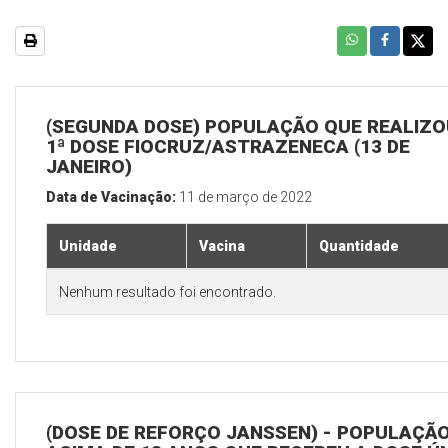
(SEGUNDA DOSE) POPULAÇÃO QUE REALIZO
1ª DOSE FIOCRUZ/ASTRAZENECA (13 DE
JANEIRO)
Data de Vacinação:
11 de março de 2022
Unidade
Vacina
Quantidade
Nenhum resultado foi encontrado.
(DOSE DE REFORÇO JANSSEN) - POPULAÇÃ