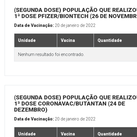
(SEGUNDA DOSE) POPULAÇÃO QUE REALIZO
1ª DOSE PFIZER/BIONTECH (26 DE NOVEMBR
Data de Vacinação:
20 de janeiro de 2022
Unidade
Vacina
Quantidade
Nenhum resultado foi encontrado.
(SEGUNDA DOSE) POPULAÇÃO QUE REALIZO
1ª DOSE CORONAVAC/BUTANTAN (24 DE
DEZEMBRO)
Data de Vacinação:
20 de janeiro de 2022
Unidade
Vacina
Quantidade