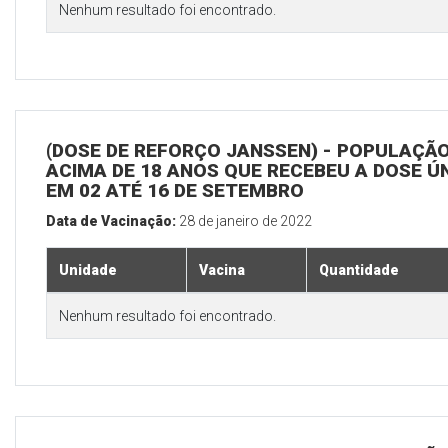
Nenhum resultado foi encontrado.
(DOSE DE REFORÇO JANSSEN) - POPULAÇÃ
ACIMA DE 18 ANOS QUE RECEBEU A DOSE Ú
EM 02 ATÉ 16 DE SETEMBRO
Data de Vacinação:
28 de janeiro de 2022
Unidade
Vacina
Quantidade
Nenhum resultado foi encontrado.