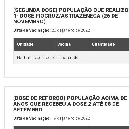
(SEGUNDA DOSE) POPULAÇÃO QUE REALIZO
1ª DOSE FIOCRUZ/ASTRAZENECA (26 DE
NOVEMBRO)
Data de Vacinação:
20 de janeiro de 2022
Unidade
Vacina
Quantidade
Nenhum resultado foi encontrado.
(DOSE DE REFORÇO) POPULAÇÃO ACIMA DE 
ANOS QUE RECEBEU A DOSE 2 ATÉ 08 DE
SETEMBRO
Data de Vacinação:
19 de janeiro de 2022