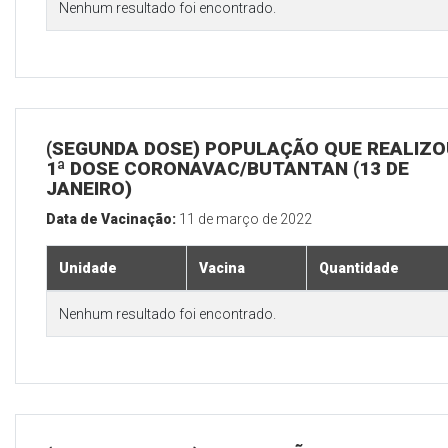
Nenhum resultado foi encontrado.
(SEGUNDA DOSE) POPULAÇÃO QUE REALIZO
1ª DOSE CORONAVAC/BUTANTAN (13 DE
JANEIRO)
Data de Vacinação:
11 de março de 2022
Unidade
Vacina
Quantidade
Nenhum resultado foi encontrado.