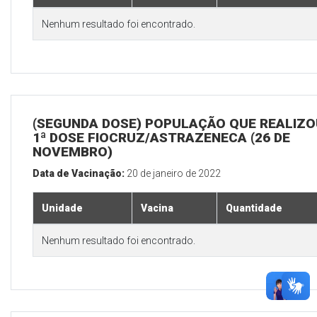
Nenhum resultado foi encontrado.
(SEGUNDA DOSE) POPULAÇÃO QUE REALIZO
1ª DOSE FIOCRUZ/ASTRAZENECA (26 DE
NOVEMBRO)
Data de Vacinação:
20 de janeiro de 2022
Unidade
Vacina
Quantidade
Nenhum resultado foi encontrado.