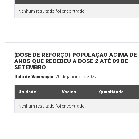
Nenhum resultado foi encontrado.
(DOSE DE REFORÇO) POPULAÇÃO ACIMA DE 
ANOS QUE RECEBEU A DOSE 2 ATÉ 09 DE
SETEMBRO
Data de Vacinação:
20 de janeiro de 2022
Unidade
Vacina
Quantidade
Nenhum resultado foi encontrado.