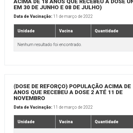
ACIMA DE 18 ANOS QUE RECEBEU A DOSE Ú
EM 30 DE JUNHO E 08 DE JULHO)
Data de Vacinação:
11 de março de 2022
Unidade
Vacina
Quantidade
Nenhum resultado foi encontrado.
(DOSE DE REFORÇO) POPULAÇÃO ACIMA DE 
ANOS QUE RECEBEU A DOSE 2 ATÉ 11 DE
NOVEMBRO
Data de Vacinação:
11 de março de 2022
Unidade
Vacina
Quantidade