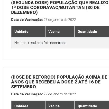
(SEGUNDA DOSE) POPULAÇÃO QUE REALIZO
1ª DOSE CORONAVAC/BUTANTAN (30 DE
DEZEMBRO)
Data de Vacinação:
27 de janeiro de 2022
Unidade
Vacina
Quantidade
Nenhum resultado foi encontrado.
(DOSE DE REFORÇO) POPULAÇÃO ACIMA DE 
ANOS QUE RECEBEU A DOSE 2 ATÉ 16 DE
SETEMBRO
Data de Vacinação:
27 de janeiro de 2022
Unidade
Vacina
Quantidade