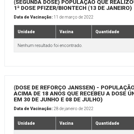
(SEGUNDA DOSE) POPULAÇÃO QUE REALIZO
1ª DOSE PFIZER/BIONTECH (13 DE JANEIRO)
Data de Vacinação:
11 de março de 2022
Unidade
Vacina
Quantidade
Nenhum resultado foi encontrado.
(DOSE DE REFORÇO JANSSEN) - POPULAÇÃ
ACIMA DE 18 ANOS QUE RECEBEU A DOSE Ú
EM 30 DE JUNHO E 08 DE JULHO)
Data de Vacinação:
28 de janeiro de 2022
Unidade
Vacina
Quantidade