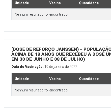
Unidade
Vacina
Quantidade
Nenhum resultado foi encontrado.
(DOSE DE REFORÇO JANSSEN) - POPULAÇÃ
ACIMA DE 18 ANOS QUE RECEBEU A DOSE Ú
EM 30 DE JUNHO E 08 DE JULHO)
Data de Vacinação:
19 de janeiro de 2022
Unidade
Vacina
Quantidade
Nenhum resultado foi encontrado.