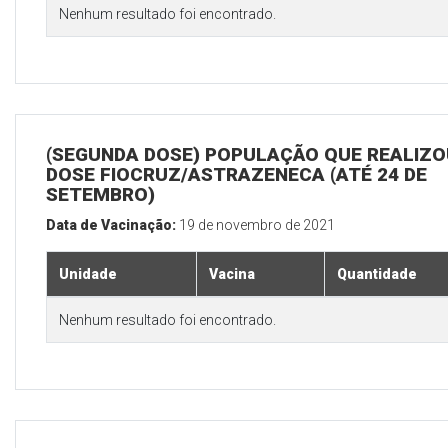
Nenhum resultado foi encontrado.
(SEGUNDA DOSE) POPULAÇÃO QUE REALIZOU
DOSE FIOCRUZ/ASTRAZENECA (ATÉ 24 DE
SETEMBRO)
Data de Vacinação:
19 de novembro de 2021
Unidade
Vacina
Quantidade
Nenhum resultado foi encontrado.