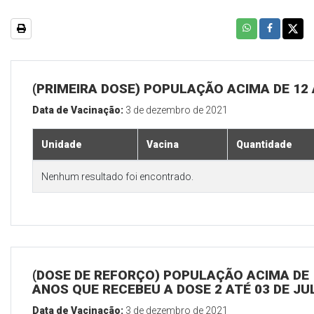
(PRIMEIRA DOSE) POPULAÇÃO ACIMA DE 12
Data de Vacinação:
3 de dezembro de 2021
Unidade
Vacina
Quantidade
Nenhum resultado foi encontrado.
(DOSE DE REFORÇO) POPULAÇÃO ACIMA DE 
ANOS QUE RECEBEU A DOSE 2 ATÉ 03 DE J
Data de Vacinação:
3 de dezembro de 2021