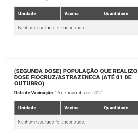
Unidade
Vacina
Quantidade
Nenhum resultado foi encontrado.
(SEGUNDA DOSE) POPULAÇÃO QUE REALIZOU
DOSE FIOCRUZ/ASTRAZENECA (ATÉ 01 DE
OUTUBRO)
Data de Vacinação:
26 de novembro de 2021
Unidade
Vacina
Quantidade
Nenhum resultado foi encontrado.