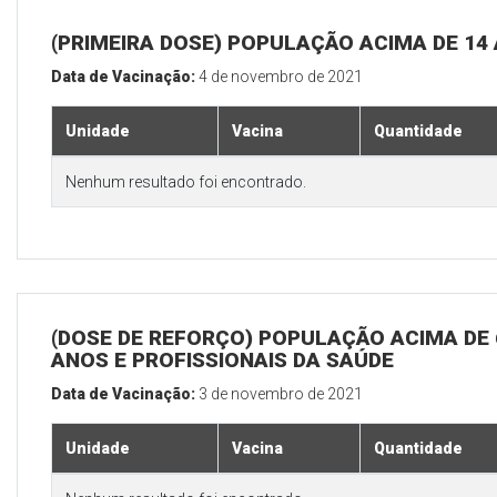
(PRIMEIRA DOSE) POPULAÇÃO ACIMA DE 14
Data de Vacinação:
4 de novembro de 2021
Unidade
Vacina
Quantidade
Nenhum resultado foi encontrado.
(DOSE DE REFORÇO) POPULAÇÃO ACIMA DE 
ANOS E PROFISSIONAIS DA SAÚDE
Data de Vacinação:
3 de novembro de 2021
Unidade
Vacina
Quantidade