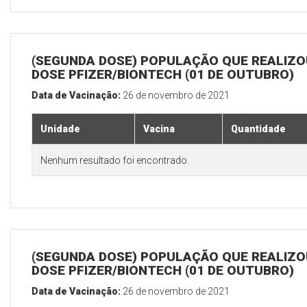
(SEGUNDA DOSE) POPULAÇÃO QUE REALIZOU
DOSE PFIZER/BIONTECH (01 DE OUTUBRO)
Data de Vacinação:
26 de novembro de 2021
Unidade
Vacina
Quantidade
Nenhum resultado foi encontrado.
(SEGUNDA DOSE) POPULAÇÃO QUE REALIZOU
DOSE PFIZER/BIONTECH (01 DE OUTUBRO)
Data de Vacinação:
26 de novembro de 2021