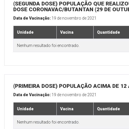
(SEGUNDA DOSE) POPULAÇÃO QUE REALIZOU
DOSE CORONAVAC/BUTANTAN (29 DE OUTU
Data de Vacinação:
19 de novembro de 2021
Unidade
Vacina
Quantidade
Nenhum resultado foi encontrado.
(PRIMEIRA DOSE) POPULAÇÃO ACIMA DE 12
Data de Vacinação:
19 de novembro de 2021
Unidade
Vacina
Quantidade
Nenhum resultado foi encontrado.