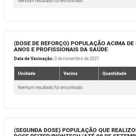
Nenhum resultado foi encontrado.
(DOSE DE REFORÇO) POPULAÇÃO ACIMA DE 
ANOS E PROFISSIONAIS DA SAÚDE
Data de Vacinação:
3 de novembro de 2021
Unidade
Vacina
Quantidade
Nenhum resultado foi encontrado.
(SEGUNDA DOSE) POPULAÇÃO QUE REALIZOU