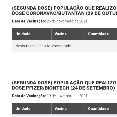
(SEGUNDA DOSE) POPULAÇÃO QUE REALIZOU
DOSE CORONAVAC/BUTANTAN (29 DE OUTU
Data de Vacinação:
26 de novembro de 2021
Unidade
Vacina
Quantidade
Nenhum resultado foi encontrado.
(SEGUNDA DOSE) POPULAÇÃO QUE REALIZOU
DOSE PFIZER/BIONTECH (24 DE SETEMBRO)
Data de Vacinação:
19 de novembro de 2021
Unidade
Vacina
Quantidade