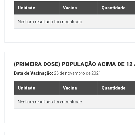
Unidade
Vacina
Quantidade
Nenhum resultado foi encontrado.
(PRIMEIRA DOSE) POPULAÇÃO ACIMA DE 12
Data de Vacinação:
26 de novembro de 2021
Unidade
Vacina
Quantidade
Nenhum resultado foi encontrado.