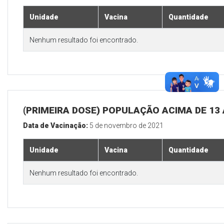
Unidade
Vacina
Quantidade
Nenhum resultado foi encontrado.
(PRIMEIRA DOSE) POPULAÇÃO ACIMA DE 13
Data de Vacinação:
5 de novembro de 2021
Unidade
Vacina
Quantidade
Nenhum resultado foi encontrado.