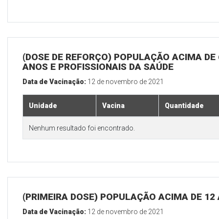
(DOSE DE REFORÇO) POPULAÇÃO ACIMA DE 
ANOS E PROFISSIONAIS DA SAÚDE
Data de Vacinação:
12 de novembro de 2021
Unidade
Vacina
Quantidade
Nenhum resultado foi encontrado.
(PRIMEIRA DOSE) POPULAÇÃO ACIMA DE 12
Data de Vacinação:
12 de novembro de 2021