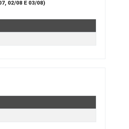
 02/08 E 03/08)