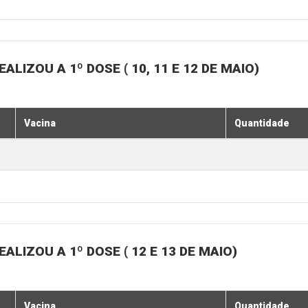
LIZOU A 1º DOSE ( 10, 11 E 12 DE MAIO)
Vacina
Quantidade
LIZOU A 1º DOSE ( 12 E 13 DE MAIO)
Vacina
Quantidade