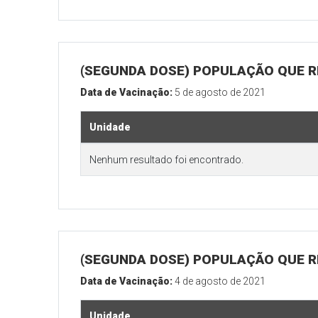
(SEGUNDA DOSE) POPULAÇÃO QUE REA
Data de Vacinação:
5 de agosto de 2021
Unidade
Nenhum resultado foi encontrado.
(SEGUNDA DOSE) POPULAÇÃO QUE REA
Data de Vacinação:
4 de agosto de 2021
Unidade