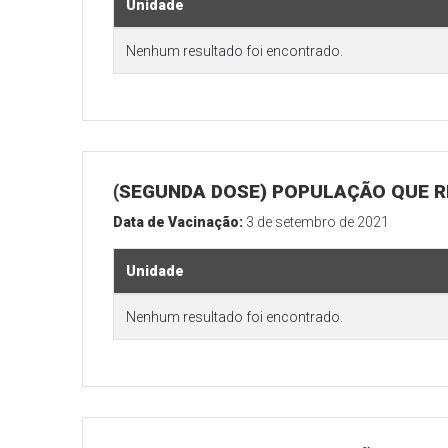
Unidade
Nenhum resultado foi encontrado.
(SEGUNDA DOSE) POPULAÇÃO QUE REA
Data de Vacinação:
3 de setembro de 2021
Unidade
Nenhum resultado foi encontrado.