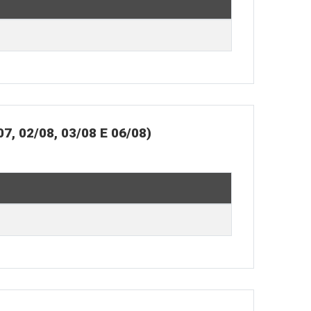
02/08, 03/08 E 06/08)