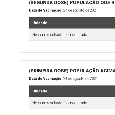
(SEGUNDA DOSE) POPULAÇÃO QUE RE
Data de Vacinação:
27 de agosto de 2021
Unidade
Nenhum resultado foi encontrado.
(PRIMEIRA DOSE) POPULAÇÃO ACIMA
Data de Vacinação:
24 de agosto de 2021
Unidade
Nenhum resultado foi encontrado.