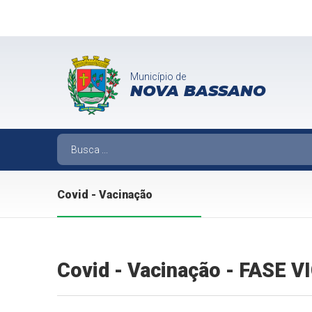
Município de
NOVA BASSANO
Covid - Vacinação
Covid - Vacinação - FASE 