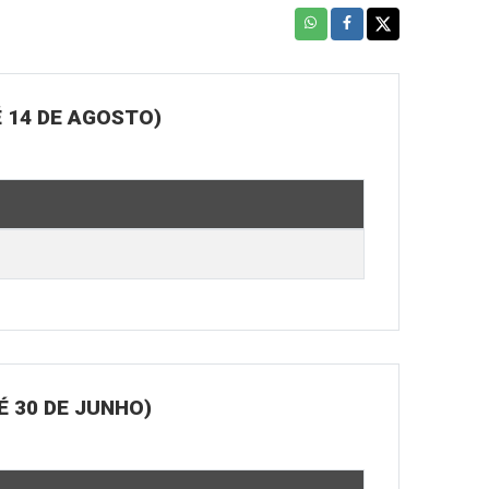
 14 DE AGOSTO)
 30 DE JUNHO)