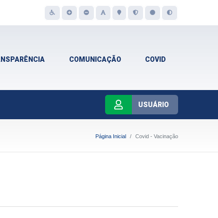
ANSPARÊNCIA
COMUNICAÇÃO
COVID
USUÁRIO
Página Inicial
Covid - Vacinação