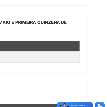
MAIO E PRIMEIRA QUINZENA DE