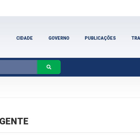
CIDADE
GOVERNO
PUBLICAÇÕES
TR
VIGENTE