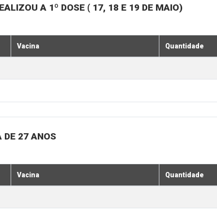
LIZOU A 1º DOSE ( 17, 18 E 19 DE MAIO)
Vacina
Quantidade
 DE 27 ANOS
Vacina
Quantidade