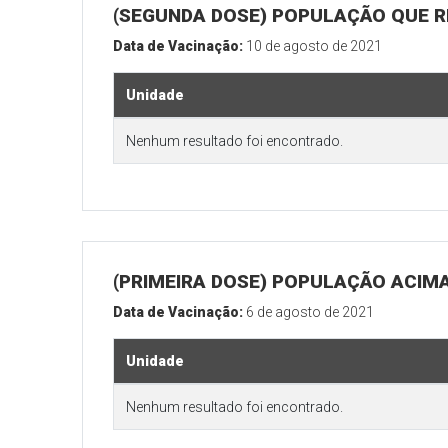
(SEGUNDA DOSE) POPULAÇÃO QUE REA
Data de Vacinação:
10 de agosto de 2021
Unidade
Nenhum resultado foi encontrado.
(PRIMEIRA DOSE) POPULAÇÃO ACIMA
Data de Vacinação:
6 de agosto de 2021
Unidade
Nenhum resultado foi encontrado.