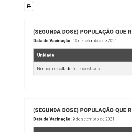
(SEGUNDA DOSE) POPULAÇÃO QUE R
Data de Vacinação:
10 de setembro de 2021
Unidade
Nenhum resultado foi encontrado.
(SEGUNDA DOSE) POPULAÇÃO QUE RE
Data de Vacinação:
9 de setembro de 2021