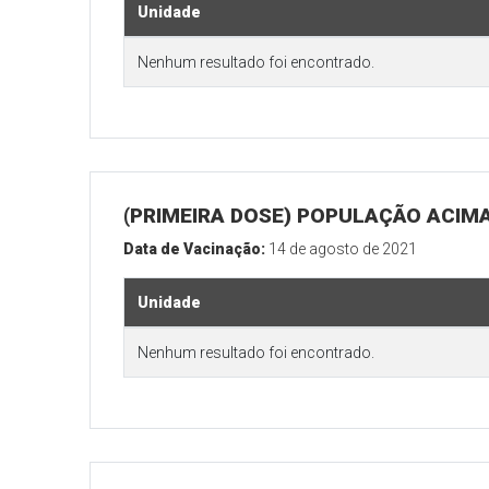
Unidade
Nenhum resultado foi encontrado.
(PRIMEIRA DOSE) POPULAÇÃO ACIMA
Data de Vacinação:
14 de agosto de 2021
Unidade
Nenhum resultado foi encontrado.