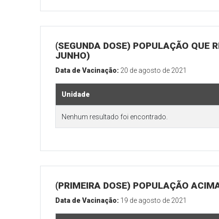
(SEGUNDA DOSE) POPULAÇÃO QUE RE
JUNHO)
Data de Vacinação:
20 de agosto de 2021
Unidade
Nenhum resultado foi encontrado.
(PRIMEIRA DOSE) POPULAÇÃO ACIMA
Data de Vacinação:
19 de agosto de 2021