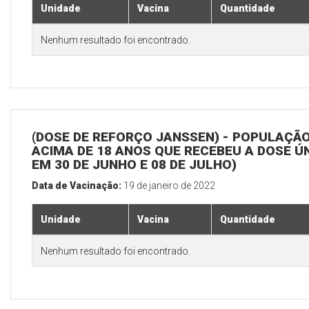
Unidade
Vacina
Quantidade
Nenhum resultado foi encontrado.
(DOSE DE REFORÇO JANSSEN) - POPULAÇÃ
ACIMA DE 18 ANOS QUE RECEBEU A DOSE Ú
EM 30 DE JUNHO E 08 DE JULHO)
Data de Vacinação:
19 de janeiro de 2022
Unidade
Vacina
Quantidade
Nenhum resultado foi encontrado.