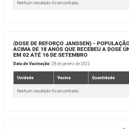
Nenhum resultado foi encontrado.
(DOSE DE REFORÇO JANSSEN) - POPULAÇÃ
ACIMA DE 18 ANOS QUE RECEBEU A DOSE Ú
EM 02 ATÉ 16 DE SETEMBRO
Data de Vacinação:
28 de janeiro de 2022
Unidade
Vacina
Quantidade
Nenhum resultado foi encontrado.