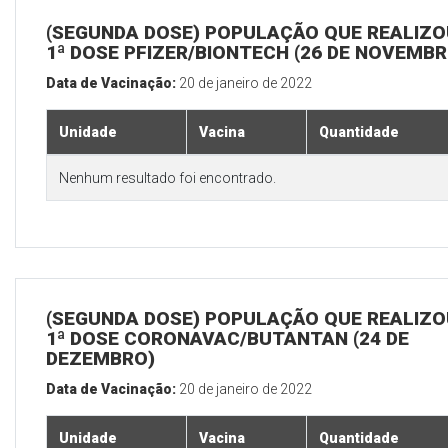
(SEGUNDA DOSE) POPULAÇÃO QUE REALIZO
1ª DOSE PFIZER/BIONTECH (26 DE NOVEMBR
Data de Vacinação:
20 de janeiro de 2022
Unidade
Vacina
Quantidade
Nenhum resultado foi encontrado.
(SEGUNDA DOSE) POPULAÇÃO QUE REALIZO
1ª DOSE CORONAVAC/BUTANTAN (24 DE
DEZEMBRO)
Data de Vacinação:
20 de janeiro de 2022
Unidade
Vacina
Quantidade