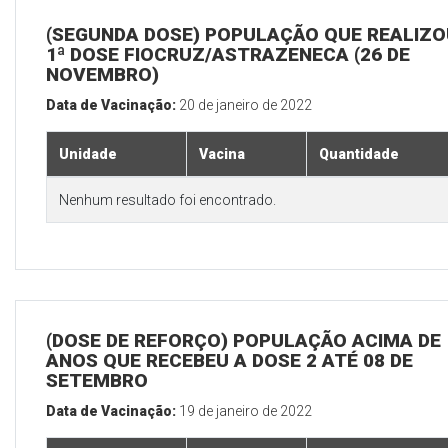
(SEGUNDA DOSE) POPULAÇÃO QUE REALIZO
1ª DOSE FIOCRUZ/ASTRAZENECA (26 DE
NOVEMBRO)
Data de Vacinação:
20 de janeiro de 2022
Unidade
Vacina
Quantidade
Nenhum resultado foi encontrado.
(DOSE DE REFORÇO) POPULAÇÃO ACIMA DE 
ANOS QUE RECEBEU A DOSE 2 ATÉ 08 DE
SETEMBRO
Data de Vacinação:
19 de janeiro de 2022