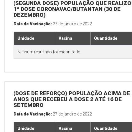
(SEGUNDA DOSE) POPULAÇÃO QUE REALIZO
1ª DOSE CORONAVAC/BUTANTAN (30 DE
DEZEMBRO)
Data de Vacinação:
27 de janeiro de 2022
Unidade
Vacina
Quantidade
Nenhum resultado foi encontrado.
(DOSE DE REFORÇO) POPULAÇÃO ACIMA DE 
ANOS QUE RECEBEU A DOSE 2 ATÉ 16 DE
SETEMBRO
Data de Vacinação:
27 de janeiro de 2022
Unidade
Vacina
Quantidade