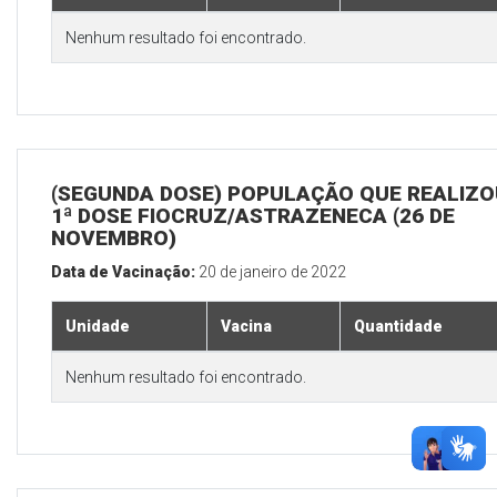
Nenhum resultado foi encontrado.
(SEGUNDA DOSE) POPULAÇÃO QUE REALIZO
1ª DOSE FIOCRUZ/ASTRAZENECA (26 DE
NOVEMBRO)
Data de Vacinação:
20 de janeiro de 2022
Unidade
Vacina
Quantidade
Nenhum resultado foi encontrado.