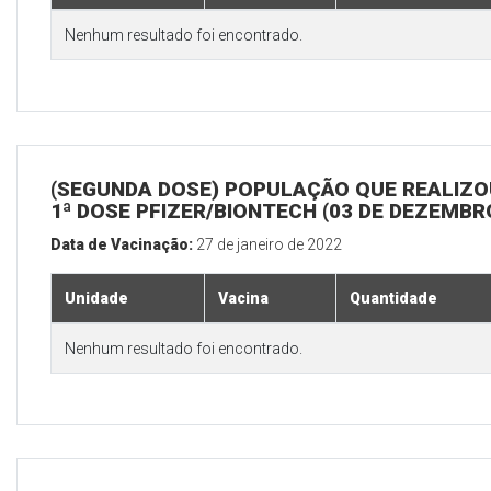
Nenhum resultado foi encontrado.
(SEGUNDA DOSE) POPULAÇÃO QUE REALIZO
1ª DOSE PFIZER/BIONTECH (03 DE DEZEMBR
Data de Vacinação:
27 de janeiro de 2022
Unidade
Vacina
Quantidade
Nenhum resultado foi encontrado.