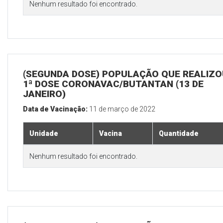
Nenhum resultado foi encontrado.
(SEGUNDA DOSE) POPULAÇÃO QUE REALIZO
1ª DOSE CORONAVAC/BUTANTAN (13 DE
JANEIRO)
Data de Vacinação:
11 de março de 2022
Unidade
Vacina
Quantidade
Nenhum resultado foi encontrado.