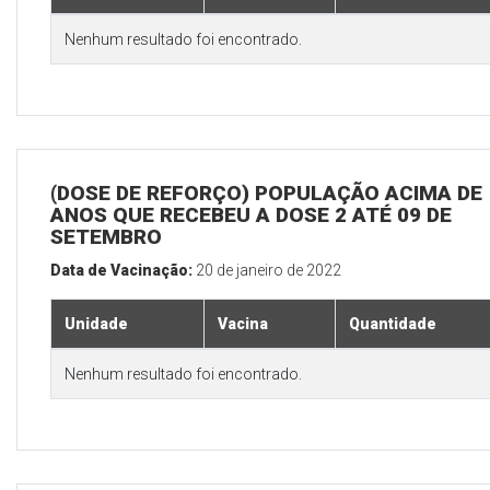
Nenhum resultado foi encontrado.
(DOSE DE REFORÇO) POPULAÇÃO ACIMA DE 
ANOS QUE RECEBEU A DOSE 2 ATÉ 09 DE
SETEMBRO
Data de Vacinação:
20 de janeiro de 2022
Unidade
Vacina
Quantidade
Nenhum resultado foi encontrado.