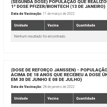
(SEGUNDA DOSE) POPULAÇÃO QUE REALIZO
1ª DOSE PFIZER/BIONTECH (13 DE JANEIRO)
Data de Vacinação:
11 de março de 2022
Unidade
Vacina
Quantidade
Nenhum resultado foi encontrado.
(DOSE DE REFORÇO JANSSEN) - POPULAÇÃ
ACIMA DE 18 ANOS QUE RECEBEU A DOSE Ú
EM 30 DE JUNHO E 08 DE JULHO)
Data de Vacinação:
28 de janeiro de 2022
Unidade
Vacina
Quantidade