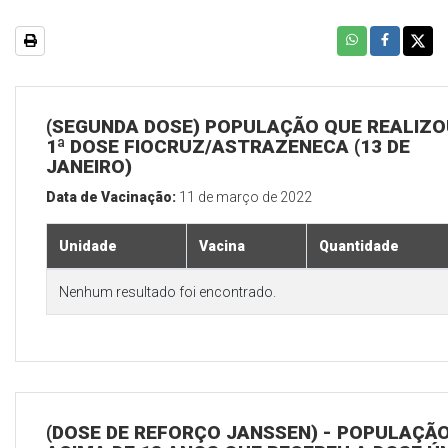
(SEGUNDA DOSE) POPULAÇÃO QUE REALIZO
1ª DOSE FIOCRUZ/ASTRAZENECA (13 DE
JANEIRO)
Data de Vacinação:
11 de março de 2022
Unidade
Vacina
Quantidade
Nenhum resultado foi encontrado.
(DOSE DE REFORÇO JANSSEN) - POPULAÇÃ