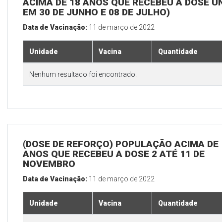
ACIMA DE 18 ANOS QUE RECEBEU A DOSE Ú
EM 30 DE JUNHO E 08 DE JULHO)
Data de Vacinação:
11 de março de 2022
Unidade
Vacina
Quantidade
Nenhum resultado foi encontrado.
(DOSE DE REFORÇO) POPULAÇÃO ACIMA DE 
ANOS QUE RECEBEU A DOSE 2 ATÉ 11 DE
NOVEMBRO
Data de Vacinação:
11 de março de 2022
Unidade
Vacina
Quantidade