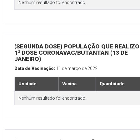
Nenhum resultado foi encontrado.
(SEGUNDA DOSE) POPULAÇÃO QUE REALIZO
1ª DOSE CORONAVAC/BUTANTAN (13 DE
JANEIRO)
Data de Vacinação:
11 de março de 2022
Unidade
Vacina
Quantidade
Nenhum resultado foi encontrado.