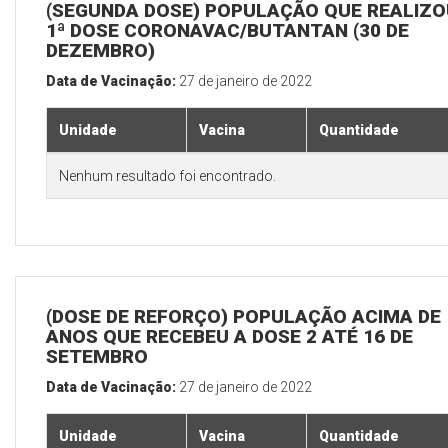
(SEGUNDA DOSE) POPULAÇÃO QUE REALIZO
1ª DOSE CORONAVAC/BUTANTAN (30 DE
DEZEMBRO)
Data de Vacinação:
27 de janeiro de 2022
Unidade
Vacina
Quantidade
Nenhum resultado foi encontrado.
(DOSE DE REFORÇO) POPULAÇÃO ACIMA DE 
ANOS QUE RECEBEU A DOSE 2 ATÉ 16 DE
SETEMBRO
Data de Vacinação:
27 de janeiro de 2022
Unidade
Vacina
Quantidade