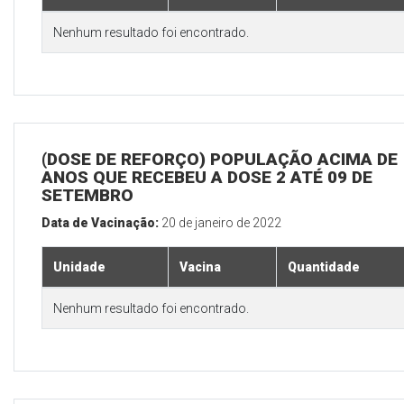
Nenhum resultado foi encontrado.
(DOSE DE REFORÇO) POPULAÇÃO ACIMA DE 
ANOS QUE RECEBEU A DOSE 2 ATÉ 09 DE
SETEMBRO
Data de Vacinação:
20 de janeiro de 2022
Unidade
Vacina
Quantidade
Nenhum resultado foi encontrado.