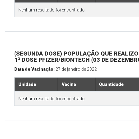
Nenhum resultado foi encontrado.
(SEGUNDA DOSE) POPULAÇÃO QUE REALIZO
1ª DOSE PFIZER/BIONTECH (03 DE DEZEMBR
Data de Vacinação:
27 de janeiro de 2022
Unidade
Vacina
Quantidade
Nenhum resultado foi encontrado.