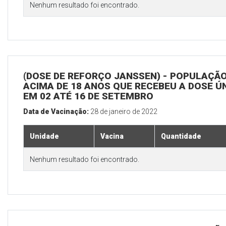
Nenhum resultado foi encontrado.
(DOSE DE REFORÇO JANSSEN) - POPULAÇÃ
ACIMA DE 18 ANOS QUE RECEBEU A DOSE Ú
EM 02 ATÉ 16 DE SETEMBRO
Data de Vacinação:
28 de janeiro de 2022
Unidade
Vacina
Quantidade
Nenhum resultado foi encontrado.