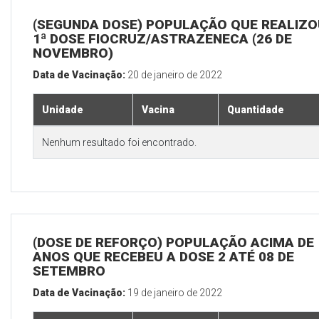
(SEGUNDA DOSE) POPULAÇÃO QUE REALIZO
1ª DOSE FIOCRUZ/ASTRAZENECA (26 DE
NOVEMBRO)
Data de Vacinação:
20 de janeiro de 2022
Unidade
Vacina
Quantidade
Nenhum resultado foi encontrado.
(DOSE DE REFORÇO) POPULAÇÃO ACIMA DE 
ANOS QUE RECEBEU A DOSE 2 ATÉ 08 DE
SETEMBRO
Data de Vacinação:
19 de janeiro de 2022