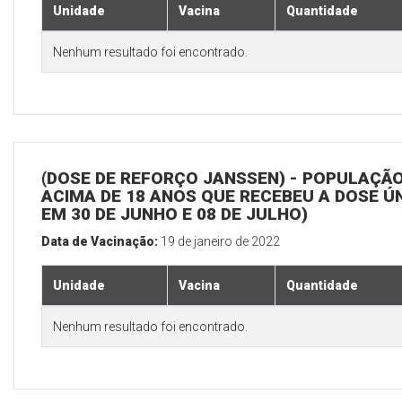
Unidade
Vacina
Quantidade
Nenhum resultado foi encontrado.
(DOSE DE REFORÇO JANSSEN) - POPULAÇÃ
ACIMA DE 18 ANOS QUE RECEBEU A DOSE Ú
EM 30 DE JUNHO E 08 DE JULHO)
Data de Vacinação:
19 de janeiro de 2022
Unidade
Vacina
Quantidade
Nenhum resultado foi encontrado.