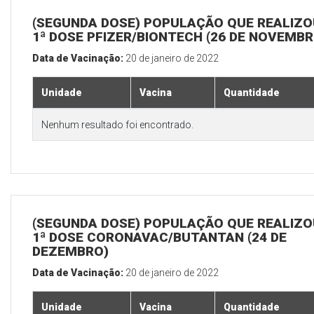
(SEGUNDA DOSE) POPULAÇÃO QUE REALIZO
1ª DOSE PFIZER/BIONTECH (26 DE NOVEMBR
Data de Vacinação:
20 de janeiro de 2022
Unidade
Vacina
Quantidade
Nenhum resultado foi encontrado.
(SEGUNDA DOSE) POPULAÇÃO QUE REALIZO
1ª DOSE CORONAVAC/BUTANTAN (24 DE
DEZEMBRO)
Data de Vacinação:
20 de janeiro de 2022
Unidade
Vacina
Quantidade