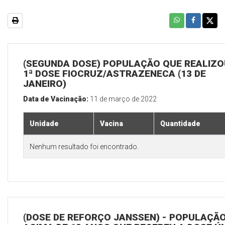
(SEGUNDA DOSE) POPULAÇÃO QUE REALIZO
1ª DOSE FIOCRUZ/ASTRAZENECA (13 DE
JANEIRO)
Data de Vacinação:
11 de março de 2022
Unidade
Vacina
Quantidade
Nenhum resultado foi encontrado.
(DOSE DE REFORÇO JANSSEN) - POPULAÇÃ