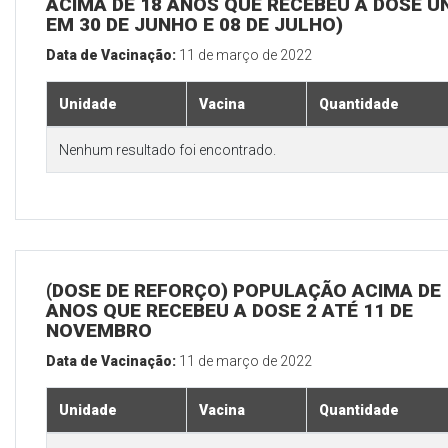
ACIMA DE 18 ANOS QUE RECEBEU A DOSE Ú
EM 30 DE JUNHO E 08 DE JULHO)
Data de Vacinação:
11 de março de 2022
Unidade
Vacina
Quantidade
Nenhum resultado foi encontrado.
(DOSE DE REFORÇO) POPULAÇÃO ACIMA DE 
ANOS QUE RECEBEU A DOSE 2 ATÉ 11 DE
NOVEMBRO
Data de Vacinação:
11 de março de 2022
Unidade
Vacina
Quantidade