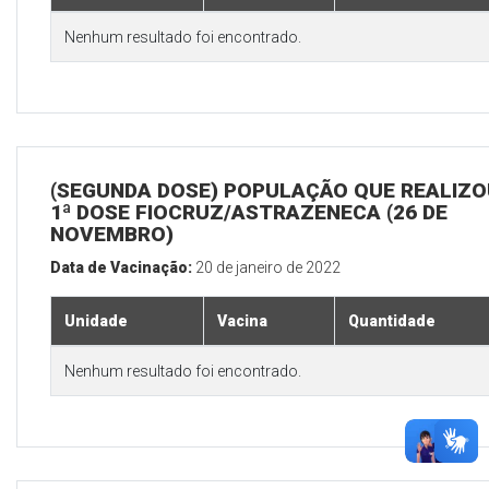
Nenhum resultado foi encontrado.
(SEGUNDA DOSE) POPULAÇÃO QUE REALIZO
1ª DOSE FIOCRUZ/ASTRAZENECA (26 DE
NOVEMBRO)
Data de Vacinação:
20 de janeiro de 2022
Unidade
Vacina
Quantidade
Nenhum resultado foi encontrado.