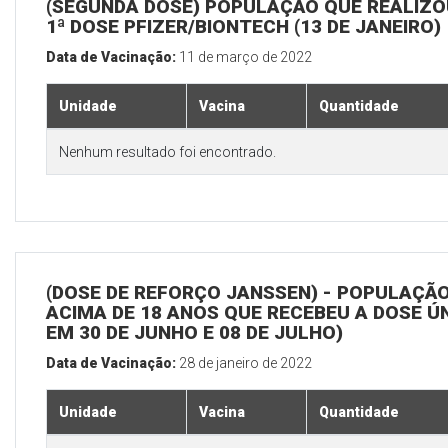
(SEGUNDA DOSE) POPULAÇÃO QUE REALIZO
1ª DOSE PFIZER/BIONTECH (13 DE JANEIRO)
Data de Vacinação:
11 de março de 2022
Unidade
Vacina
Quantidade
Nenhum resultado foi encontrado.
(DOSE DE REFORÇO JANSSEN) - POPULAÇÃ
ACIMA DE 18 ANOS QUE RECEBEU A DOSE Ú
EM 30 DE JUNHO E 08 DE JULHO)
Data de Vacinação:
28 de janeiro de 2022
Unidade
Vacina
Quantidade