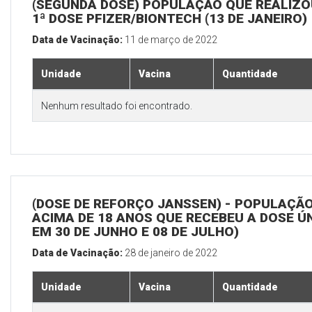
(SEGUNDA DOSE) POPULAÇÃO QUE REALIZO
1ª DOSE PFIZER/BIONTECH (13 DE JANEIRO)
Data de Vacinação:
11 de março de 2022
Unidade
Vacina
Quantidade
Nenhum resultado foi encontrado.
(DOSE DE REFORÇO JANSSEN) - POPULAÇÃ
ACIMA DE 18 ANOS QUE RECEBEU A DOSE Ú
EM 30 DE JUNHO E 08 DE JULHO)
Data de Vacinação:
28 de janeiro de 2022
Unidade
Vacina
Quantidade