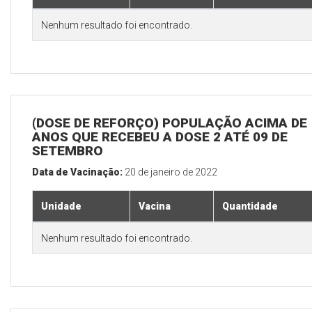
Nenhum resultado foi encontrado.
(DOSE DE REFORÇO) POPULAÇÃO ACIMA DE 
ANOS QUE RECEBEU A DOSE 2 ATÉ 09 DE
SETEMBRO
Data de Vacinação:
20 de janeiro de 2022
Unidade
Vacina
Quantidade
Nenhum resultado foi encontrado.