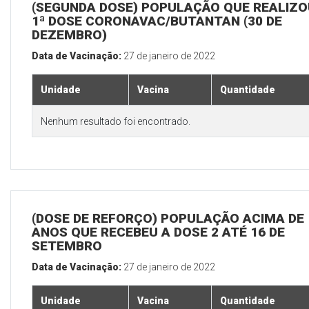
(SEGUNDA DOSE) POPULAÇÃO QUE REALIZO
1ª DOSE CORONAVAC/BUTANTAN (30 DE
DEZEMBRO)
Data de Vacinação:
27 de janeiro de 2022
Unidade
Vacina
Quantidade
Nenhum resultado foi encontrado.
(DOSE DE REFORÇO) POPULAÇÃO ACIMA DE 
ANOS QUE RECEBEU A DOSE 2 ATÉ 16 DE
SETEMBRO
Data de Vacinação:
27 de janeiro de 2022
Unidade
Vacina
Quantidade