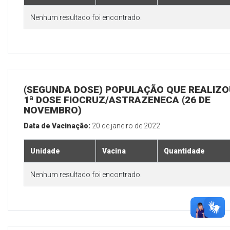
Nenhum resultado foi encontrado.
(SEGUNDA DOSE) POPULAÇÃO QUE REALIZO
1ª DOSE FIOCRUZ/ASTRAZENECA (26 DE
NOVEMBRO)
Data de Vacinação:
20 de janeiro de 2022
Unidade
Vacina
Quantidade
Nenhum resultado foi encontrado.