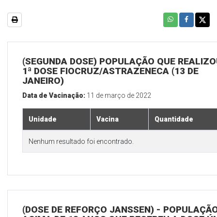
(SEGUNDA DOSE) POPULAÇÃO QUE REALIZO
1ª DOSE FIOCRUZ/ASTRAZENECA (13 DE
JANEIRO)
Data de Vacinação:
11 de março de 2022
Unidade
Vacina
Quantidade
Nenhum resultado foi encontrado.
(DOSE DE REFORÇO JANSSEN) - POPULAÇÃ