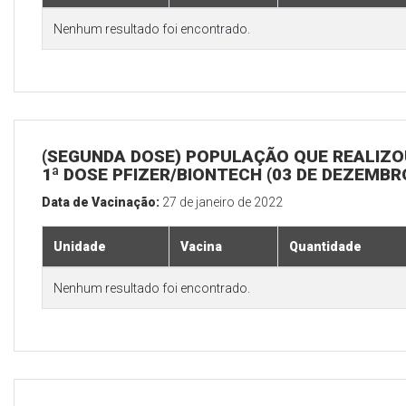
Nenhum resultado foi encontrado.
(SEGUNDA DOSE) POPULAÇÃO QUE REALIZO
1ª DOSE PFIZER/BIONTECH (03 DE DEZEMBR
Data de Vacinação:
27 de janeiro de 2022
Unidade
Vacina
Quantidade
Nenhum resultado foi encontrado.