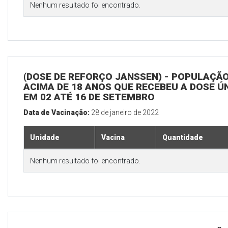
Nenhum resultado foi encontrado.
(DOSE DE REFORÇO JANSSEN) - POPULAÇÃ
ACIMA DE 18 ANOS QUE RECEBEU A DOSE Ú
EM 02 ATÉ 16 DE SETEMBRO
Data de Vacinação:
28 de janeiro de 2022
Unidade
Vacina
Quantidade
Nenhum resultado foi encontrado.