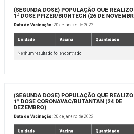
(SEGUNDA DOSE) POPULAÇÃO QUE REALIZO
1ª DOSE PFIZER/BIONTECH (26 DE NOVEMBR
Data de Vacinação:
20 de janeiro de 2022
Unidade
Vacina
Quantidade
Nenhum resultado foi encontrado.
(SEGUNDA DOSE) POPULAÇÃO QUE REALIZO
1ª DOSE CORONAVAC/BUTANTAN (24 DE
DEZEMBRO)
Data de Vacinação:
20 de janeiro de 2022
Unidade
Vacina
Quantidade