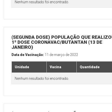
Nenhum resultado foi encontrado.
(SEGUNDA DOSE) POPULAÇÃO QUE REALIZO
1ª DOSE CORONAVAC/BUTANTAN (13 DE
JANEIRO)
Data de Vacinação:
11 de março de 2022
Unidade
Vacina
Quantidade
Nenhum resultado foi encontrado.