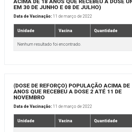
ACIMA DE 18 ANOS QUE RECEBEU A DOSE Ú
EM 30 DE JUNHO E 08 DE JULHO)
Data de Vacinação:
11 de março de 2022
Unidade
Vacina
Quantidade
Nenhum resultado foi encontrado.
(DOSE DE REFORÇO) POPULAÇÃO ACIMA DE 
ANOS QUE RECEBEU A DOSE 2 ATÉ 11 DE
NOVEMBRO
Data de Vacinação:
11 de março de 2022
Unidade
Vacina
Quantidade