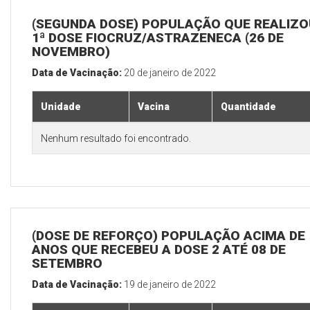
(SEGUNDA DOSE) POPULAÇÃO QUE REALIZO
1ª DOSE FIOCRUZ/ASTRAZENECA (26 DE
NOVEMBRO)
Data de Vacinação:
20 de janeiro de 2022
Unidade
Vacina
Quantidade
Nenhum resultado foi encontrado.
(DOSE DE REFORÇO) POPULAÇÃO ACIMA DE 
ANOS QUE RECEBEU A DOSE 2 ATÉ 08 DE
SETEMBRO
Data de Vacinação:
19 de janeiro de 2022