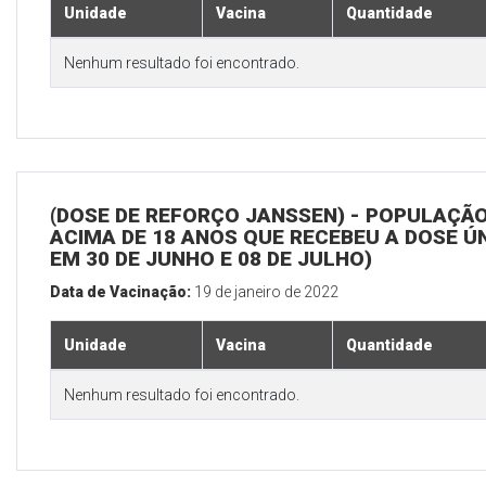
Unidade
Vacina
Quantidade
Nenhum resultado foi encontrado.
(DOSE DE REFORÇO JANSSEN) - POPULAÇÃ
ACIMA DE 18 ANOS QUE RECEBEU A DOSE Ú
EM 30 DE JUNHO E 08 DE JULHO)
Data de Vacinação:
19 de janeiro de 2022
Unidade
Vacina
Quantidade
Nenhum resultado foi encontrado.