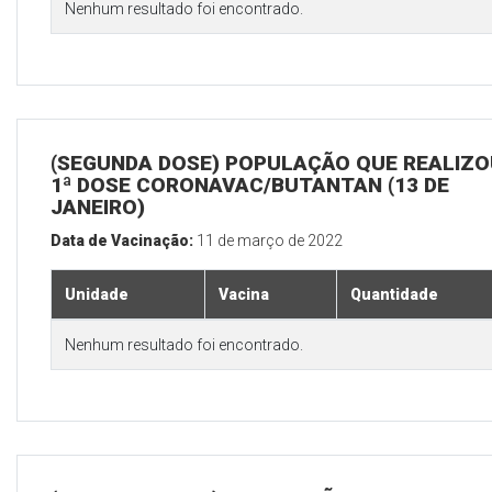
Nenhum resultado foi encontrado.
(SEGUNDA DOSE) POPULAÇÃO QUE REALIZO
1ª DOSE CORONAVAC/BUTANTAN (13 DE
JANEIRO)
Data de Vacinação:
11 de março de 2022
Unidade
Vacina
Quantidade
Nenhum resultado foi encontrado.