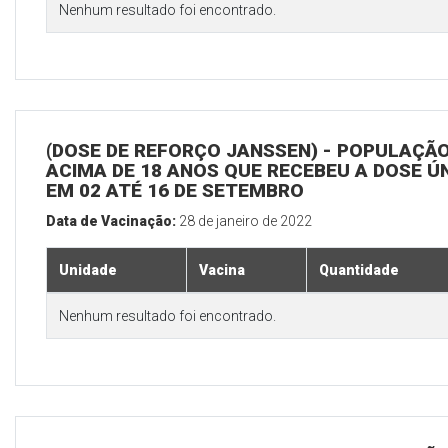
Nenhum resultado foi encontrado.
(DOSE DE REFORÇO JANSSEN) - POPULAÇÃ
ACIMA DE 18 ANOS QUE RECEBEU A DOSE Ú
EM 02 ATÉ 16 DE SETEMBRO
Data de Vacinação:
28 de janeiro de 2022
Unidade
Vacina
Quantidade
Nenhum resultado foi encontrado.