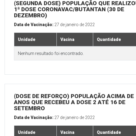
(SEGUNDA DOSE) POPULAÇÃO QUE REALIZO
1ª DOSE CORONAVAC/BUTANTAN (30 DE
DEZEMBRO)
Data de Vacinação:
27 de janeiro de 2022
Unidade
Vacina
Quantidade
Nenhum resultado foi encontrado.
(DOSE DE REFORÇO) POPULAÇÃO ACIMA DE 
ANOS QUE RECEBEU A DOSE 2 ATÉ 16 DE
SETEMBRO
Data de Vacinação:
27 de janeiro de 2022
Unidade
Vacina
Quantidade