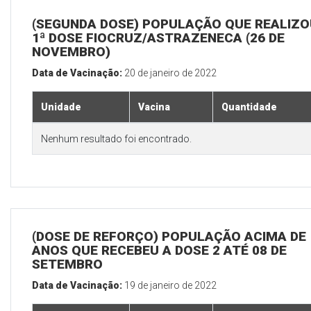
(SEGUNDA DOSE) POPULAÇÃO QUE REALIZO
1ª DOSE FIOCRUZ/ASTRAZENECA (26 DE
NOVEMBRO)
Data de Vacinação:
20 de janeiro de 2022
Unidade
Vacina
Quantidade
Nenhum resultado foi encontrado.
(DOSE DE REFORÇO) POPULAÇÃO ACIMA DE 
ANOS QUE RECEBEU A DOSE 2 ATÉ 08 DE
SETEMBRO
Data de Vacinação:
19 de janeiro de 2022