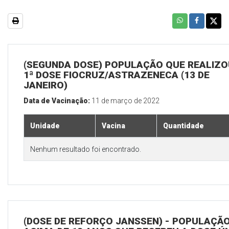
(SEGUNDA DOSE) POPULAÇÃO QUE REALIZO
1ª DOSE FIOCRUZ/ASTRAZENECA (13 DE
JANEIRO)
Data de Vacinação:
11 de março de 2022
Unidade
Vacina
Quantidade
Nenhum resultado foi encontrado.
(DOSE DE REFORÇO JANSSEN) - POPULAÇÃ