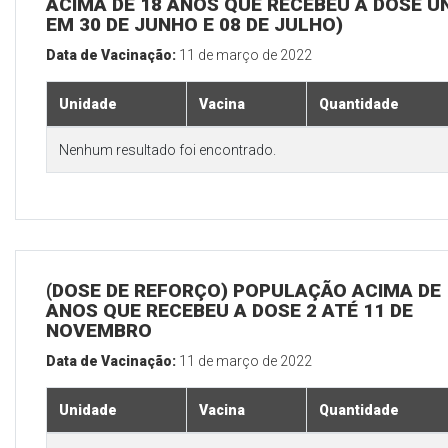
ACIMA DE 18 ANOS QUE RECEBEU A DOSE Ú
EM 30 DE JUNHO E 08 DE JULHO)
Data de Vacinação:
11 de março de 2022
Unidade
Vacina
Quantidade
Nenhum resultado foi encontrado.
(DOSE DE REFORÇO) POPULAÇÃO ACIMA DE 
ANOS QUE RECEBEU A DOSE 2 ATÉ 11 DE
NOVEMBRO
Data de Vacinação:
11 de março de 2022
Unidade
Vacina
Quantidade