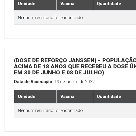
Unidade
Vacina
Quantidade
Nenhum resultado foi encontrado.
(DOSE DE REFORÇO JANSSEN) - POPULAÇÃ
ACIMA DE 18 ANOS QUE RECEBEU A DOSE Ú
EM 30 DE JUNHO E 08 DE JULHO)
Data de Vacinação:
19 de janeiro de 2022
Unidade
Vacina
Quantidade
Nenhum resultado foi encontrado.