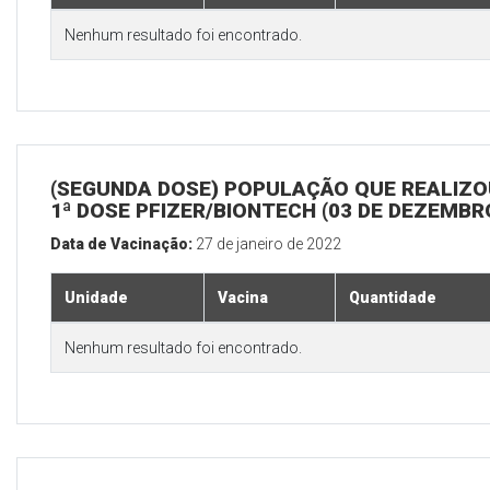
Nenhum resultado foi encontrado.
(SEGUNDA DOSE) POPULAÇÃO QUE REALIZO
1ª DOSE PFIZER/BIONTECH (03 DE DEZEMBR
Data de Vacinação:
27 de janeiro de 2022
Unidade
Vacina
Quantidade
Nenhum resultado foi encontrado.