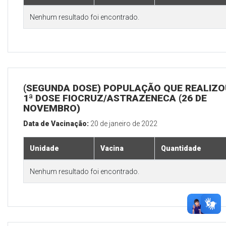
Nenhum resultado foi encontrado.
(SEGUNDA DOSE) POPULAÇÃO QUE REALIZO
1ª DOSE FIOCRUZ/ASTRAZENECA (26 DE
NOVEMBRO)
Data de Vacinação:
20 de janeiro de 2022
Unidade
Vacina
Quantidade
Nenhum resultado foi encontrado.