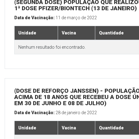
(SEGUNDA DOSE) POPULAÇÃO QUE REALIZO
1ª DOSE PFIZER/BIONTECH (13 DE JANEIRO)
Data de Vacinação:
11 de março de 2022
Unidade
Vacina
Quantidade
Nenhum resultado foi encontrado.
(DOSE DE REFORÇO JANSSEN) - POPULAÇÃ
ACIMA DE 18 ANOS QUE RECEBEU A DOSE Ú
EM 30 DE JUNHO E 08 DE JULHO)
Data de Vacinação:
28 de janeiro de 2022
Unidade
Vacina
Quantidade