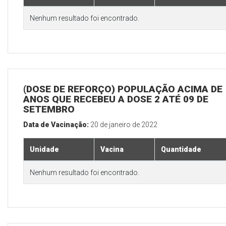
Nenhum resultado foi encontrado.
(DOSE DE REFORÇO) POPULAÇÃO ACIMA DE 
ANOS QUE RECEBEU A DOSE 2 ATÉ 09 DE
SETEMBRO
Data de Vacinação:
20 de janeiro de 2022
Unidade
Vacina
Quantidade
Nenhum resultado foi encontrado.