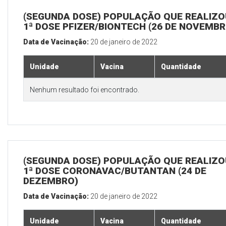
(SEGUNDA DOSE) POPULAÇÃO QUE REALIZO
1ª DOSE PFIZER/BIONTECH (26 DE NOVEMBR
Data de Vacinação:
20 de janeiro de 2022
Unidade
Vacina
Quantidade
Nenhum resultado foi encontrado.
(SEGUNDA DOSE) POPULAÇÃO QUE REALIZO
1ª DOSE CORONAVAC/BUTANTAN (24 DE
DEZEMBRO)
Data de Vacinação:
20 de janeiro de 2022
Unidade
Vacina
Quantidade