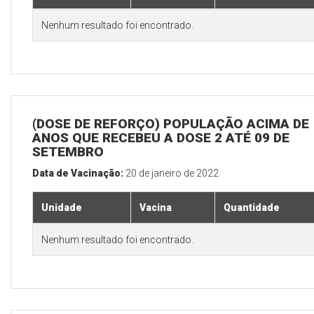
Nenhum resultado foi encontrado.
(DOSE DE REFORÇO) POPULAÇÃO ACIMA DE 
ANOS QUE RECEBEU A DOSE 2 ATÉ 09 DE
SETEMBRO
Data de Vacinação:
20 de janeiro de 2022
Unidade
Vacina
Quantidade
Nenhum resultado foi encontrado.