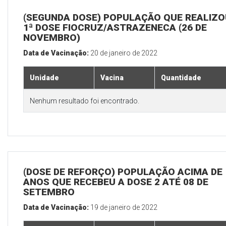
(SEGUNDA DOSE) POPULAÇÃO QUE REALIZO
1ª DOSE FIOCRUZ/ASTRAZENECA (26 DE
NOVEMBRO)
Data de Vacinação:
20 de janeiro de 2022
Unidade
Vacina
Quantidade
Nenhum resultado foi encontrado.
(DOSE DE REFORÇO) POPULAÇÃO ACIMA DE 
ANOS QUE RECEBEU A DOSE 2 ATÉ 08 DE
SETEMBRO
Data de Vacinação:
19 de janeiro de 2022