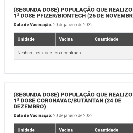
(SEGUNDA DOSE) POPULAÇÃO QUE REALIZO
1ª DOSE PFIZER/BIONTECH (26 DE NOVEMBR
Data de Vacinação:
20 de janeiro de 2022
Unidade
Vacina
Quantidade
Nenhum resultado foi encontrado.
(SEGUNDA DOSE) POPULAÇÃO QUE REALIZO
1ª DOSE CORONAVAC/BUTANTAN (24 DE
DEZEMBRO)
Data de Vacinação:
20 de janeiro de 2022
Unidade
Vacina
Quantidade