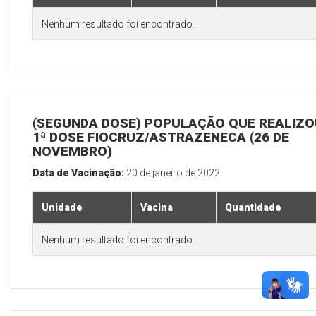
Nenhum resultado foi encontrado.
(SEGUNDA DOSE) POPULAÇÃO QUE REALIZO
1ª DOSE FIOCRUZ/ASTRAZENECA (26 DE
NOVEMBRO)
Data de Vacinação:
20 de janeiro de 2022
Unidade
Vacina
Quantidade
Nenhum resultado foi encontrado.