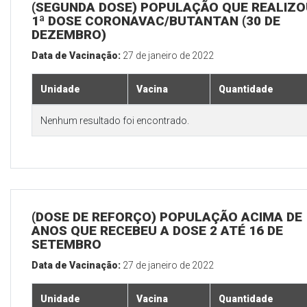
(SEGUNDA DOSE) POPULAÇÃO QUE REALIZO
1ª DOSE CORONAVAC/BUTANTAN (30 DE
DEZEMBRO)
Data de Vacinação:
27 de janeiro de 2022
Unidade
Vacina
Quantidade
Nenhum resultado foi encontrado.
(DOSE DE REFORÇO) POPULAÇÃO ACIMA DE 
ANOS QUE RECEBEU A DOSE 2 ATÉ 16 DE
SETEMBRO
Data de Vacinação:
27 de janeiro de 2022
Unidade
Vacina
Quantidade