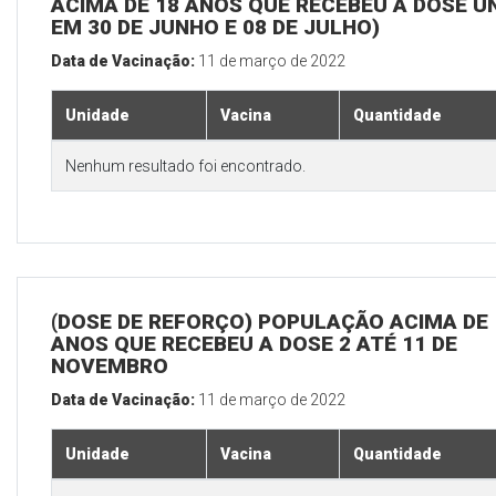
ACIMA DE 18 ANOS QUE RECEBEU A DOSE Ú
EM 30 DE JUNHO E 08 DE JULHO)
Data de Vacinação:
11 de março de 2022
Unidade
Vacina
Quantidade
Nenhum resultado foi encontrado.
(DOSE DE REFORÇO) POPULAÇÃO ACIMA DE 
ANOS QUE RECEBEU A DOSE 2 ATÉ 11 DE
NOVEMBRO
Data de Vacinação:
11 de março de 2022
Unidade
Vacina
Quantidade