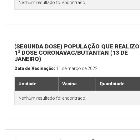
Nenhum resultado foi encontrado.
(SEGUNDA DOSE) POPULAÇÃO QUE REALIZO
1ª DOSE CORONAVAC/BUTANTAN (13 DE
JANEIRO)
Data de Vacinação:
11 de março de 2022
Unidade
Vacina
Quantidade
Nenhum resultado foi encontrado.