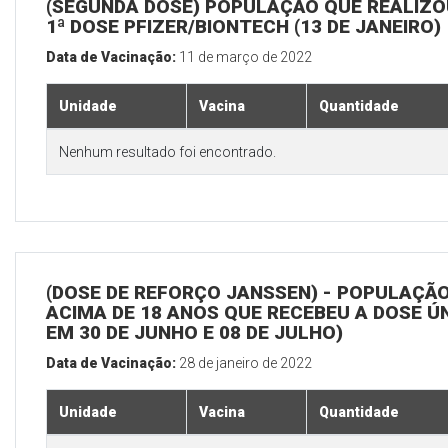
(SEGUNDA DOSE) POPULAÇÃO QUE REALIZO
1ª DOSE PFIZER/BIONTECH (13 DE JANEIRO)
Data de Vacinação:
11 de março de 2022
Unidade
Vacina
Quantidade
Nenhum resultado foi encontrado.
(DOSE DE REFORÇO JANSSEN) - POPULAÇÃ
ACIMA DE 18 ANOS QUE RECEBEU A DOSE Ú
EM 30 DE JUNHO E 08 DE JULHO)
Data de Vacinação:
28 de janeiro de 2022
Unidade
Vacina
Quantidade