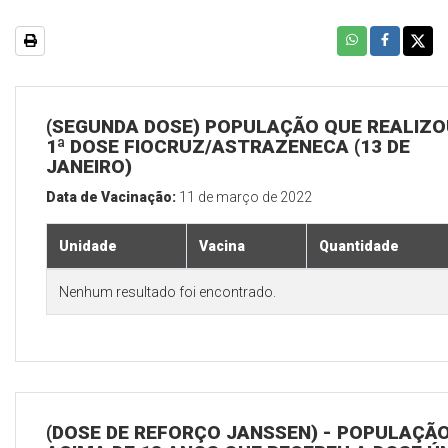
(SEGUNDA DOSE) POPULAÇÃO QUE REALIZO
1ª DOSE FIOCRUZ/ASTRAZENECA (13 DE
JANEIRO)
Data de Vacinação:
11 de março de 2022
Unidade
Vacina
Quantidade
Nenhum resultado foi encontrado.
(DOSE DE REFORÇO JANSSEN) - POPULAÇÃ