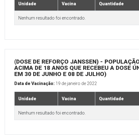
Unidade
Vacina
Quantidade
Nenhum resultado foi encontrado.
(DOSE DE REFORÇO JANSSEN) - POPULAÇÃ
ACIMA DE 18 ANOS QUE RECEBEU A DOSE Ú
EM 30 DE JUNHO E 08 DE JULHO)
Data de Vacinação:
19 de janeiro de 2022
Unidade
Vacina
Quantidade
Nenhum resultado foi encontrado.