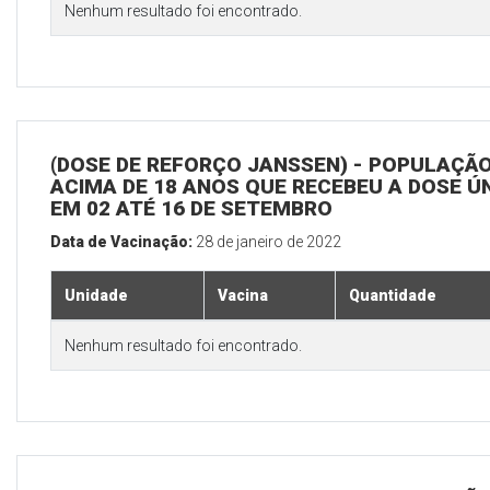
Nenhum resultado foi encontrado.
(DOSE DE REFORÇO JANSSEN) - POPULAÇÃ
ACIMA DE 18 ANOS QUE RECEBEU A DOSE Ú
EM 02 ATÉ 16 DE SETEMBRO
Data de Vacinação:
28 de janeiro de 2022
Unidade
Vacina
Quantidade
Nenhum resultado foi encontrado.