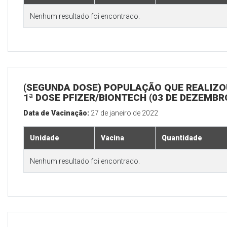
Nenhum resultado foi encontrado.
(SEGUNDA DOSE) POPULAÇÃO QUE REALIZO
1ª DOSE PFIZER/BIONTECH (03 DE DEZEMBR
Data de Vacinação:
27 de janeiro de 2022
Unidade
Vacina
Quantidade
Nenhum resultado foi encontrado.