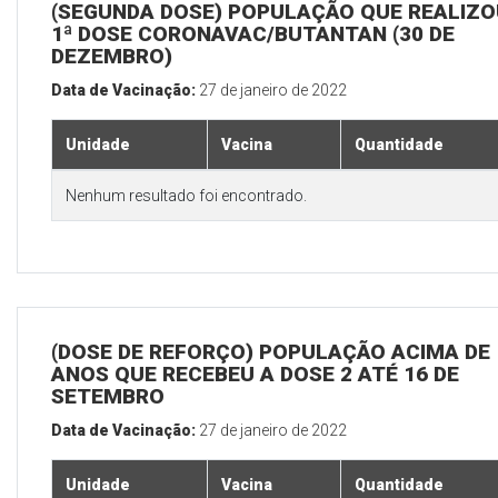
(SEGUNDA DOSE) POPULAÇÃO QUE REALIZO
1ª DOSE CORONAVAC/BUTANTAN (30 DE
DEZEMBRO)
Data de Vacinação:
27 de janeiro de 2022
Unidade
Vacina
Quantidade
Nenhum resultado foi encontrado.
(DOSE DE REFORÇO) POPULAÇÃO ACIMA DE 
ANOS QUE RECEBEU A DOSE 2 ATÉ 16 DE
SETEMBRO
Data de Vacinação:
27 de janeiro de 2022
Unidade
Vacina
Quantidade