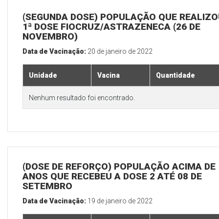
(SEGUNDA DOSE) POPULAÇÃO QUE REALIZO
1ª DOSE FIOCRUZ/ASTRAZENECA (26 DE
NOVEMBRO)
Data de Vacinação:
20 de janeiro de 2022
Unidade
Vacina
Quantidade
Nenhum resultado foi encontrado.
(DOSE DE REFORÇO) POPULAÇÃO ACIMA DE 
ANOS QUE RECEBEU A DOSE 2 ATÉ 08 DE
SETEMBRO
Data de Vacinação:
19 de janeiro de 2022