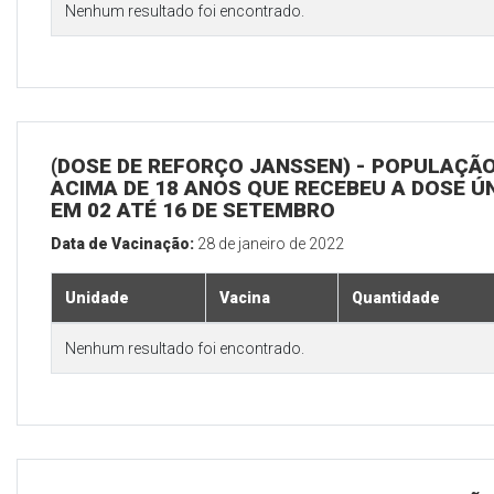
Nenhum resultado foi encontrado.
(DOSE DE REFORÇO JANSSEN) - POPULAÇÃ
ACIMA DE 18 ANOS QUE RECEBEU A DOSE Ú
EM 02 ATÉ 16 DE SETEMBRO
Data de Vacinação:
28 de janeiro de 2022
Unidade
Vacina
Quantidade
Nenhum resultado foi encontrado.