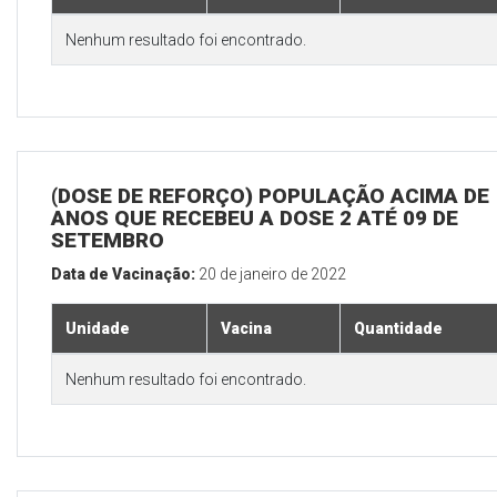
Nenhum resultado foi encontrado.
(DOSE DE REFORÇO) POPULAÇÃO ACIMA DE 
ANOS QUE RECEBEU A DOSE 2 ATÉ 09 DE
SETEMBRO
Data de Vacinação:
20 de janeiro de 2022
Unidade
Vacina
Quantidade
Nenhum resultado foi encontrado.