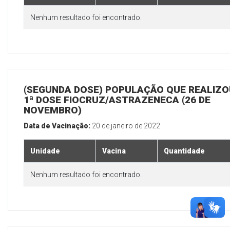
Nenhum resultado foi encontrado.
(SEGUNDA DOSE) POPULAÇÃO QUE REALIZO
1ª DOSE FIOCRUZ/ASTRAZENECA (26 DE
NOVEMBRO)
Data de Vacinação:
20 de janeiro de 2022
Unidade
Vacina
Quantidade
Nenhum resultado foi encontrado.