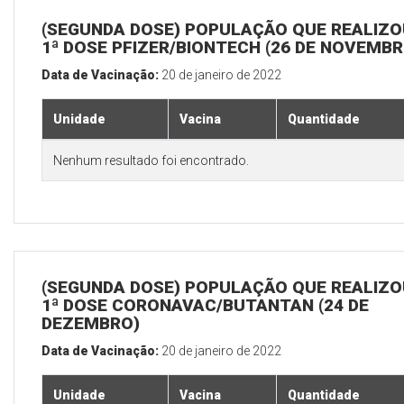
(SEGUNDA DOSE) POPULAÇÃO QUE REALIZO
1ª DOSE PFIZER/BIONTECH (26 DE NOVEMBR
Data de Vacinação:
20 de janeiro de 2022
Unidade
Vacina
Quantidade
Nenhum resultado foi encontrado.
(SEGUNDA DOSE) POPULAÇÃO QUE REALIZO
1ª DOSE CORONAVAC/BUTANTAN (24 DE
DEZEMBRO)
Data de Vacinação:
20 de janeiro de 2022
Unidade
Vacina
Quantidade