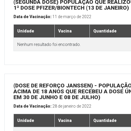
(SEGUNDA DOSE) POPULAÇÃO QUE REALIZO
1ª DOSE PFIZER/BIONTECH (13 DE JANEIRO)
Data de Vacinação:
11 de março de 2022
Unidade
Vacina
Quantidade
Nenhum resultado foi encontrado.
(DOSE DE REFORÇO JANSSEN) - POPULAÇÃ
ACIMA DE 18 ANOS QUE RECEBEU A DOSE Ú
EM 30 DE JUNHO E 08 DE JULHO)
Data de Vacinação:
28 de janeiro de 2022
Unidade
Vacina
Quantidade