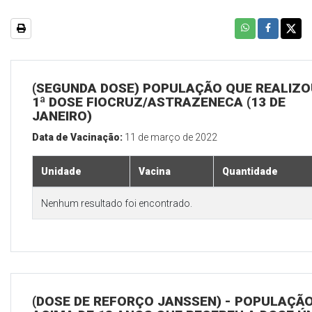
(SEGUNDA DOSE) POPULAÇÃO QUE REALIZO
1ª DOSE FIOCRUZ/ASTRAZENECA (13 DE
JANEIRO)
Data de Vacinação:
11 de março de 2022
Unidade
Vacina
Quantidade
Nenhum resultado foi encontrado.
(DOSE DE REFORÇO JANSSEN) - POPULAÇÃ