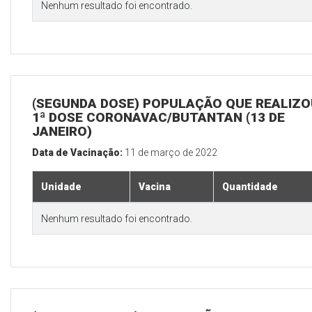
Nenhum resultado foi encontrado.
(SEGUNDA DOSE) POPULAÇÃO QUE REALIZO
1ª DOSE CORONAVAC/BUTANTAN (13 DE
JANEIRO)
Data de Vacinação:
11 de março de 2022
Unidade
Vacina
Quantidade
Nenhum resultado foi encontrado.