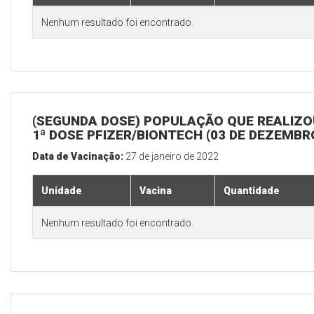
Nenhum resultado foi encontrado.
(SEGUNDA DOSE) POPULAÇÃO QUE REALIZO
1ª DOSE PFIZER/BIONTECH (03 DE DEZEMBR
Data de Vacinação:
27 de janeiro de 2022
Unidade
Vacina
Quantidade
Nenhum resultado foi encontrado.