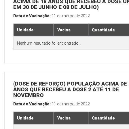
ACIMA DE 18 ANOS QUE RECEBEU A DOSE Ú
EM 30 DE JUNHO E 08 DE JULHO)
Data de Vacinação:
11 de março de 2022
Unidade
Vacina
Quantidade
Nenhum resultado foi encontrado.
(DOSE DE REFORÇO) POPULAÇÃO ACIMA DE 
ANOS QUE RECEBEU A DOSE 2 ATÉ 11 DE
NOVEMBRO
Data de Vacinação:
11 de março de 2022
Unidade
Vacina
Quantidade