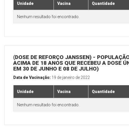
Unidade
Vacina
Quantidade
Nenhum resultado foi encontrado.
(DOSE DE REFORÇO JANSSEN) - POPULAÇÃ
ACIMA DE 18 ANOS QUE RECEBEU A DOSE Ú
EM 30 DE JUNHO E 08 DE JULHO)
Data de Vacinação:
19 de janeiro de 2022
Unidade
Vacina
Quantidade
Nenhum resultado foi encontrado.