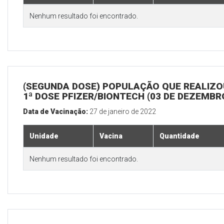
Nenhum resultado foi encontrado.
(SEGUNDA DOSE) POPULAÇÃO QUE REALIZO
1ª DOSE PFIZER/BIONTECH (03 DE DEZEMBR
Data de Vacinação:
27 de janeiro de 2022
Unidade
Vacina
Quantidade
Nenhum resultado foi encontrado.