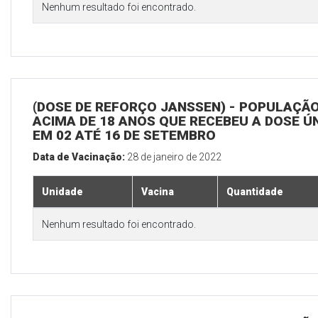
Nenhum resultado foi encontrado.
(DOSE DE REFORÇO JANSSEN) - POPULAÇÃ
ACIMA DE 18 ANOS QUE RECEBEU A DOSE Ú
EM 02 ATÉ 16 DE SETEMBRO
Data de Vacinação:
28 de janeiro de 2022
Unidade
Vacina
Quantidade
Nenhum resultado foi encontrado.