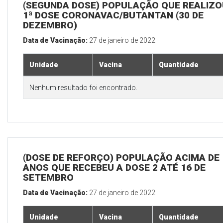
(SEGUNDA DOSE) POPULAÇÃO QUE REALIZO
1ª DOSE CORONAVAC/BUTANTAN (30 DE
DEZEMBRO)
Data de Vacinação:
27 de janeiro de 2022
Unidade
Vacina
Quantidade
Nenhum resultado foi encontrado.
(DOSE DE REFORÇO) POPULAÇÃO ACIMA DE 
ANOS QUE RECEBEU A DOSE 2 ATÉ 16 DE
SETEMBRO
Data de Vacinação:
27 de janeiro de 2022
Unidade
Vacina
Quantidade