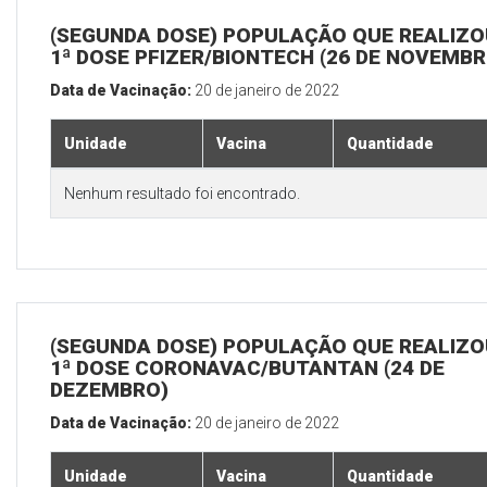
(SEGUNDA DOSE) POPULAÇÃO QUE REALIZO
1ª DOSE PFIZER/BIONTECH (26 DE NOVEMBR
Data de Vacinação:
20 de janeiro de 2022
Unidade
Vacina
Quantidade
Nenhum resultado foi encontrado.
(SEGUNDA DOSE) POPULAÇÃO QUE REALIZO
1ª DOSE CORONAVAC/BUTANTAN (24 DE
DEZEMBRO)
Data de Vacinação:
20 de janeiro de 2022
Unidade
Vacina
Quantidade