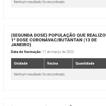
Nenhum resultado foi encontrado.
(SEGUNDA DOSE) POPULAÇÃO QUE REALIZO
1ª DOSE CORONAVAC/BUTANTAN (13 DE
JANEIRO)
Data de Vacinação:
11 de março de 2022
Unidade
Vacina
Quantidade
Nenhum resultado foi encontrado.