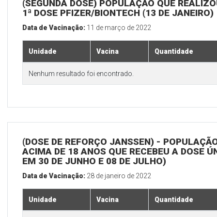
(SEGUNDA DOSE) POPULAÇÃO QUE REALIZO
1ª DOSE PFIZER/BIONTECH (13 DE JANEIRO)
Data de Vacinação:
11 de março de 2022
Unidade
Vacina
Quantidade
Nenhum resultado foi encontrado.
(DOSE DE REFORÇO JANSSEN) - POPULAÇÃ
ACIMA DE 18 ANOS QUE RECEBEU A DOSE Ú
EM 30 DE JUNHO E 08 DE JULHO)
Data de Vacinação:
28 de janeiro de 2022
Unidade
Vacina
Quantidade