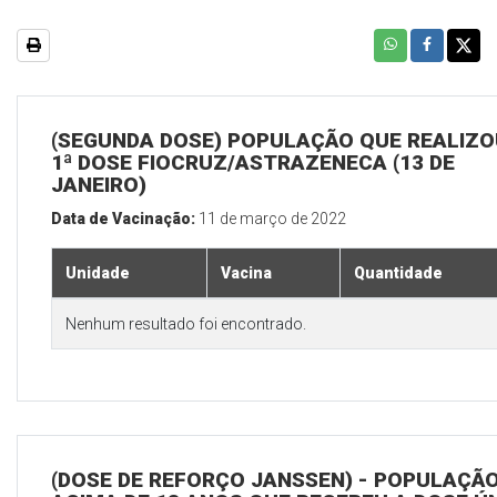
(SEGUNDA DOSE) POPULAÇÃO QUE REALIZO
1ª DOSE FIOCRUZ/ASTRAZENECA (13 DE
JANEIRO)
Data de Vacinação:
11 de março de 2022
Unidade
Vacina
Quantidade
Nenhum resultado foi encontrado.
(DOSE DE REFORÇO JANSSEN) - POPULAÇÃ