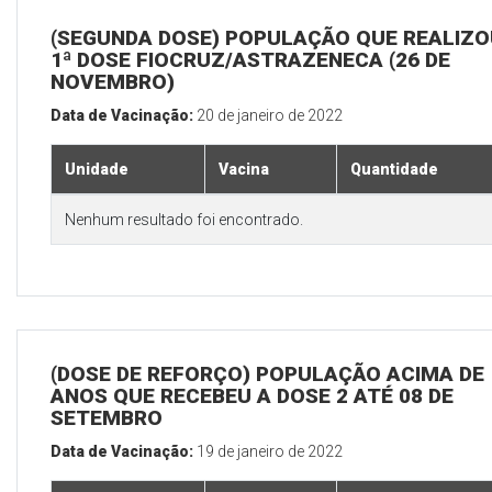
(SEGUNDA DOSE) POPULAÇÃO QUE REALIZO
1ª DOSE FIOCRUZ/ASTRAZENECA (26 DE
NOVEMBRO)
Data de Vacinação:
20 de janeiro de 2022
Unidade
Vacina
Quantidade
Nenhum resultado foi encontrado.
(DOSE DE REFORÇO) POPULAÇÃO ACIMA DE 
ANOS QUE RECEBEU A DOSE 2 ATÉ 08 DE
SETEMBRO
Data de Vacinação:
19 de janeiro de 2022