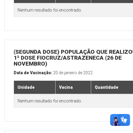
Nenhum resultado foi encontrado.
(SEGUNDA DOSE) POPULAÇÃO QUE REALIZO
1ª DOSE FIOCRUZ/ASTRAZENECA (26 DE
NOVEMBRO)
Data de Vacinação:
20 de janeiro de 2022
Unidade
Vacina
Quantidade
Nenhum resultado foi encontrado.