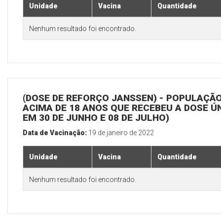
Unidade
Vacina
Quantidade
Nenhum resultado foi encontrado.
(DOSE DE REFORÇO JANSSEN) - POPULAÇÃ
ACIMA DE 18 ANOS QUE RECEBEU A DOSE Ú
EM 30 DE JUNHO E 08 DE JULHO)
Data de Vacinação:
19 de janeiro de 2022
Unidade
Vacina
Quantidade
Nenhum resultado foi encontrado.