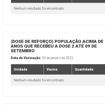
Nenhum resultado foi encontrado.
(DOSE DE REFORÇO) POPULAÇÃO ACIMA DE 
ANOS QUE RECEBEU A DOSE 2 ATÉ 09 DE
SETEMBRO
Data de Vacinação:
20 de janeiro de 2022
Unidade
Vacina
Quantidade
Nenhum resultado foi encontrado.