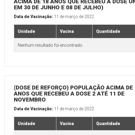
ACIMA DE 18 ANOS QUE RECEBEU A DOSE Ú
EM 30 DE JUNHO E 08 DE JULHO)
Data de Vacinação:
11 de março de 2022
Unidade
Vacina
Quantidade
Nenhum resultado foi encontrado.
(DOSE DE REFORÇO) POPULAÇÃO ACIMA DE 
ANOS QUE RECEBEU A DOSE 2 ATÉ 11 DE
NOVEMBRO
Data de Vacinação:
11 de março de 2022
Unidade
Vacina
Quantidade