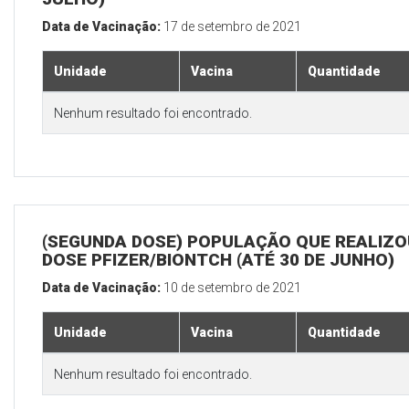
Data de Vacinação:
17 de setembro de 2021
Unidade
Vacina
Quantidade
Nenhum resultado foi encontrado.
(SEGUNDA DOSE) POPULAÇÃO QUE REALIZOU
DOSE PFIZER/BIONTCH (ATÉ 30 DE JUNHO)
Data de Vacinação:
10 de setembro de 2021
Unidade
Vacina
Quantidade
Nenhum resultado foi encontrado.