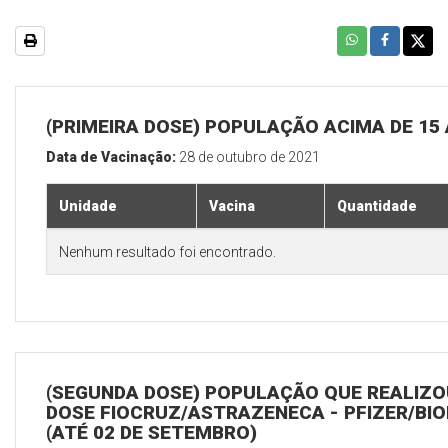
(PRIMEIRA DOSE) POPULAÇÃO ACIMA DE 15
Data de Vacinação:
28 de outubro de 2021
Unidade
Vacina
Quantidade
Nenhum resultado foi encontrado.
(SEGUNDA DOSE) POPULAÇÃO QUE REALIZOU
DOSE FIOCRUZ/ASTRAZENECA - PFIZER/BI
(ATÉ 02 DE SETEMBRO)