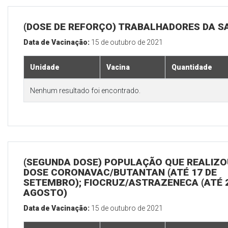
(DOSE DE REFORÇO) TRABALHADORES DA S
Data de Vacinação:
15 de outubro de 2021
Unidade
Vacina
Quantidade
Nenhum resultado foi encontrado.
(SEGUNDA DOSE) POPULAÇÃO QUE REALIZOU
DOSE CORONAVAC/BUTANTAN (ATÉ 17 DE
SETEMBRO); FIOCRUZ/ASTRAZENECA (ATÉ 
AGOSTO)
Data de Vacinação:
15 de outubro de 2021