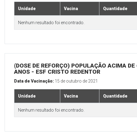
Unidade
Vacina
Quantidade
Nenhum resultado foi encontrado.
(DOSE DE REFORÇO) POPULAÇÃO ACIMA DE 
ANOS - ESF CRISTO REDENTOR
Data de Vacinação:
15 de outubro de 2021
Unidade
Vacina
Quantidade
Nenhum resultado foi encontrado.