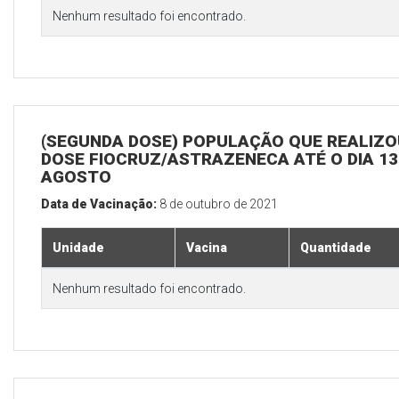
Nenhum resultado foi encontrado.
(SEGUNDA DOSE) POPULAÇÃO QUE REALIZOU
DOSE FIOCRUZ/ASTRAZENECA ATÉ O DIA 13
AGOSTO
Data de Vacinação:
8 de outubro de 2021
Unidade
Vacina
Quantidade
Nenhum resultado foi encontrado.