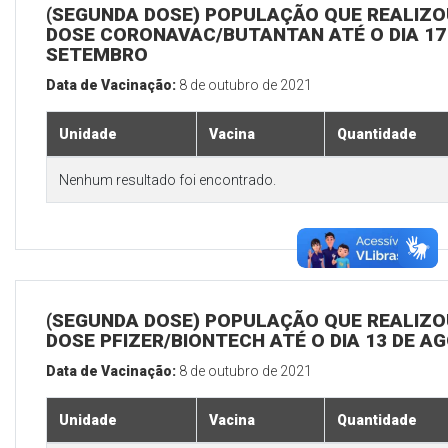
(SEGUNDA DOSE) POPULAÇÃO QUE REALIZOU
DOSE CORONAVAC/BUTANTAN ATÉ O DIA 17
SETEMBRO
Data de Vacinação:
8 de outubro de 2021
Unidade
Vacina
Quantidade
Nenhum resultado foi encontrado.
(SEGUNDA DOSE) POPULAÇÃO QUE REALIZOU
DOSE PFIZER/BIONTECH ATÉ O DIA 13 DE A
Data de Vacinação:
8 de outubro de 2021
Unidade
Vacina
Quantidade