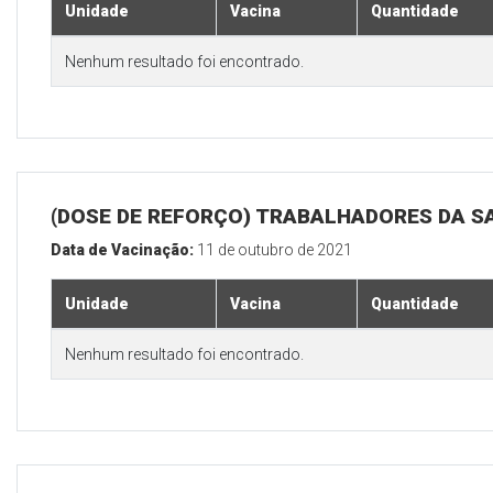
Unidade
Vacina
Quantidade
Nenhum resultado foi encontrado.
(DOSE DE REFORÇO) TRABALHADORES DA S
Data de Vacinação:
11 de outubro de 2021
Unidade
Vacina
Quantidade
Nenhum resultado foi encontrado.