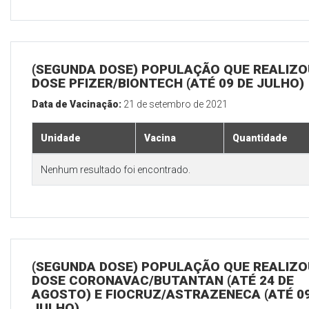
(SEGUNDA DOSE) POPULAÇÃO QUE REALIZOU
DOSE PFIZER/BIONTECH (ATÉ 09 DE JULHO)
Data de Vacinação:
21 de setembro de 2021
Unidade
Vacina
Quantidade
Nenhum resultado foi encontrado.
(SEGUNDA DOSE) POPULAÇÃO QUE REALIZOU
DOSE CORONAVAC/BUTANTAN (ATÉ 24 DE
AGOSTO) E FIOCRUZ/ASTRAZENECA (ATÉ 09
JULHO)