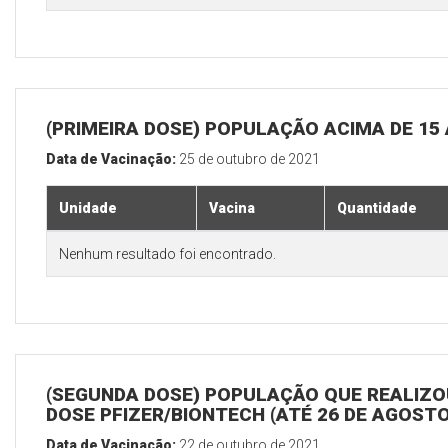
(PRIMEIRA DOSE) POPULAÇÃO ACIMA DE 15
Data de Vacinação:
25 de outubro de 2021
Unidade
Vacina
Quantidade
Nenhum resultado foi encontrado.
(SEGUNDA DOSE) POPULAÇÃO QUE REALIZOU
DOSE PFIZER/BIONTECH (ATÉ 26 DE AGOSTO
Data de Vacinação:
22 de outubro de 2021