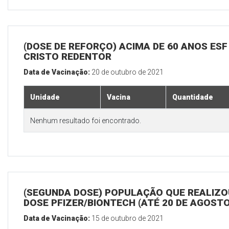
(DOSE DE REFORÇO) ACIMA DE 60 ANOS ESF
CRISTO REDENTOR
Data de Vacinação:
20 de outubro de 2021
Unidade
Vacina
Quantidade
Nenhum resultado foi encontrado.
(SEGUNDA DOSE) POPULAÇÃO QUE REALIZOU
DOSE PFIZER/BIONTECH (ATÉ 20 DE AGOSTO
Data de Vacinação:
15 de outubro de 2021