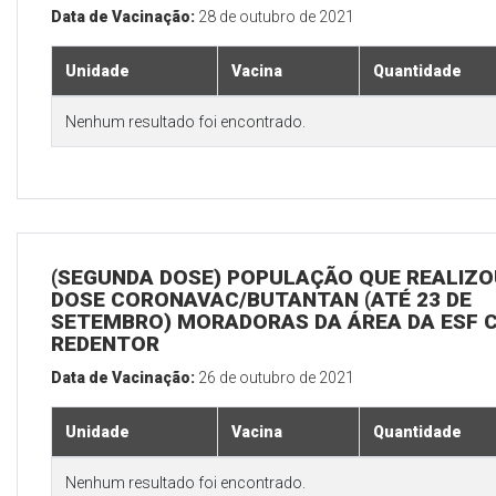
Data de Vacinação:
28 de outubro de 2021
Unidade
Vacina
Quantidade
Nenhum resultado foi encontrado.
(SEGUNDA DOSE) POPULAÇÃO QUE REALIZOU
DOSE CORONAVAC/BUTANTAN (ATÉ 23 DE
SETEMBRO) MORADORAS DA ÁREA DA ESF 
REDENTOR
Data de Vacinação:
26 de outubro de 2021
Unidade
Vacina
Quantidade
Nenhum resultado foi encontrado.