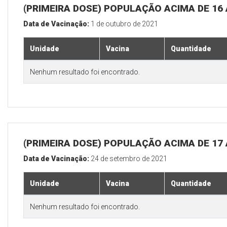
(PRIMEIRA DOSE) POPULAÇÃO ACIMA DE 16
Data de Vacinação:
1 de outubro de 2021
Unidade
Vacina
Quantidade
Nenhum resultado foi encontrado.
(PRIMEIRA DOSE) POPULAÇÃO ACIMA DE 17
Data de Vacinação:
24 de setembro de 2021
Unidade
Vacina
Quantidade
Nenhum resultado foi encontrado.