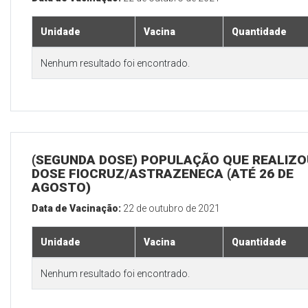
Unidade
Vacina
Quantidade
Nenhum resultado foi encontrado.
(SEGUNDA DOSE) POPULAÇÃO QUE REALIZOU
DOSE FIOCRUZ/ASTRAZENECA (ATÉ 26 DE
AGOSTO)
Data de Vacinação:
22 de outubro de 2021
Unidade
Vacina
Quantidade
Nenhum resultado foi encontrado.