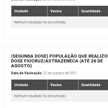
Unidade
Vacina
Quantidade
Nenhum resultado foi encontrado.
(SEGUNDA DOSE) POPULAÇÃO QUE REALIZOU
DOSE FIOCRUZ/ASTRAZENECA (ATÉ 26 DE
AGOSTO)
Data de Vacinação:
22 de outubro de 2021
Unidade
Vacina
Quantidade
Nenhum resultado foi encontrado.