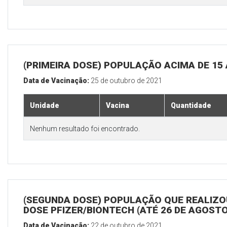
(PRIMEIRA DOSE) POPULAÇÃO ACIMA DE 15
Data de Vacinação:
25 de outubro de 2021
Unidade
Vacina
Quantidade
Nenhum resultado foi encontrado.
(SEGUNDA DOSE) POPULAÇÃO QUE REALIZOU
DOSE PFIZER/BIONTECH (ATÉ 26 DE AGOSTO
Data de Vacinação:
22 de outubro de 2021