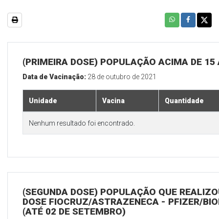
(PRIMEIRA DOSE) POPULAÇÃO ACIMA DE 15
Data de Vacinação:
28 de outubro de 2021
Unidade
Vacina
Quantidade
Nenhum resultado foi encontrado.
(SEGUNDA DOSE) POPULAÇÃO QUE REALIZOU
DOSE FIOCRUZ/ASTRAZENECA - PFIZER/BI
(ATÉ 02 DE SETEMBRO)