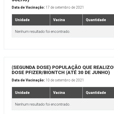
Data de Vacinação:
17 de setembro de 2021
Unidade
Vacina
Quantidade
Nenhum resultado foi encontrado.
(SEGUNDA DOSE) POPULAÇÃO QUE REALIZOU
DOSE PFIZER/BIONTCH (ATÉ 30 DE JUNHO)
Data de Vacinação:
10 de setembro de 2021
Unidade
Vacina
Quantidade
Nenhum resultado foi encontrado.