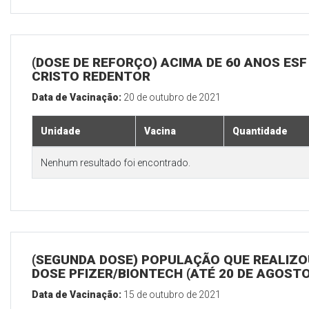
(DOSE DE REFORÇO) ACIMA DE 60 ANOS ESF
CRISTO REDENTOR
Data de Vacinação:
20 de outubro de 2021
Unidade
Vacina
Quantidade
Nenhum resultado foi encontrado.
(SEGUNDA DOSE) POPULAÇÃO QUE REALIZOU
DOSE PFIZER/BIONTECH (ATÉ 20 DE AGOSTO
Data de Vacinação:
15 de outubro de 2021