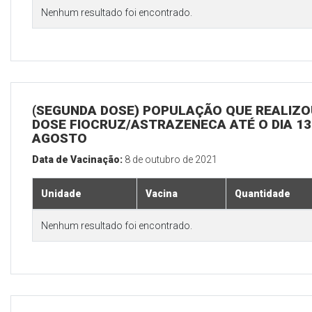
Nenhum resultado foi encontrado.
(SEGUNDA DOSE) POPULAÇÃO QUE REALIZOU
DOSE FIOCRUZ/ASTRAZENECA ATÉ O DIA 13
AGOSTO
Data de Vacinação:
8 de outubro de 2021
Unidade
Vacina
Quantidade
Nenhum resultado foi encontrado.