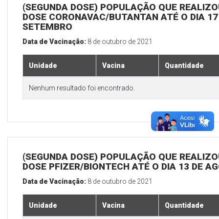
(SEGUNDA DOSE) POPULAÇÃO QUE REALIZOU
DOSE CORONAVAC/BUTANTAN ATÉ O DIA 17
SETEMBRO
Data de Vacinação:
8 de outubro de 2021
Unidade
Vacina
Quantidade
Nenhum resultado foi encontrado.
(SEGUNDA DOSE) POPULAÇÃO QUE REALIZOU
DOSE PFIZER/BIONTECH ATÉ O DIA 13 DE A
Data de Vacinação:
8 de outubro de 2021
Unidade
Vacina
Quantidade