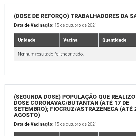
(DOSE DE REFORÇO) TRABALHADORES DA S
Data de Vacinação:
15 de outubro de 2021
Unidade
Vacina
Quantidade
Nenhum resultado foi encontrado.
(SEGUNDA DOSE) POPULAÇÃO QUE REALIZOU
DOSE CORONAVAC/BUTANTAN (ATÉ 17 DE
SETEMBRO); FIOCRUZ/ASTRAZENECA (ATÉ 
AGOSTO)
Data de Vacinação:
15 de outubro de 2021