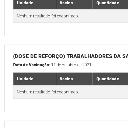
Unidade
Vacina
Quantidade
Nenhum resultado foi encontrado.
(DOSE DE REFORÇO) TRABALHADORES DA S
Data de Vacinação:
11 de outubro de 2021
Unidade
Vacina
Quantidade
Nenhum resultado foi encontrado.