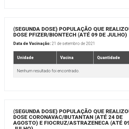
(SEGUNDA DOSE) POPULAÇÃO QUE REALIZOU
DOSE PFIZER/BIONTECH (ATÉ 09 DE JULHO)
Data de Vacinação:
21 de setembro de 2021
Unidade
Vacina
Quantidade
Nenhum resultado foi encontrado.
(SEGUNDA DOSE) POPULAÇÃO QUE REALIZOU
DOSE CORONAVAC/BUTANTAN (ATÉ 24 DE
AGOSTO) E FIOCRUZ/ASTRAZENECA (ATÉ 09
JULHO)