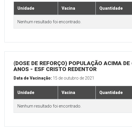
Unidade
Vacina
Quantidade
Nenhum resultado foi encontrado.
(DOSE DE REFORÇO) POPULAÇÃO ACIMA DE 
ANOS - ESF CRISTO REDENTOR
Data de Vacinação:
15 de outubro de 2021
Unidade
Vacina
Quantidade
Nenhum resultado foi encontrado.