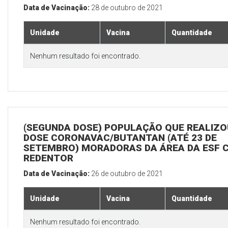
Data de Vacinação:
28 de outubro de 2021
Unidade
Vacina
Quantidade
Nenhum resultado foi encontrado.
(SEGUNDA DOSE) POPULAÇÃO QUE REALIZOU
DOSE CORONAVAC/BUTANTAN (ATÉ 23 DE
SETEMBRO) MORADORAS DA ÁREA DA ESF 
REDENTOR
Data de Vacinação:
26 de outubro de 2021
Unidade
Vacina
Quantidade
Nenhum resultado foi encontrado.