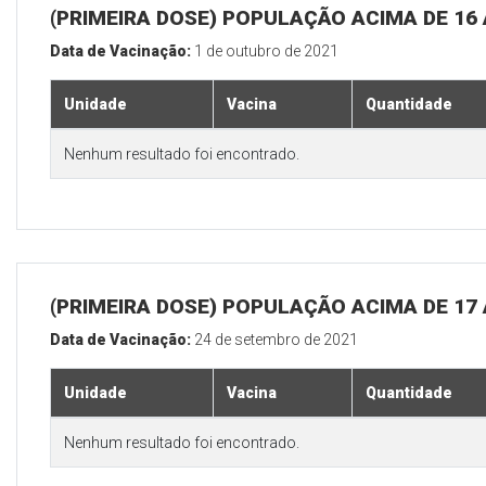
(PRIMEIRA DOSE) POPULAÇÃO ACIMA DE 16
Data de Vacinação:
1 de outubro de 2021
Unidade
Vacina
Quantidade
Nenhum resultado foi encontrado.
(PRIMEIRA DOSE) POPULAÇÃO ACIMA DE 17
Data de Vacinação:
24 de setembro de 2021
Unidade
Vacina
Quantidade
Nenhum resultado foi encontrado.