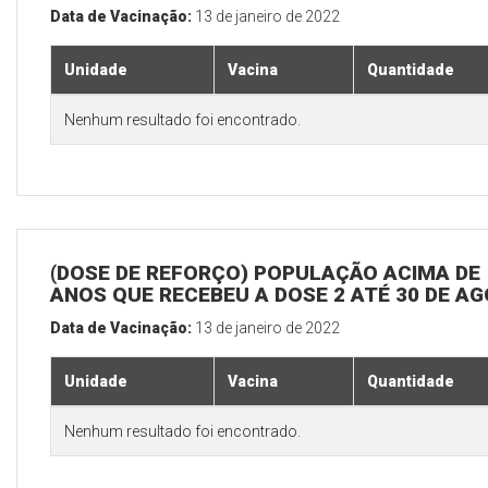
Data de Vacinação:
13 de janeiro de 2022
Unidade
Vacina
Quantidade
Nenhum resultado foi encontrado.
(DOSE DE REFORÇO) POPULAÇÃO ACIMA DE 
ANOS QUE RECEBEU A DOSE 2 ATÉ 30 DE A
Data de Vacinação:
13 de janeiro de 2022
Unidade
Vacina
Quantidade
Nenhum resultado foi encontrado.