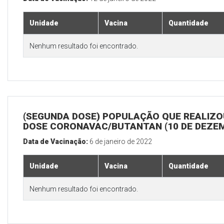
Unidade
Vacina
Quantidade
Nenhum resultado foi encontrado.
(SEGUNDA DOSE) POPULAÇÃO QUE REALIZOU
DOSE CORONAVAC/BUTANTAN (10 DE DEZE
Data de Vacinação:
6 de janeiro de 2022
Unidade
Vacina
Quantidade
Nenhum resultado foi encontrado.