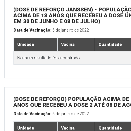
(DOSE DE REFORÇO JANSSEN) - POPULAÇÃ
ACIMA DE 18 ANOS QUE RECEBEU A DOSE Ú
EM 30 DE JUNHO E 08 DE JULHO)
Data de Vacinação:
6 de janeiro de 2022
Unidade
Vacina
Quantidade
Nenhum resultado foi encontrado.
(DOSE DE REFORÇO) POPULAÇÃO ACIMA DE 
ANOS QUE RECEBEU A DOSE 2 ATÉ 08 DE A
Data de Vacinação:
6 de janeiro de 2022
Unidade
Vacina
Quantidade