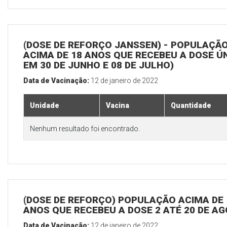
(DOSE DE REFORÇO JANSSEN) - POPULAÇÃ
ACIMA DE 18 ANOS QUE RECEBEU A DOSE Ú
EM 30 DE JUNHO E 08 DE JULHO)
Data de Vacinação:
12 de janeiro de 2022
Unidade
Vacina
Quantidade
Nenhum resultado foi encontrado.
(DOSE DE REFORÇO) POPULAÇÃO ACIMA DE 
ANOS QUE RECEBEU A DOSE 2 ATÉ 20 DE A
Data de Vacinação:
12 de janeiro de 2022