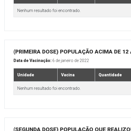
Nenhum resultado foi encontrado.
(PRIMEIRA DOSE) POPULAÇÃO ACIMA DE 12
Data de Vacinação:
6 de janeiro de 2022
Unidade
Vacina
Quantidade
Nenhum resultado foi encontrado.
(SEGUNDA DOSE) POPULAÇÃO QUE REALIZOU