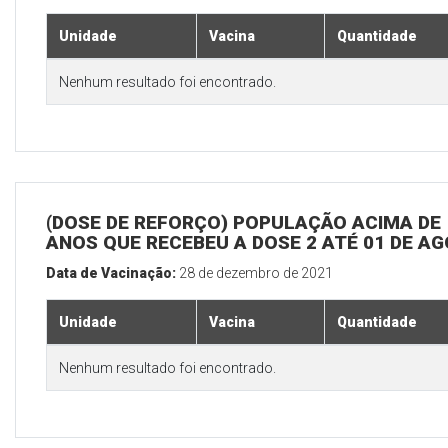
Unidade
Vacina
Quantidade
Nenhum resultado foi encontrado.
(DOSE DE REFORÇO) POPULAÇÃO ACIMA DE 
ANOS QUE RECEBEU A DOSE 2 ATÉ 01 DE A
Data de Vacinação:
28 de dezembro de 2021
Unidade
Vacina
Quantidade
Nenhum resultado foi encontrado.