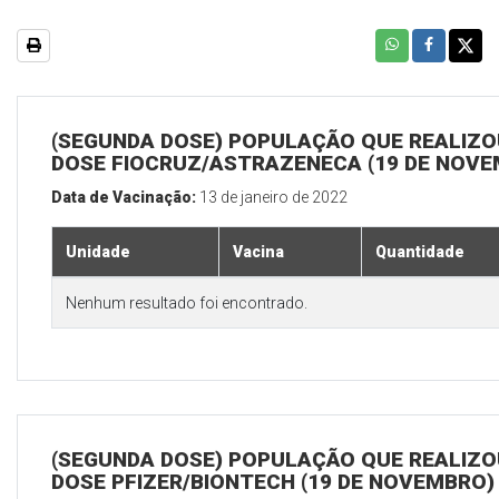
(SEGUNDA DOSE) POPULAÇÃO QUE REALIZOU
DOSE FIOCRUZ/ASTRAZENECA (19 DE NOV
Data de Vacinação:
13 de janeiro de 2022
Unidade
Vacina
Quantidade
Nenhum resultado foi encontrado.
(SEGUNDA DOSE) POPULAÇÃO QUE REALIZOU
DOSE PFIZER/BIONTECH (19 DE NOVEMBRO)