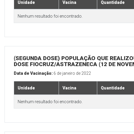
Unidade
Vacina
Quantidade
Nenhum resultado foi encontrado.
(SEGUNDA DOSE) POPULAÇÃO QUE REALIZOU
DOSE FIOCRUZ/ASTRAZENECA (12 DE NOV
Data de Vacinação:
6 de janeiro de 2022
Unidade
Vacina
Quantidade
Nenhum resultado foi encontrado.