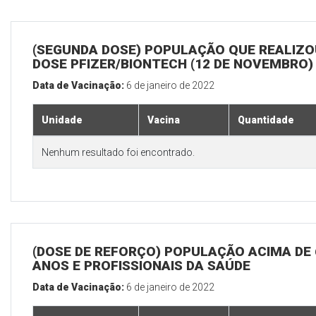
(SEGUNDA DOSE) POPULAÇÃO QUE REALIZOU
DOSE PFIZER/BIONTECH (12 DE NOVEMBRO)
Data de Vacinação:
6 de janeiro de 2022
Unidade
Vacina
Quantidade
Nenhum resultado foi encontrado.
(DOSE DE REFORÇO) POPULAÇÃO ACIMA DE 
ANOS E PROFISSIONAIS DA SAÚDE
Data de Vacinação:
6 de janeiro de 2022