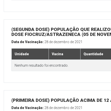
(SEGUNDA DOSE) POPULAÇÃO QUE REALIZOU
DOSE FIOCRUZ/ASTRAZENECA (05 DE NOV
Data de Vacinação:
28 de dezembro de 2021
Unidade
Vacina
Quantidade
Nenhum resultado foi encontrado.
(PRIMEIRA DOSE) POPULAÇÃO ACIMA DE 12
Data de Vacinação:
28 de dezembro de 2021