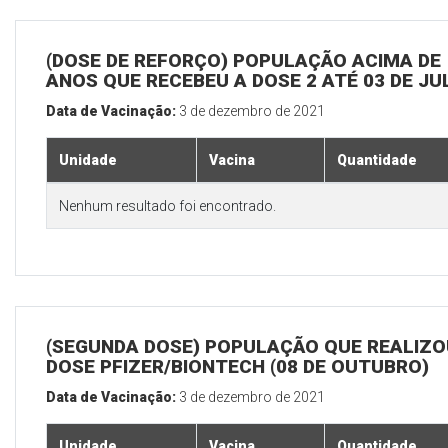
(DOSE DE REFORÇO) POPULAÇÃO ACIMA DE 
ANOS QUE RECEBEU A DOSE 2 ATÉ 03 DE J
Data de Vacinação:
3 de dezembro de 2021
Unidade
Vacina
Quantidade
Nenhum resultado foi encontrado.
(SEGUNDA DOSE) POPULAÇÃO QUE REALIZOU
DOSE PFIZER/BIONTECH (08 DE OUTUBRO)
Data de Vacinação:
3 de dezembro de 2021
Unidade
Vacina
Quantidade