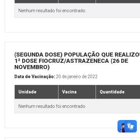
Nenhum resultado foi encontrado.
(SEGUNDA DOSE) POPULAÇÃO QUE REALIZO
1ª DOSE FIOCRUZ/ASTRAZENECA (26 DE
NOVEMBRO)
Data de Vacinação:
20 de janeiro de 2022
Unidade
Vacina
Quantidade
Nenhum resultado foi encontrado.