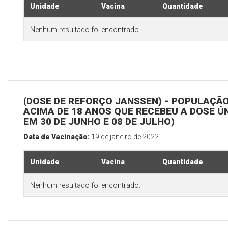
Unidade
Vacina
Quantidade
Nenhum resultado foi encontrado.
(DOSE DE REFORÇO JANSSEN) - POPULAÇÃ
ACIMA DE 18 ANOS QUE RECEBEU A DOSE Ú
EM 30 DE JUNHO E 08 DE JULHO)
Data de Vacinação:
19 de janeiro de 2022
Unidade
Vacina
Quantidade
Nenhum resultado foi encontrado.