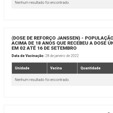
Nenhum resultado foi encontrado.
(DOSE DE REFORÇO JANSSEN) - POPULAÇÃ
ACIMA DE 18 ANOS QUE RECEBEU A DOSE Ú
EM 02 ATÉ 16 DE SETEMBRO
Data de Vacinação:
28 de janeiro de 2022
Unidade
Vacina
Quantidade
Nenhum resultado foi encontrado.