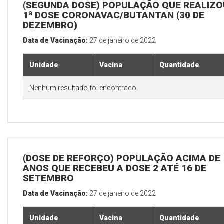
(SEGUNDA DOSE) POPULAÇÃO QUE REALIZO
1ª DOSE CORONAVAC/BUTANTAN (30 DE
DEZEMBRO)
Data de Vacinação:
27 de janeiro de 2022
Unidade
Vacina
Quantidade
Nenhum resultado foi encontrado.
(DOSE DE REFORÇO) POPULAÇÃO ACIMA DE 
ANOS QUE RECEBEU A DOSE 2 ATÉ 16 DE
SETEMBRO
Data de Vacinação:
27 de janeiro de 2022
Unidade
Vacina
Quantidade