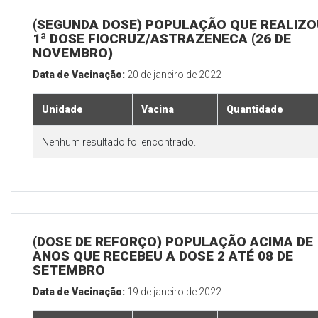
(SEGUNDA DOSE) POPULAÇÃO QUE REALIZO
1ª DOSE FIOCRUZ/ASTRAZENECA (26 DE
NOVEMBRO)
Data de Vacinação:
20 de janeiro de 2022
Unidade
Vacina
Quantidade
Nenhum resultado foi encontrado.
(DOSE DE REFORÇO) POPULAÇÃO ACIMA DE 
ANOS QUE RECEBEU A DOSE 2 ATÉ 08 DE
SETEMBRO
Data de Vacinação:
19 de janeiro de 2022