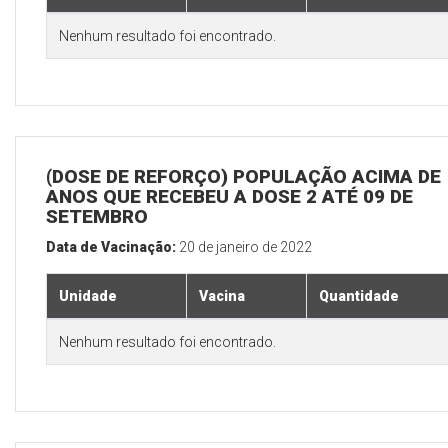
Nenhum resultado foi encontrado.
(DOSE DE REFORÇO) POPULAÇÃO ACIMA DE 
ANOS QUE RECEBEU A DOSE 2 ATÉ 09 DE
SETEMBRO
Data de Vacinação:
20 de janeiro de 2022
Unidade
Vacina
Quantidade
Nenhum resultado foi encontrado.