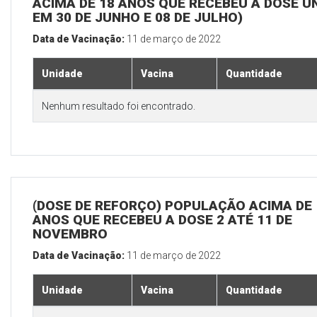
ACIMA DE 18 ANOS QUE RECEBEU A DOSE Ú
EM 30 DE JUNHO E 08 DE JULHO)
Data de Vacinação:
11 de março de 2022
Unidade
Vacina
Quantidade
Nenhum resultado foi encontrado.
(DOSE DE REFORÇO) POPULAÇÃO ACIMA DE 
ANOS QUE RECEBEU A DOSE 2 ATÉ 11 DE
NOVEMBRO
Data de Vacinação:
11 de março de 2022
Unidade
Vacina
Quantidade