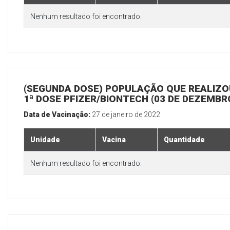
Nenhum resultado foi encontrado.
(SEGUNDA DOSE) POPULAÇÃO QUE REALIZO
1ª DOSE PFIZER/BIONTECH (03 DE DEZEMBR
Data de Vacinação:
27 de janeiro de 2022
Unidade
Vacina
Quantidade
Nenhum resultado foi encontrado.