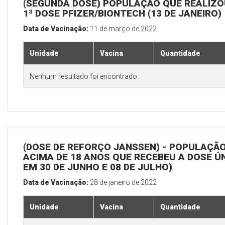
(SEGUNDA DOSE) POPULAÇÃO QUE REALIZO
1ª DOSE PFIZER/BIONTECH (13 DE JANEIRO)
Data de Vacinação:
11 de março de 2022
Unidade
Vacina
Quantidade
Nenhum resultado foi encontrado.
(DOSE DE REFORÇO JANSSEN) - POPULAÇÃ
ACIMA DE 18 ANOS QUE RECEBEU A DOSE Ú
EM 30 DE JUNHO E 08 DE JULHO)
Data de Vacinação:
28 de janeiro de 2022
Unidade
Vacina
Quantidade