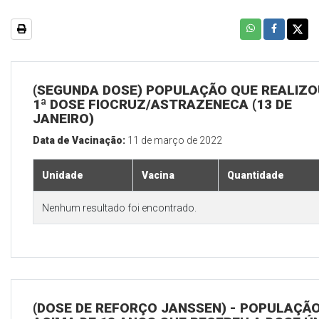
(SEGUNDA DOSE) POPULAÇÃO QUE REALIZO
1ª DOSE FIOCRUZ/ASTRAZENECA (13 DE
JANEIRO)
Data de Vacinação:
11 de março de 2022
Unidade
Vacina
Quantidade
Nenhum resultado foi encontrado.
(DOSE DE REFORÇO JANSSEN) - POPULAÇÃ