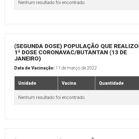
Nenhum resultado foi encontrado.
(SEGUNDA DOSE) POPULAÇÃO QUE REALIZO
1ª DOSE CORONAVAC/BUTANTAN (13 DE
JANEIRO)
Data de Vacinação:
11 de março de 2022
Unidade
Vacina
Quantidade
Nenhum resultado foi encontrado.