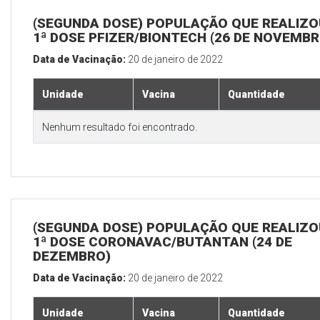
(SEGUNDA DOSE) POPULAÇÃO QUE REALIZO
1ª DOSE PFIZER/BIONTECH (26 DE NOVEMBR
Data de Vacinação:
20 de janeiro de 2022
Unidade
Vacina
Quantidade
Nenhum resultado foi encontrado.
(SEGUNDA DOSE) POPULAÇÃO QUE REALIZO
1ª DOSE CORONAVAC/BUTANTAN (24 DE
DEZEMBRO)
Data de Vacinação:
20 de janeiro de 2022
Unidade
Vacina
Quantidade